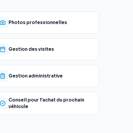
Photos professionnelles
Gestion des visites
Gestion administrative
Conseil pour l'achat du prochain
véhicule