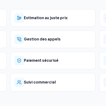
Estimation au juste prix
Gestion des appels
Paiement sécurisé
Suivi commercial