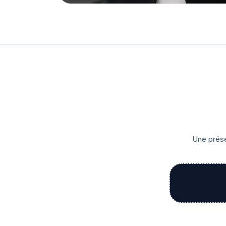
Une prése