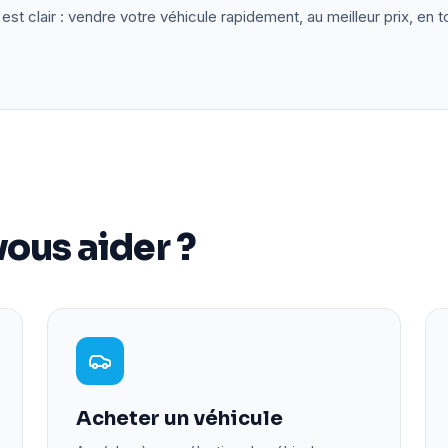
est clair : vendre votre véhicule rapidement, au meilleur prix, en t
ous aider ?
Acheter un véhicule