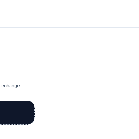
r échange.