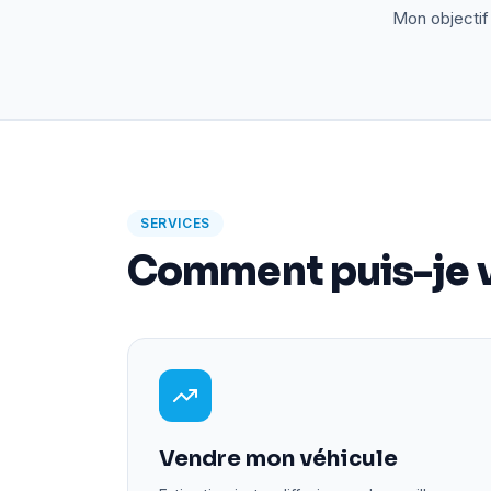
Mon objectif 
SERVICES
Comment puis-je v
Vendre mon véhicule