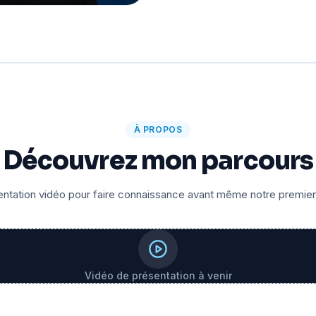
À PROPOS
Découvrez mon parcours
ntation vidéo pour faire connaissance avant même notre premie
Vidéo de présentation à venir