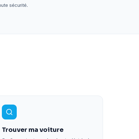
oute sécurité.
Trouver ma voiture