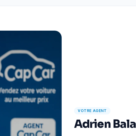
VOTRE AGENT
Adrien Bal