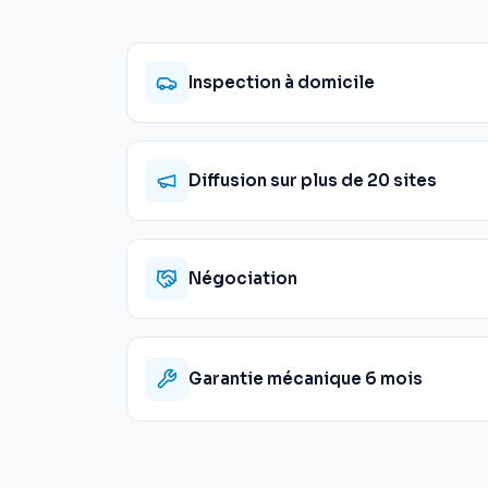
Inspection à domicile
Diffusion sur plus de 20 sites
Négociation
Garantie mécanique 6 mois