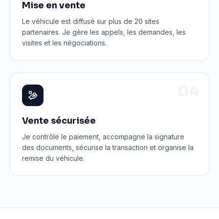
Mise en vente
Le véhicule est diffusé sur plus de 20 sites
partenaires. Je gère les appels, les demandes, les
visites et les négociations.
0
4
Vente sécurisée
Je contrôle le paiement, accompagne la signature
des documents, sécurise la transaction et organise la
remise du véhicule.