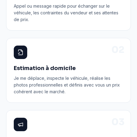
Appel ou message rapide pour échanger sur le
véhicule, les contraintes du vendeur et ses attentes
de prix.
0
2
Estimation à domicile
Je me déplace, inspecte le véhicule, réalise les
photos professionnelles et définis avec vous un prix
cohérent avec le marché.
0
3