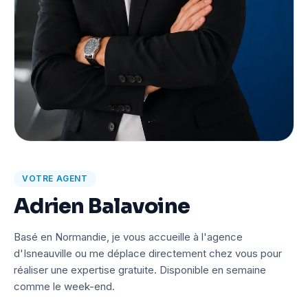
VOTRE AGENT
Adrien Balavoine
Basé en Normandie, je vous accueille à l'agence
d'Isneauville ou me déplace directement chez vous pour
réaliser une expertise gratuite. Disponible en semaine
comme le week-end.