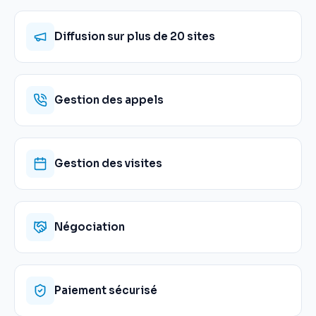
Diffusion sur plus de 20 sites
Gestion des appels
Gestion des visites
Négociation
Paiement sécurisé