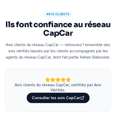
AVIS CLIENTS
Ils font confiance au réseau
CapCar
Avis clients du réseau CapCar — retrouvez l'ensemble des
avis vérifiés laissés par les clients accompagnés par les
agents du réseau CapCar, dont fait partie Adrien Balavoine.
Avis clients du réseau CapCar, certifiés par Avis
Vérifiés.
Consulter les avis CapCar