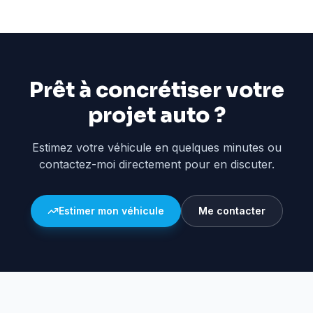
Prêt à concrétiser votre
projet auto ?
Estimez votre véhicule en quelques minutes ou
contactez-moi directement pour en discuter.
Estimer mon véhicule
Me contacter