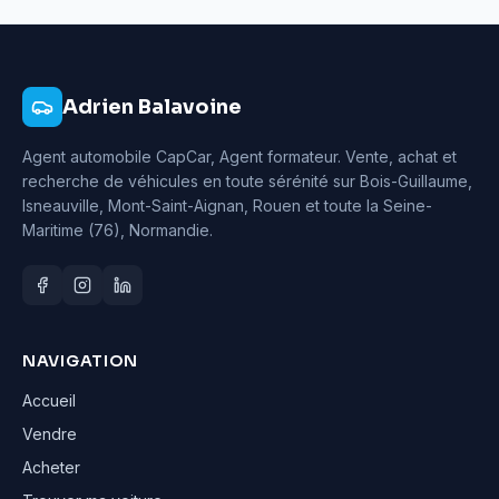
Adrien Balavoine
Agent automobile CapCar, Agent formateur
. Vente, achat et
recherche de véhicules en toute sérénité sur Bois-Guillaume,
Isneauville, Mont-Saint-Aignan, Rouen et toute la Seine-
Maritime (76), Normandie.
NAVIGATION
Accueil
Vendre
Acheter