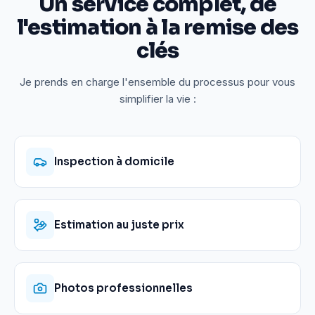
Un service complet, de
l'estimation à la remise des
clés
Je prends en charge l'ensemble du processus pour vous
simplifier la vie :
Inspection à domicile
Estimation au juste prix
Photos professionnelles