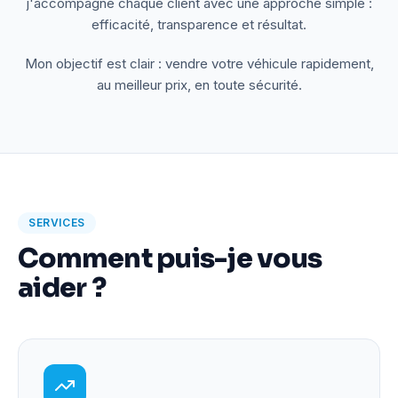
j'accompagne chaque client avec une approche simple :
efficacité, transparence et résultat.
Mon objectif est clair : vendre votre véhicule rapidement,
au meilleur prix, en toute sécurité.
SERVICES
Comment puis-je vous
aider ?