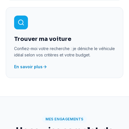
Trouver ma voiture
Confiez-moi votre recherche : je déniche le véhicule
idéal selon vos critères et votre budget.
En savoir plus
MES ENGAGEMENTS