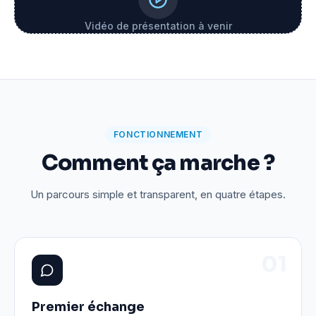
Vidéo de présentation à venir
FONCTIONNEMENT
Comment ça marche ?
Un parcours simple et transparent, en quatre étapes.
0
1
Premier échange