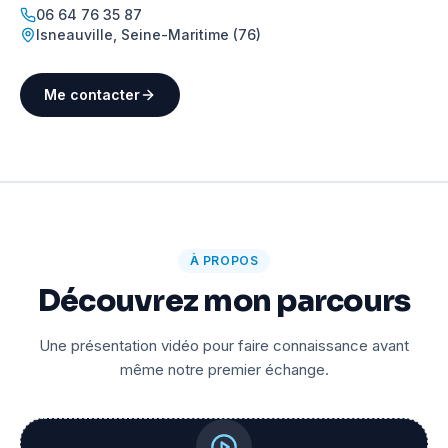
06 64 76 35 87
Isneauville
,
Seine-Maritime (76)
Me contacter
À PROPOS
Découvrez mon parcours
Une présentation vidéo pour faire connaissance avant
même notre premier échange.