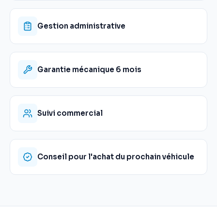
Gestion administrative
Garantie mécanique 6 mois
Suivi commercial
Conseil pour l'achat du prochain véhicule