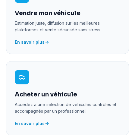
Vendre mon véhicule
Estimation juste, diffusion sur les meilleures
plateformes et vente sécurisée sans stress.
En savoir plus
Acheter un véhicule
Accédez à une sélection de véhicules contrôlés et
accompagnés par un professionnel.
En savoir plus