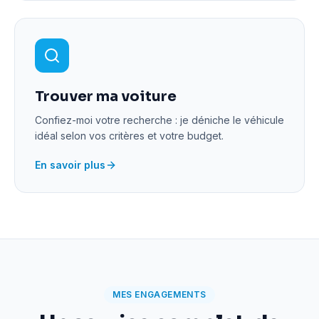
Trouver ma voiture
Confiez-moi votre recherche : je déniche le véhicule
idéal selon vos critères et votre budget.
En savoir plus
MES ENGAGEMENTS