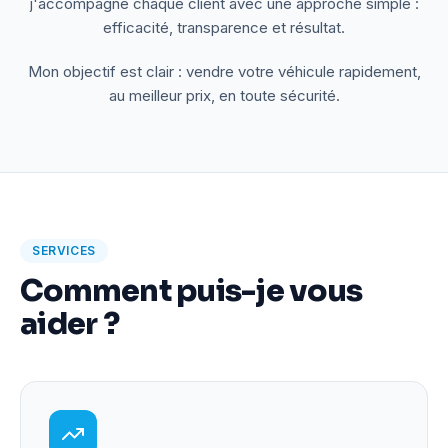
j'accompagne chaque client avec une approche simple :
efficacité, transparence et résultat.
Mon objectif est clair : vendre votre véhicule rapidement,
au meilleur prix, en toute sécurité.
SERVICES
Comment puis-je vous
aider ?