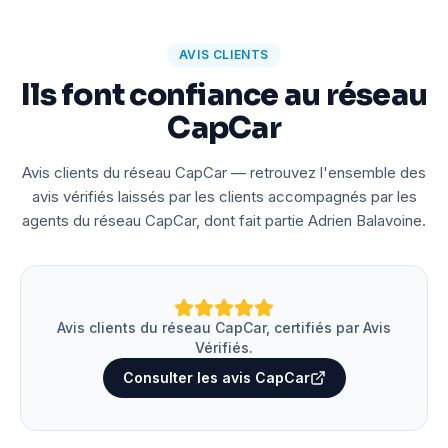
AVIS CLIENTS
Ils font confiance au réseau
CapCar
Avis clients du réseau CapCar — retrouvez l'ensemble des
avis vérifiés laissés par les clients accompagnés par les
agents du réseau CapCar, dont fait partie Adrien Balavoine.
Avis clients du réseau CapCar, certifiés par Avis
Vérifiés.
Consulter les avis CapCar