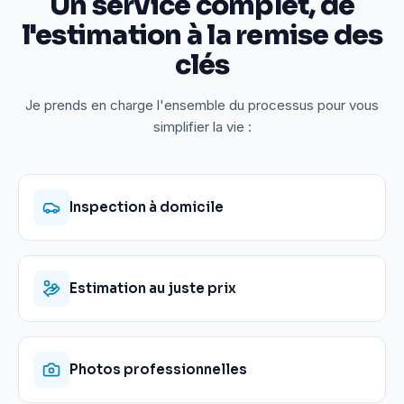
Un service complet, de
l'estimation à la remise des
clés
Je prends en charge l'ensemble du processus pour vous
simplifier la vie :
Inspection à domicile
Estimation au juste prix
Photos professionnelles