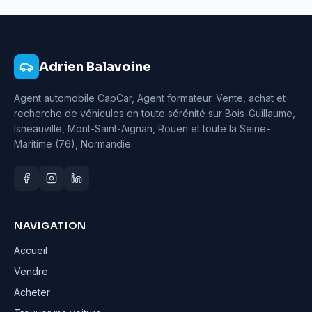
Adrien Balavoine
Agent automobile CapCar, Agent formateur
. Vente, achat et
recherche de véhicules en toute sérénité sur Bois-Guillaume,
Isneauville, Mont-Saint-Aignan, Rouen et toute la Seine-
Maritime (76), Normandie.
NAVIGATION
Accueil
Vendre
Acheter