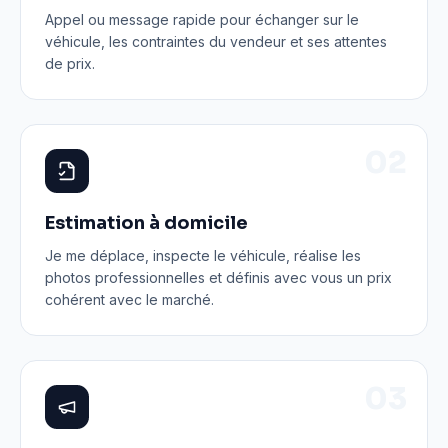
Appel ou message rapide pour échanger sur le
véhicule, les contraintes du vendeur et ses attentes
de prix.
0
2
Estimation à domicile
Je me déplace, inspecte le véhicule, réalise les
photos professionnelles et définis avec vous un prix
cohérent avec le marché.
0
3