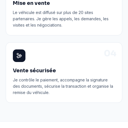
Mise en vente
Le véhicule est diffusé sur plus de 20 sites
partenaires. Je gère les appels, les demandes, les
visites et les négociations.
0
4
Vente sécurisée
Je contrôle le paiement, accompagne la signature
des documents, sécurise la transaction et organise la
remise du véhicule.