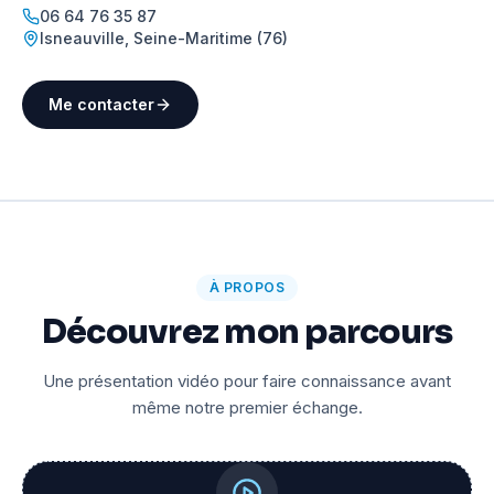
06 64 76 35 87
Isneauville
,
Seine-Maritime (76)
Me contacter
À PROPOS
Découvrez mon parcours
Une présentation vidéo pour faire connaissance avant
même notre premier échange.