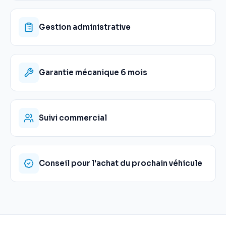
Gestion administrative
Garantie mécanique 6 mois
Suivi commercial
Conseil pour l'achat du prochain véhicule