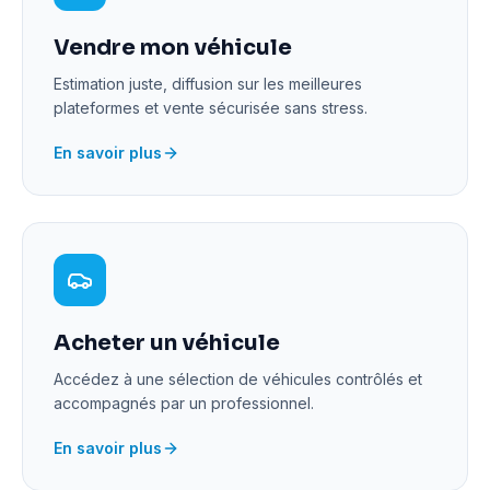
Vendre mon véhicule
Estimation juste, diffusion sur les meilleures
plateformes et vente sécurisée sans stress.
En savoir plus
Acheter un véhicule
Accédez à une sélection de véhicules contrôlés et
accompagnés par un professionnel.
En savoir plus