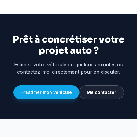
Prêt à concrétiser votre
projet auto ?
Estimez votre véhicule en quelques minutes ou
contactez-moi directement pour en discuter.
Estimer mon véhicule
Me contacter