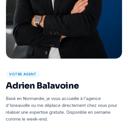
VOTRE AGENT
Adrien Balavoine
Basé en Normandie, je vous accueille à l'agence
d'Isneauville ou me déplace directement chez vous pour
réaliser une expertise gratuite. Disponible en semaine
comme le week-end.