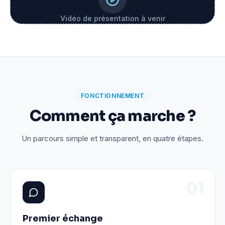
Vidéo de présentation à venir
FONCTIONNEMENT
Comment ça marche ?
Un parcours simple et transparent, en quatre étapes.
0
1
Premier échange