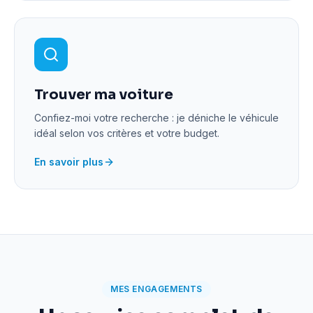
Trouver ma voiture
Confiez-moi votre recherche : je déniche le véhicule
idéal selon vos critères et votre budget.
En savoir plus
MES ENGAGEMENTS