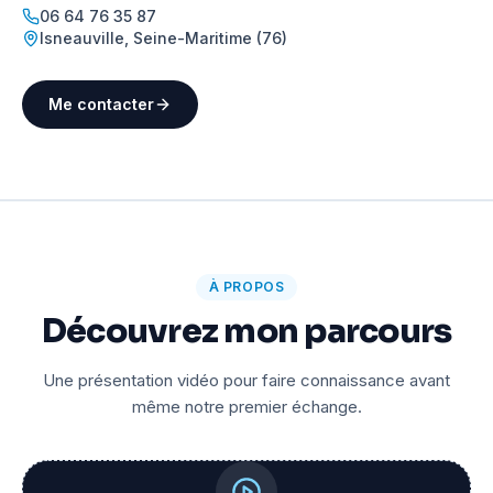
06 64 76 35 87
Isneauville
,
Seine-Maritime (76)
Me contacter
À PROPOS
Découvrez mon parcours
Une présentation vidéo pour faire connaissance avant
même notre premier échange.