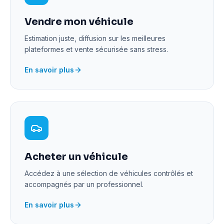
Vendre mon véhicule
Estimation juste, diffusion sur les meilleures
plateformes et vente sécurisée sans stress.
En savoir plus
Acheter un véhicule
Accédez à une sélection de véhicules contrôlés et
accompagnés par un professionnel.
En savoir plus