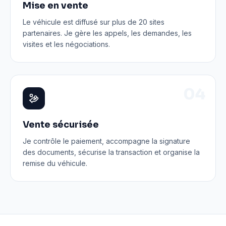
Mise en vente
Le véhicule est diffusé sur plus de 20 sites
partenaires. Je gère les appels, les demandes, les
visites et les négociations.
0
4
Vente sécurisée
Je contrôle le paiement, accompagne la signature
des documents, sécurise la transaction et organise la
remise du véhicule.