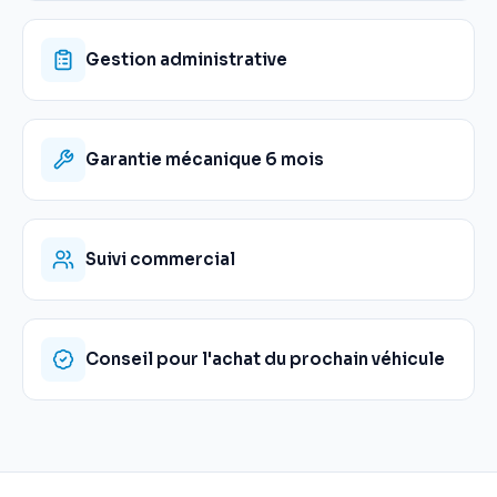
Gestion administrative
Garantie mécanique 6 mois
Suivi commercial
Conseil pour l'achat du prochain véhicule