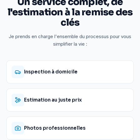
Un service complet, de
l'estimation à la remise des
clés
Je prends en charge l'ensemble du processus pour vous
simplifier la vie :
Inspection à domicile
Estimation au juste prix
Photos professionnelles