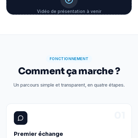
Vidéo de présentation à venir
FONCTIONNEMENT
Comment ça marche ?
Un parcours simple et transparent, en quatre étapes.
0
1
Premier échange