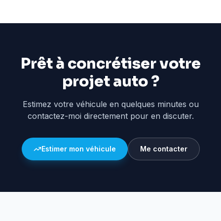
Prêt à concrétiser votre
projet auto ?
Estimez votre véhicule en quelques minutes ou
contactez-moi directement pour en discuter.
Estimer mon véhicule
Me contacter