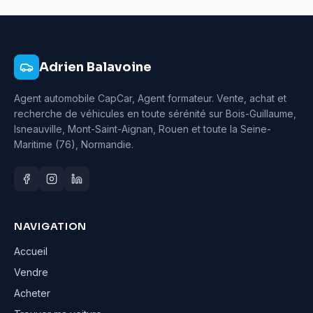
Adrien Balavoine
Agent automobile CapCar, Agent formateur
. Vente, achat et
recherche de véhicules en toute sérénité sur Bois-Guillaume,
Isneauville, Mont-Saint-Aignan, Rouen et toute la Seine-
Maritime (76), Normandie.
NAVIGATION
Accueil
Vendre
Acheter