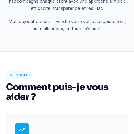
j'accompagne chaque client avec une approche simple :
efficacité, transparence et résultat.
Mon objectif est clair : vendre votre véhicule rapidement,
au meilleur prix, en toute sécurité.
SERVICES
Comment puis-je vous
aider ?