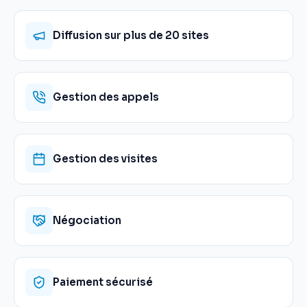
Diffusion sur plus de 20 sites
Gestion des appels
Gestion des visites
Négociation
Paiement sécurisé