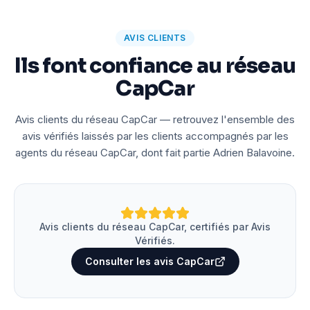
AVIS CLIENTS
Ils font confiance au réseau
CapCar
Avis clients du réseau CapCar — retrouvez l'ensemble des
avis vérifiés laissés par les clients accompagnés par les
agents du réseau CapCar, dont fait partie Adrien Balavoine.
Avis clients du réseau CapCar, certifiés par Avis
Vérifiés.
Consulter les avis CapCar