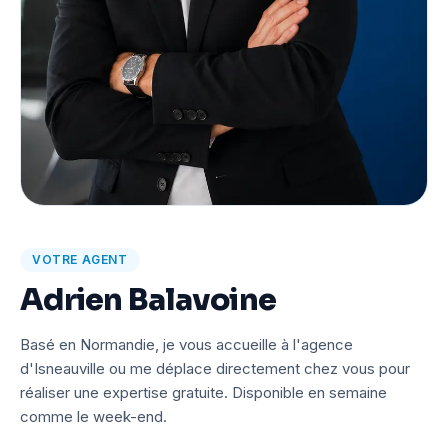
VOTRE AGENT
Adrien Balavoine
Basé en Normandie, je vous accueille à l'agence
d'Isneauville ou me déplace directement chez vous pour
réaliser une expertise gratuite. Disponible en semaine
comme le week-end.