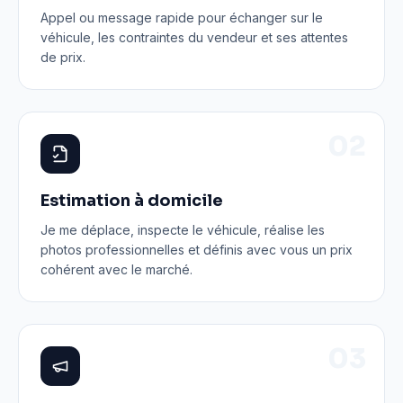
Appel ou message rapide pour échanger sur le
véhicule, les contraintes du vendeur et ses attentes
de prix.
0
2
Estimation à domicile
Je me déplace, inspecte le véhicule, réalise les
photos professionnelles et définis avec vous un prix
cohérent avec le marché.
0
3