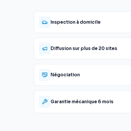
Inspection à domicile
Diffusion sur plus de 20 sites
Négociation
Garantie mécanique 6 mois