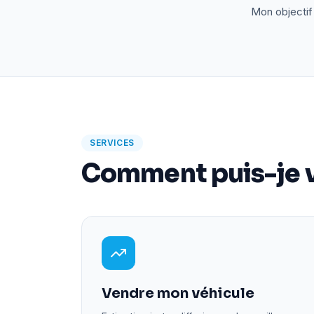
Mon objectif 
SERVICES
Comment puis-je v
Vendre mon véhicule