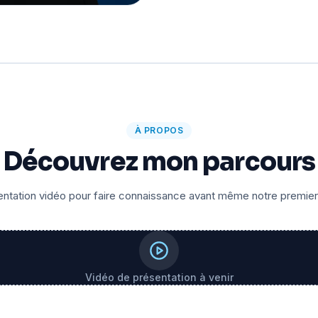
À PROPOS
Découvrez mon parcours
ntation vidéo pour faire connaissance avant même notre premie
Vidéo de présentation à venir