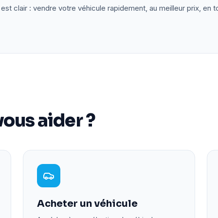
est clair : vendre votre véhicule rapidement, au meilleur prix, en t
ous aider ?
Acheter un véhicule