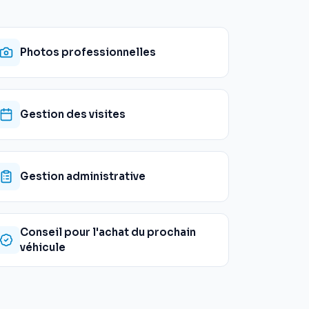
Photos professionnelles
Gestion des visites
Gestion administrative
Conseil pour l'achat du prochain
véhicule