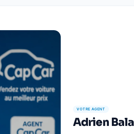
VOTRE AGENT
Adrien Bal