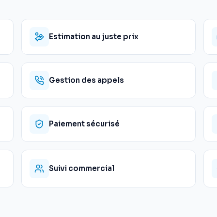
Estimation au juste prix
Gestion des appels
Paiement sécurisé
Suivi commercial