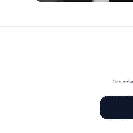
Une prése