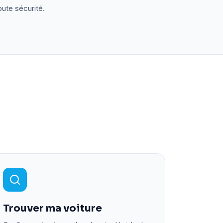
oute sécurité.
Trouver ma voiture