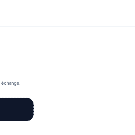
r échange.