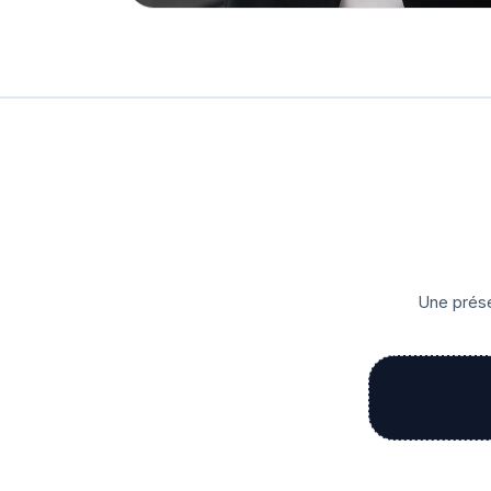
Une prése