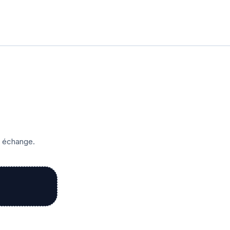
r échange.