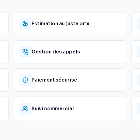
Estimation au juste prix
Gestion des appels
Paiement sécurisé
Suivi commercial