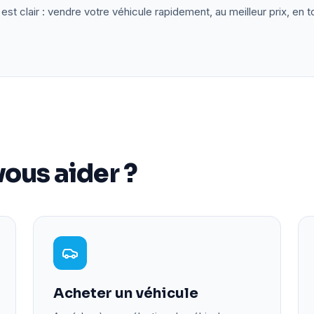
est clair : vendre votre véhicule rapidement, au meilleur prix, en t
ous aider ?
Acheter un véhicule