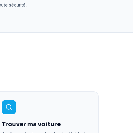
oute sécurité.
Trouver ma voiture