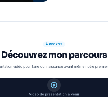
À PROPOS
Découvrez mon parcours
ntation vidéo pour faire connaissance avant même notre premie
Vidéo de présentation à venir