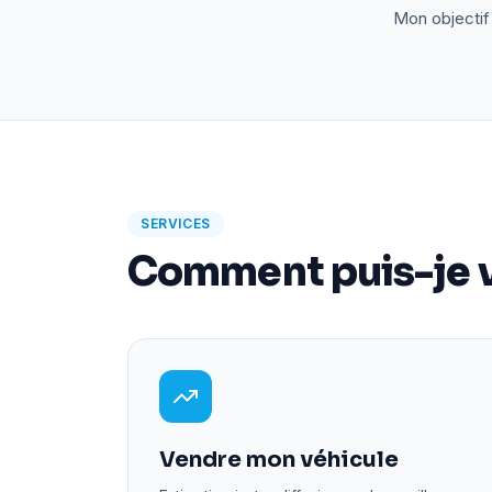
Mon objectif 
SERVICES
Comment puis-je v
Vendre mon véhicule