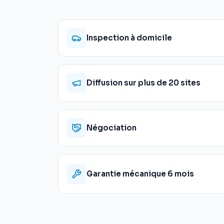
Inspection à domicile
Diffusion sur plus de 20 sites
Négociation
Garantie mécanique 6 mois