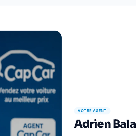
VOTRE AGENT
Adrien Bal