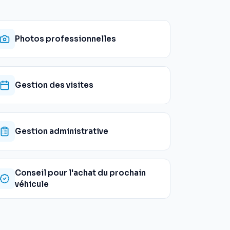
Photos professionnelles
Gestion des visites
Gestion administrative
Conseil pour l'achat du prochain
véhicule