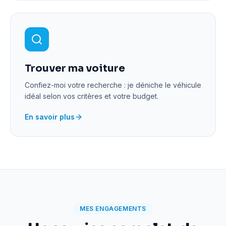
Trouver ma voiture
Confiez-moi votre recherche : je déniche le véhicule
idéal selon vos critères et votre budget.
En savoir plus
MES ENGAGEMENTS