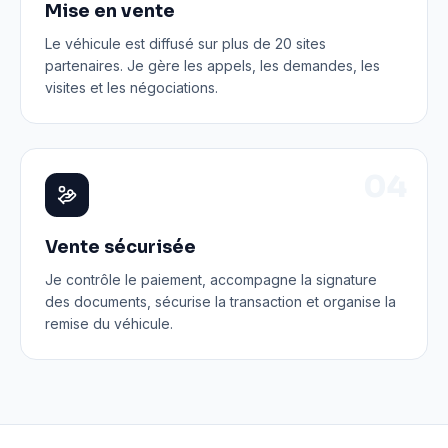
Mise en vente
Le véhicule est diffusé sur plus de 20 sites
partenaires. Je gère les appels, les demandes, les
visites et les négociations.
0
4
Vente sécurisée
Je contrôle le paiement, accompagne la signature
des documents, sécurise la transaction et organise la
remise du véhicule.