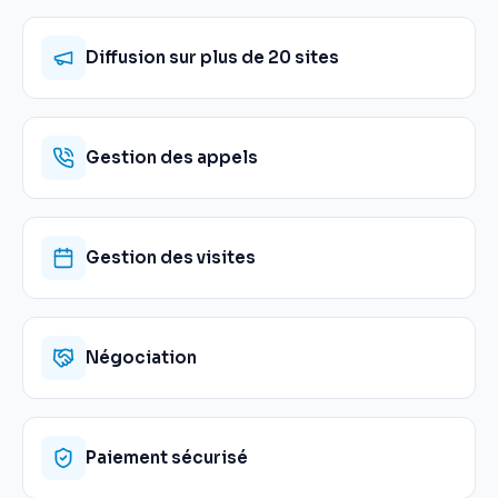
Diffusion sur plus de 20 sites
Gestion des appels
Gestion des visites
Négociation
Paiement sécurisé