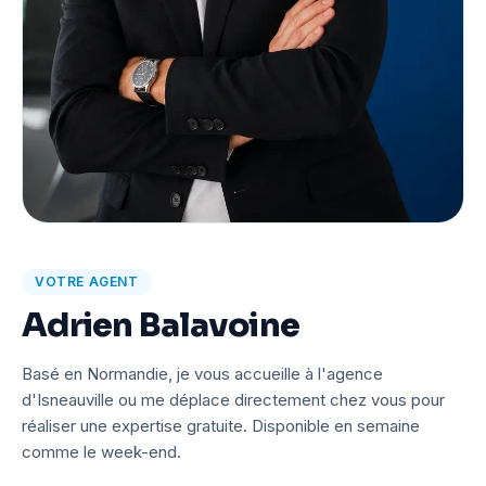
VOTRE AGENT
Adrien Balavoine
Basé en Normandie, je vous accueille à l'agence
d'Isneauville ou me déplace directement chez vous pour
réaliser une expertise gratuite. Disponible en semaine
comme le week-end.