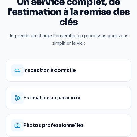
Un service complet, de
l'estimation à la remise des
clés
Je prends en charge l'ensemble du processus pour vous
simplifier la vie :
Inspection à domicile
Estimation au juste prix
Photos professionnelles