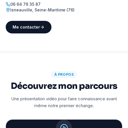
06 64 76 35 87
Isneauville
,
Seine-Maritime (76)
Me contacter
À PROPOS
Découvrez mon parcours
Une présentation vidéo pour faire connaissance avant
même notre premier échange.