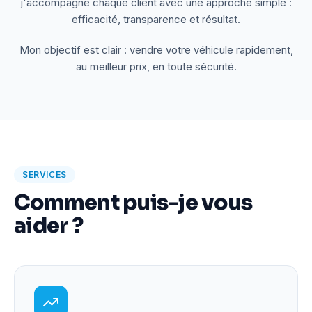
j'accompagne chaque client avec une approche simple :
efficacité, transparence et résultat.
Mon objectif est clair : vendre votre véhicule rapidement,
au meilleur prix, en toute sécurité.
SERVICES
Comment puis-je vous
aider ?