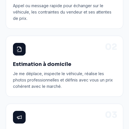
Appel ou message rapide pour échanger sur le
véhicule, les contraintes du vendeur et ses attentes
de prix.
0
2
Estimation à domicile
Je me déplace, inspecte le véhicule, réalise les
photos professionnelles et définis avec vous un prix
cohérent avec le marché.
0
3