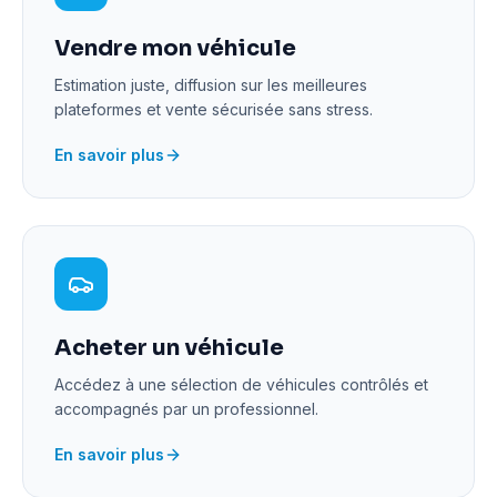
Vendre mon véhicule
Estimation juste, diffusion sur les meilleures
plateformes et vente sécurisée sans stress.
En savoir plus
Acheter un véhicule
Accédez à une sélection de véhicules contrôlés et
accompagnés par un professionnel.
En savoir plus