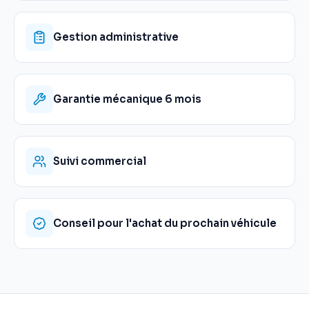
Gestion administrative
Garantie mécanique 6 mois
Suivi commercial
Conseil pour l'achat du prochain véhicule