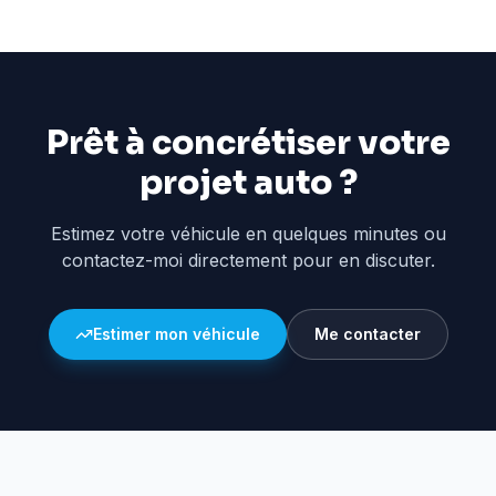
Prêt à concrétiser votre
projet auto ?
Estimez votre véhicule en quelques minutes ou
contactez-moi directement pour en discuter.
Estimer mon véhicule
Me contacter