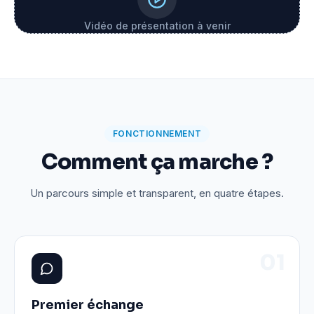
Vidéo de présentation à venir
FONCTIONNEMENT
Comment ça marche ?
Un parcours simple et transparent, en quatre étapes.
0
1
Premier échange