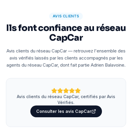
AVIS CLIENTS
Ils font confiance au réseau
CapCar
Avis clients du réseau CapCar — retrouvez l'ensemble des
avis vérifiés laissés par les clients accompagnés par les
agents du réseau CapCar, dont fait partie Adrien Balavoine.
Avis clients du réseau CapCar, certifiés par Avis
Vérifiés.
Consulter les avis CapCar