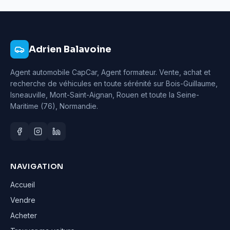
Adrien Balavoine
Agent automobile CapCar, Agent formateur
. Vente, achat et
recherche de véhicules en toute sérénité sur Bois-Guillaume,
Isneauville, Mont-Saint-Aignan, Rouen et toute la Seine-
Maritime (76), Normandie.
NAVIGATION
Accueil
Vendre
Acheter