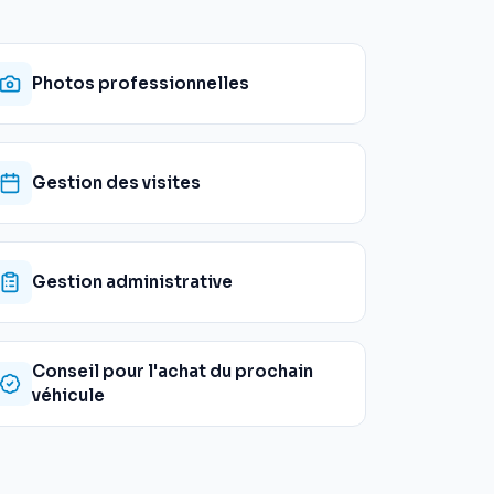
Photos professionnelles
Gestion des visites
Gestion administrative
Conseil pour l'achat du prochain
véhicule