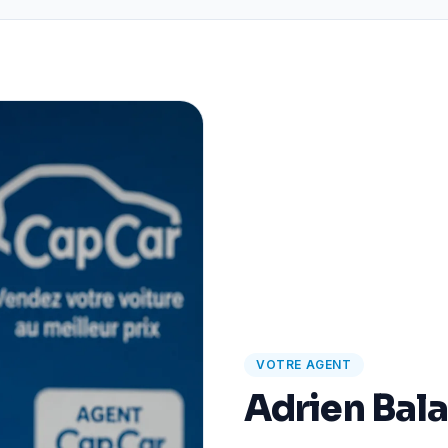
VOTRE AGENT
Adrien Bal