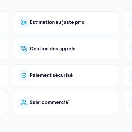
Estimation au juste prix
Gestion des appels
Paiement sécurisé
Suivi commercial