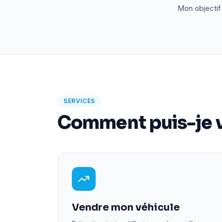
Mon objectif 
SERVICES
Comment puis-je v
Vendre mon véhicule