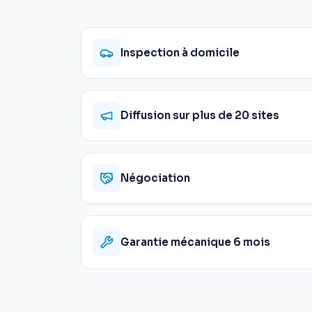
Inspection à domicile
Diffusion sur plus de 20 sites
Négociation
Garantie mécanique 6 mois