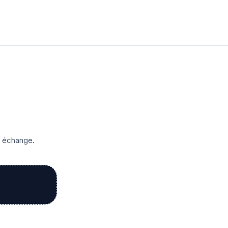
r échange.