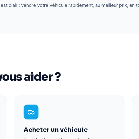
est clair : vendre votre véhicule rapidement, au meilleur prix, en t
ous aider ?
Acheter un véhicule