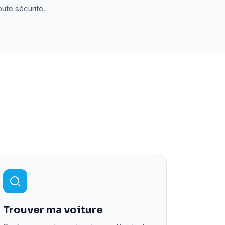
oute sécurité.
Trouver ma voiture