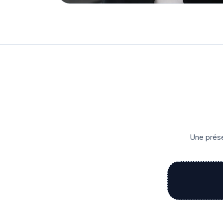
Une prése