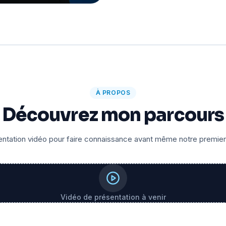
À PROPOS
Découvrez mon parcours
ntation vidéo pour faire connaissance avant même notre premie
Vidéo de présentation à venir