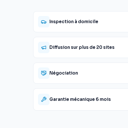
Inspection à domicile
Diffusion sur plus de 20 sites
Négociation
Garantie mécanique 6 mois