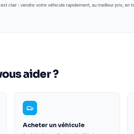
est clair : vendre votre véhicule rapidement, au meilleur prix, en t
ous aider ?
Acheter un véhicule