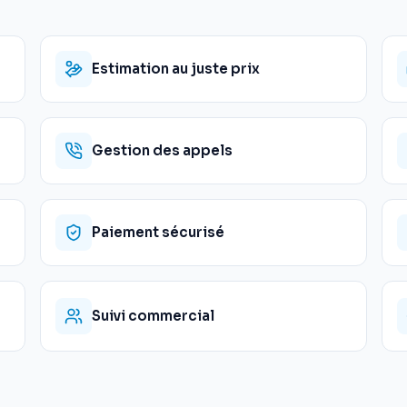
Estimation au juste prix
Gestion des appels
Paiement sécurisé
Suivi commercial