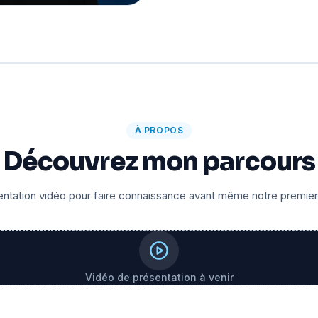
À PROPOS
Découvrez mon parcours
ntation vidéo pour faire connaissance avant même notre premie
Vidéo de présentation à venir