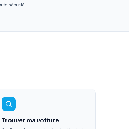
oute sécurité.
Trouver ma voiture