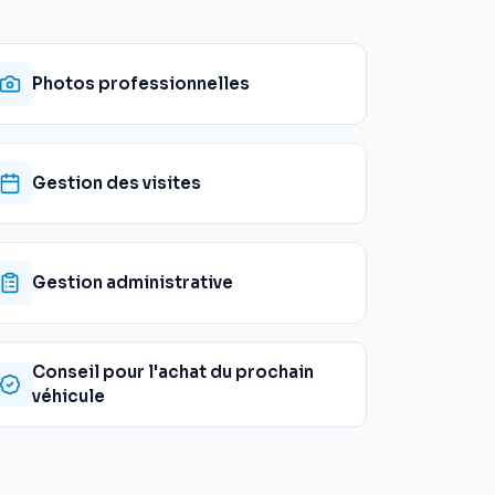
Photos professionnelles
Gestion des visites
Gestion administrative
Conseil pour l'achat du prochain
véhicule