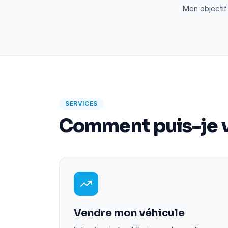
Mon objectif 
SERVICES
Comment puis-je v
Vendre mon véhicule