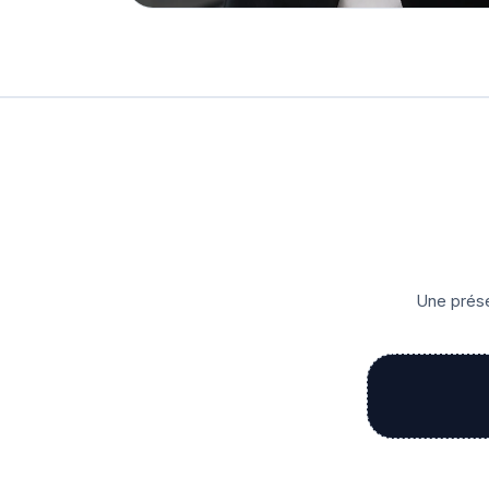
Une prése