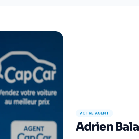
VOTRE AGENT
Adrien Bal