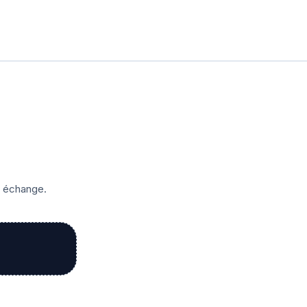
r échange.