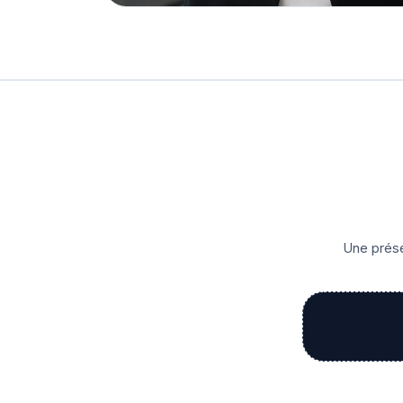
Une prése