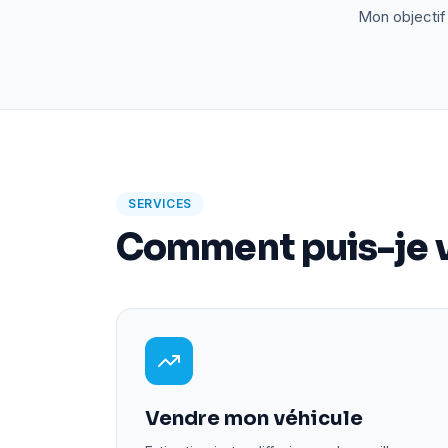
Mon objectif 
SERVICES
Comment puis-je v
Vendre mon véhicule