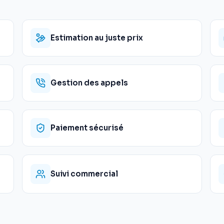
Estimation au juste prix
Gestion des appels
Paiement sécurisé
Suivi commercial