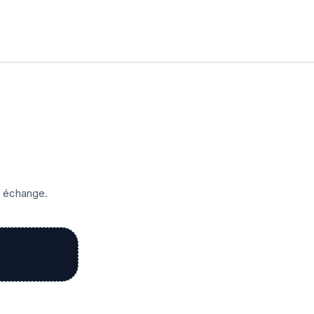
r échange.