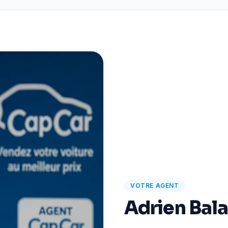
VOTRE AGENT
Adrien Bal