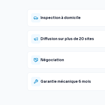
Inspection à domicile
Diffusion sur plus de 20 sites
Négociation
Garantie mécanique 6 mois