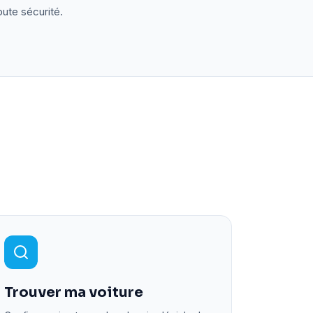
oute sécurité.
Trouver ma voiture