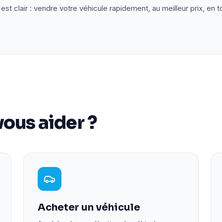
est clair : vendre votre véhicule rapidement, au meilleur prix, en t
ous aider ?
Acheter un véhicule