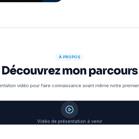
À PROPOS
Découvrez mon parcours
ntation vidéo pour faire connaissance avant même notre premie
Vidéo de présentation à venir