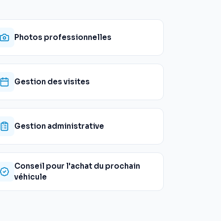
Photos professionnelles
Gestion des visites
Gestion administrative
Conseil pour l'achat du prochain
véhicule