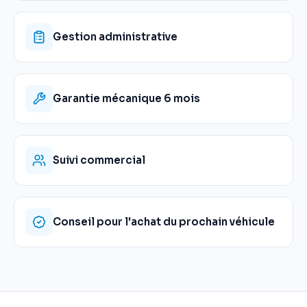
Gestion administrative
Garantie mécanique 6 mois
Suivi commercial
Conseil pour l'achat du prochain véhicule