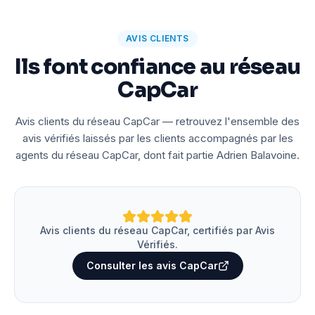
AVIS CLIENTS
Ils font confiance au réseau
CapCar
Avis clients du réseau CapCar — retrouvez l'ensemble des
avis vérifiés laissés par les clients accompagnés par les
agents du réseau CapCar, dont fait partie Adrien Balavoine.
Avis clients du réseau CapCar, certifiés par Avis
Vérifiés.
Consulter les avis CapCar