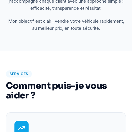
j'accompagne chaque client avec une approche simple :
efficacité, transparence et résultat.
Mon objectif est clair : vendre votre véhicule rapidement,
au meilleur prix, en toute sécurité.
SERVICES
Comment puis-je vous
aider ?