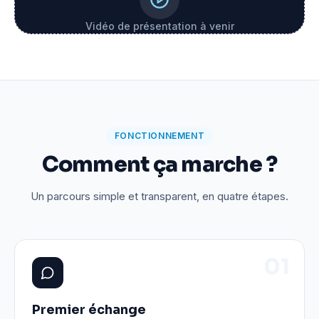
Vidéo de présentation à venir
FONCTIONNEMENT
Comment ça marche ?
Un parcours simple et transparent, en quatre étapes.
0
1
Premier échange