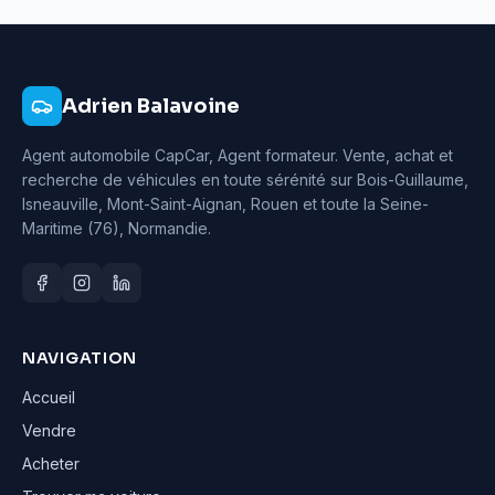
Adrien Balavoine
Agent automobile CapCar, Agent formateur
. Vente, achat et
recherche de véhicules en toute sérénité sur Bois-Guillaume,
Isneauville, Mont-Saint-Aignan, Rouen et toute la Seine-
Maritime (76), Normandie.
NAVIGATION
Accueil
Vendre
Acheter