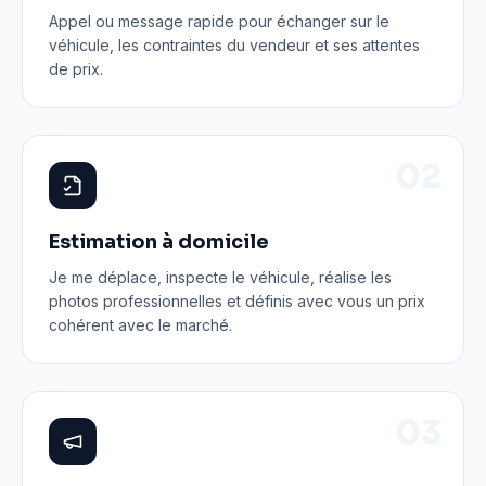
Appel ou message rapide pour échanger sur le
véhicule, les contraintes du vendeur et ses attentes
de prix.
0
2
Estimation à domicile
Je me déplace, inspecte le véhicule, réalise les
photos professionnelles et définis avec vous un prix
cohérent avec le marché.
0
3