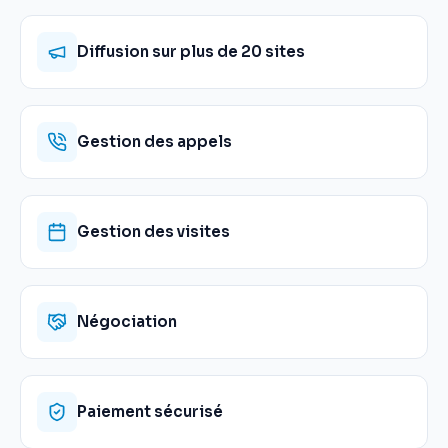
Diffusion sur plus de 20 sites
Gestion des appels
Gestion des visites
Négociation
Paiement sécurisé