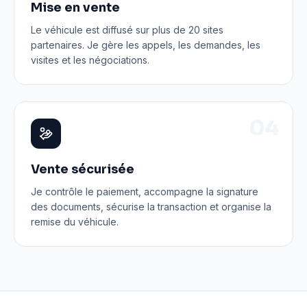
Mise en vente
Le véhicule est diffusé sur plus de 20 sites
partenaires. Je gère les appels, les demandes, les
visites et les négociations.
0
4
Vente sécurisée
Je contrôle le paiement, accompagne la signature
des documents, sécurise la transaction et organise la
remise du véhicule.