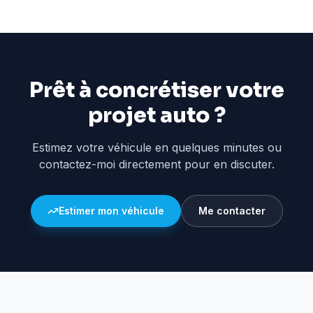
Prêt à concrétiser votre
projet auto ?
Estimez votre véhicule en quelques minutes ou
contactez-moi directement pour en discuter.
Estimer mon véhicule
Me contacter