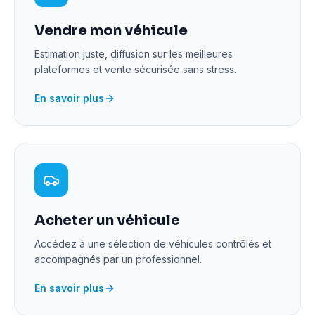
Vendre mon véhicule
Estimation juste, diffusion sur les meilleures
plateformes et vente sécurisée sans stress.
En savoir plus
Acheter un véhicule
Accédez à une sélection de véhicules contrôlés et
accompagnés par un professionnel.
En savoir plus