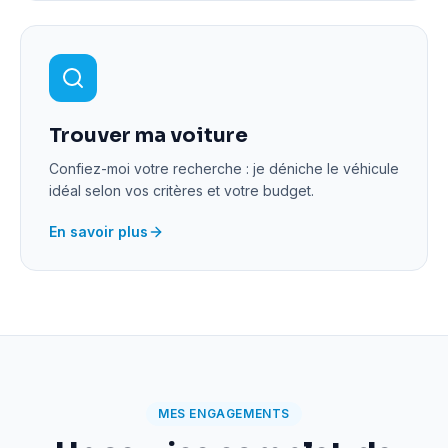
Trouver ma voiture
Confiez-moi votre recherche : je déniche le véhicule
idéal selon vos critères et votre budget.
En savoir plus
MES ENGAGEMENTS