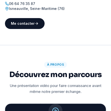
06 64 76 35 87
Isneauville
,
Seine-Maritime (76)
Me contacter
À PROPOS
Découvrez mon parcours
Une présentation vidéo pour faire connaissance avant
même notre premier échange.