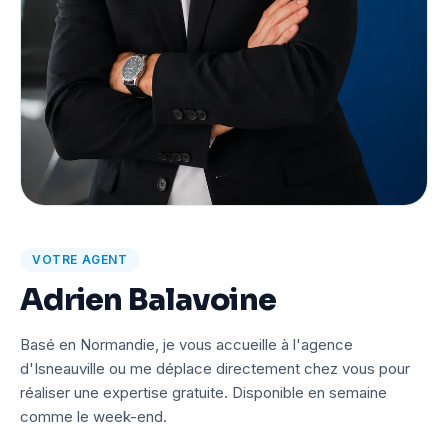
VOTRE AGENT
Adrien Balavoine
Basé en Normandie, je vous accueille à l'agence
d'Isneauville ou me déplace directement chez vous pour
réaliser une expertise gratuite. Disponible en semaine
comme le week-end.