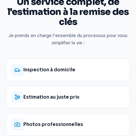
Un service complet, de
l'estimation à la remise des
clés
Je prends en charge l'ensemble du processus pour vous
simplifier la vie :
Inspection à domicile
Estimation au juste prix
Photos professionnelles