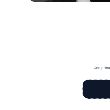
Une prése