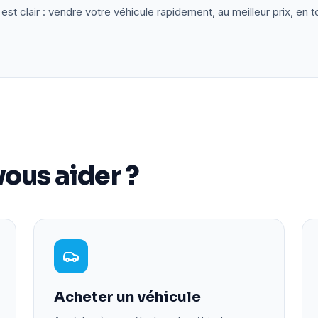
est clair : vendre votre véhicule rapidement, au meilleur prix, en t
ous aider ?
Acheter un véhicule