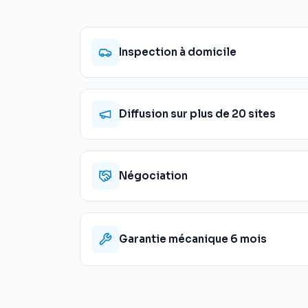
Inspection à domicile
Diffusion sur plus de 20 sites
Négociation
Garantie mécanique 6 mois