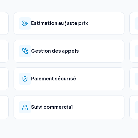
Estimation au juste prix
Gestion des appels
Paiement sécurisé
Suivi commercial