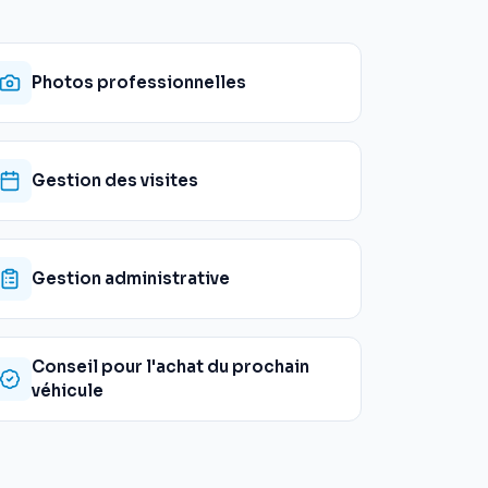
Photos professionnelles
Gestion des visites
Gestion administrative
Conseil pour l'achat du prochain
véhicule