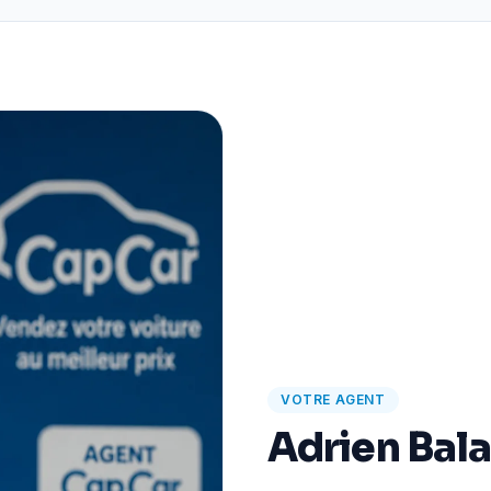
VOTRE AGENT
Adrien Bal