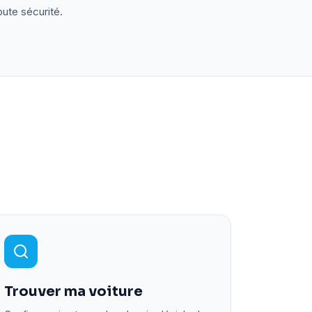
oute sécurité.
Trouver ma voiture