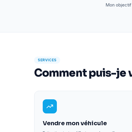
Mon objectif 
SERVICES
Comment puis-je v
Vendre mon véhicule