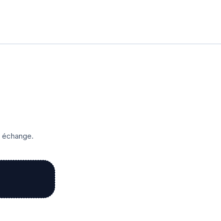
r échange.