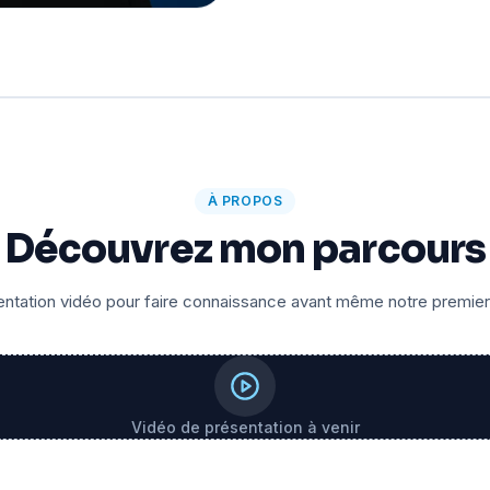
À PROPOS
Découvrez mon parcours
ntation vidéo pour faire connaissance avant même notre premie
Vidéo de présentation à venir