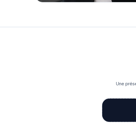
Une prése