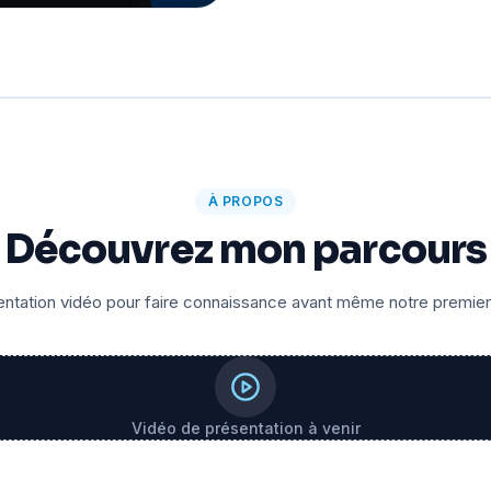
À PROPOS
Découvrez mon parcours
ntation vidéo pour faire connaissance avant même notre premie
Vidéo de présentation à venir