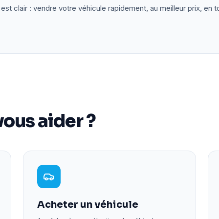
est clair : vendre votre véhicule rapidement, au meilleur prix, en t
ous aider ?
Acheter un véhicule