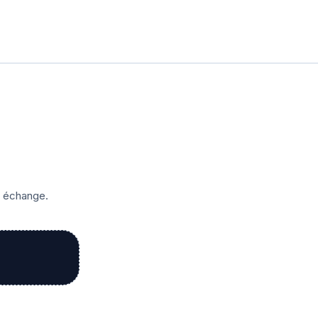
r échange.