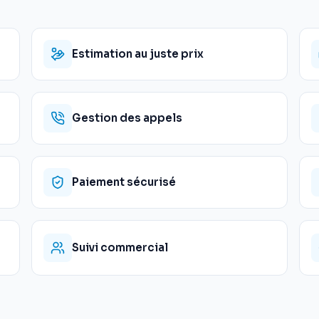
Estimation au juste prix
Gestion des appels
Paiement sécurisé
Suivi commercial