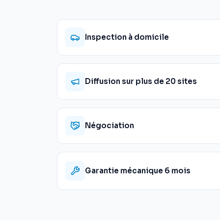
Inspection à domicile
Diffusion sur plus de 20 sites
Négociation
Garantie mécanique 6 mois