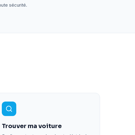
oute sécurité.
Trouver ma voiture