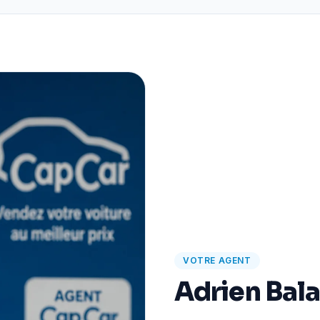
VOTRE AGENT
Adrien Bal