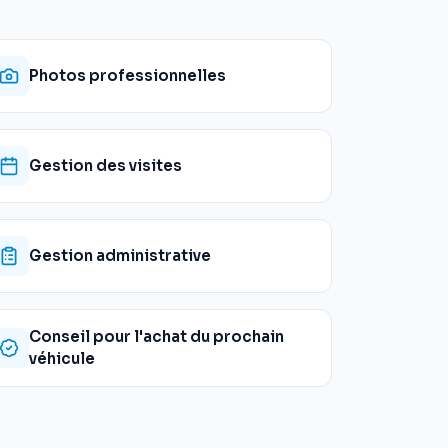
Photos professionnelles
Gestion des visites
Gestion administrative
Conseil pour l'achat du prochain
véhicule