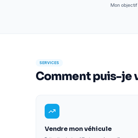
Mon objectif 
SERVICES
Comment puis-je v
Vendre mon véhicule