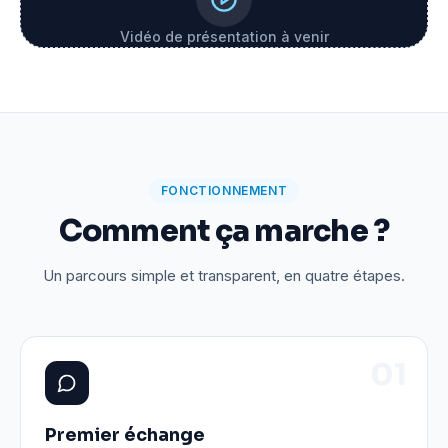
Vidéo de présentation à venir
FONCTIONNEMENT
Comment ça marche ?
Un parcours simple et transparent, en quatre étapes.
0
1
Premier échange