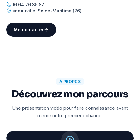
06 64 76 35 87
Isneauville
,
Seine-Maritime (76)
Me contacter
À PROPOS
Découvrez mon parcours
Une présentation vidéo pour faire connaissance avant
même notre premier échange.