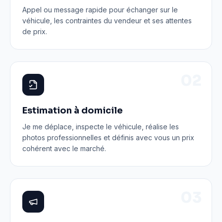
Appel ou message rapide pour échanger sur le
véhicule, les contraintes du vendeur et ses attentes
de prix.
0
2
Estimation à domicile
Je me déplace, inspecte le véhicule, réalise les
photos professionnelles et définis avec vous un prix
cohérent avec le marché.
0
3