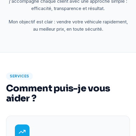
j'accompagne chaque client avec une approche simple :
efficacité, transparence et résultat.
Mon objectif est clair : vendre votre véhicule rapidement,
au meilleur prix, en toute sécurité.
SERVICES
Comment puis-je vous
aider ?