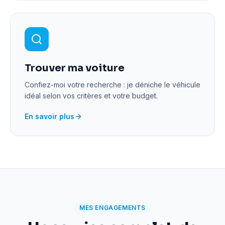
Trouver ma voiture
Confiez-moi votre recherche : je déniche le véhicule
idéal selon vos critères et votre budget.
En savoir plus
MES ENGAGEMENTS