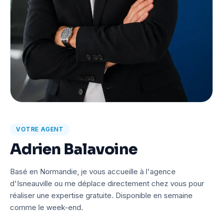
VOTRE AGENT
Adrien Balavoine
Basé en Normandie, je vous accueille à l'agence
d'Isneauville ou me déplace directement chez vous pour
réaliser une expertise gratuite. Disponible en semaine
comme le week-end.