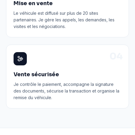
Mise en vente
Le véhicule est diffusé sur plus de 20 sites
partenaires. Je gère les appels, les demandes, les
visites et les négociations.
0
4
Vente sécurisée
Je contrôle le paiement, accompagne la signature
des documents, sécurise la transaction et organise la
remise du véhicule.