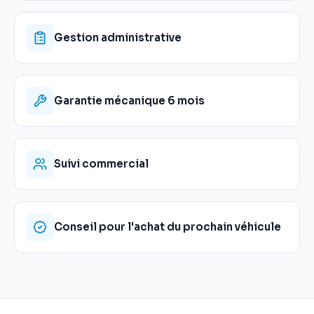
Gestion administrative
Garantie mécanique 6 mois
Suivi commercial
Conseil pour l'achat du prochain véhicule