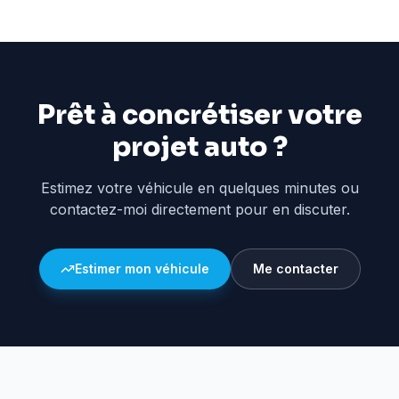
Prêt à concrétiser votre
projet auto ?
Estimez votre véhicule en quelques minutes ou
contactez-moi directement pour en discuter.
Estimer mon véhicule
Me contacter