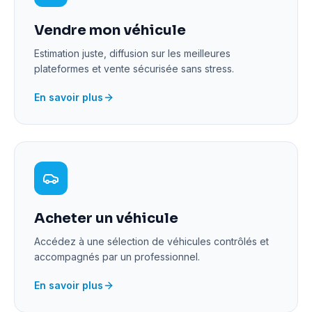
Vendre mon véhicule
Estimation juste, diffusion sur les meilleures
plateformes et vente sécurisée sans stress.
En savoir plus
Acheter un véhicule
Accédez à une sélection de véhicules contrôlés et
accompagnés par un professionnel.
En savoir plus