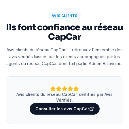
AVIS CLIENTS
Ils font confiance au réseau
CapCar
Avis clients du réseau CapCar — retrouvez l'ensemble des
avis vérifiés laissés par les clients accompagnés par les
agents du réseau CapCar, dont fait partie Adrien Balavoine.
Avis clients du réseau CapCar, certifiés par Avis
Vérifiés.
Consulter les avis CapCar