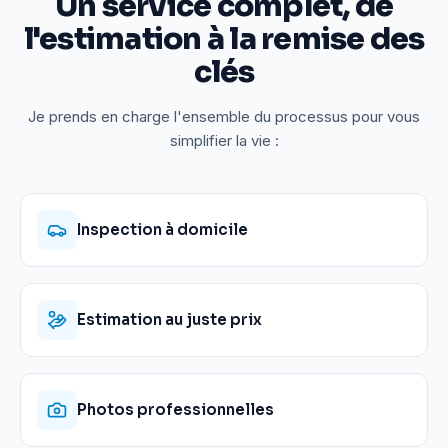
Un service complet, de
l'estimation à la remise des
clés
Je prends en charge l'ensemble du processus pour vous
simplifier la vie :
Inspection à domicile
Estimation au juste prix
Photos professionnelles