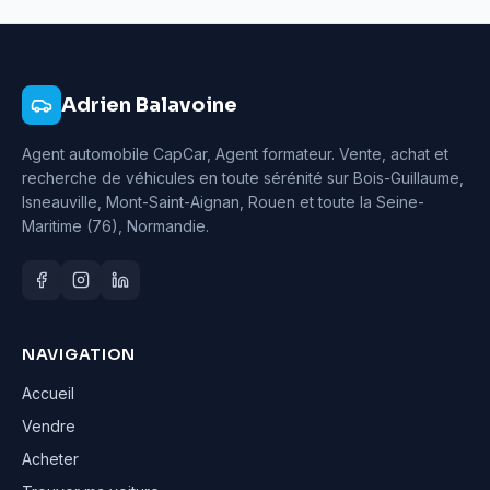
Adrien Balavoine
Agent automobile CapCar, Agent formateur
. Vente, achat et
recherche de véhicules en toute sérénité sur Bois-Guillaume,
Isneauville, Mont-Saint-Aignan, Rouen et toute la Seine-
Maritime (76), Normandie.
NAVIGATION
Accueil
Vendre
Acheter