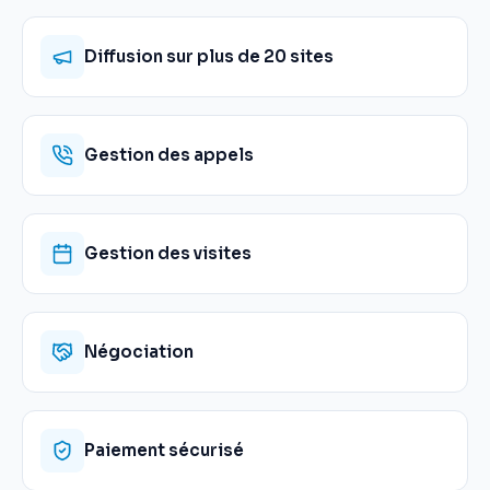
Diffusion sur plus de 20 sites
Gestion des appels
Gestion des visites
Négociation
Paiement sécurisé