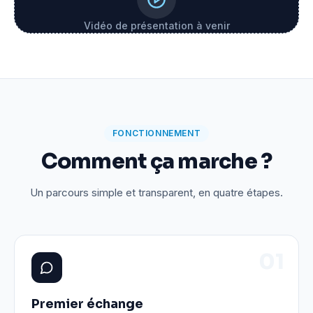
Vidéo de présentation à venir
FONCTIONNEMENT
Comment ça marche ?
Un parcours simple et transparent, en quatre étapes.
0
1
Premier échange