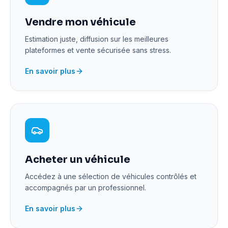
Vendre mon véhicule
Estimation juste, diffusion sur les meilleures
plateformes et vente sécurisée sans stress.
En savoir plus
Acheter un véhicule
Accédez à une sélection de véhicules contrôlés et
accompagnés par un professionnel.
En savoir plus