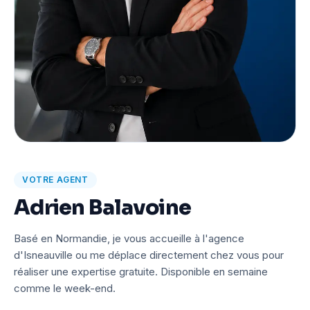
VOTRE AGENT
Adrien Balavoine
Basé en Normandie, je vous accueille à l'agence
d'Isneauville ou me déplace directement chez vous pour
réaliser une expertise gratuite. Disponible en semaine
comme le week-end.