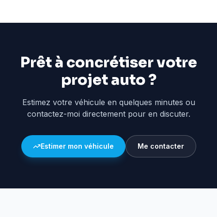
Prêt à concrétiser votre
projet auto ?
Estimez votre véhicule en quelques minutes ou
contactez-moi directement pour en discuter.
Estimer mon véhicule
Me contacter