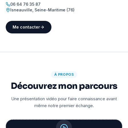
06 64 76 35 87
Isneauville
,
Seine-Maritime (76)
Me contacter
À PROPOS
Découvrez mon parcours
Une présentation vidéo pour faire connaissance avant
même notre premier échange.