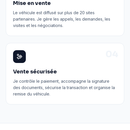
Mise en vente
Le véhicule est diffusé sur plus de 20 sites
partenaires. Je gère les appels, les demandes, les
visites et les négociations.
0
4
Vente sécurisée
Je contrôle le paiement, accompagne la signature
des documents, sécurise la transaction et organise la
remise du véhicule.