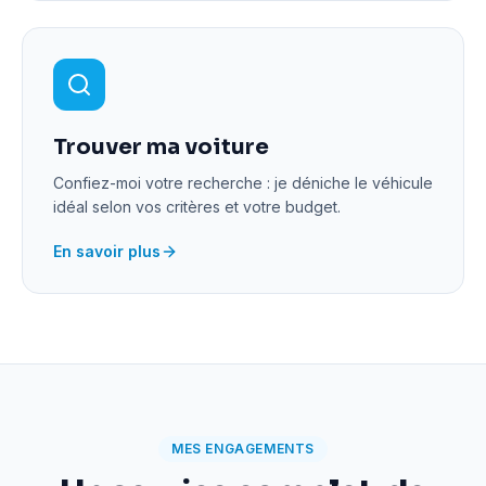
Trouver ma voiture
Confiez-moi votre recherche : je déniche le véhicule
idéal selon vos critères et votre budget.
En savoir plus
MES ENGAGEMENTS