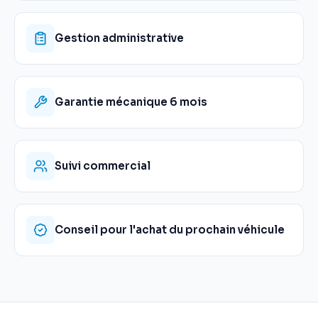
Gestion administrative
Garantie mécanique 6 mois
Suivi commercial
Conseil pour l'achat du prochain véhicule