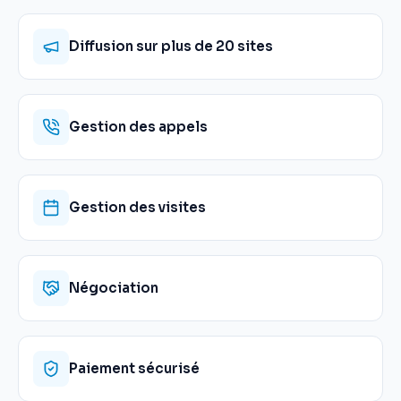
Diffusion sur plus de 20 sites
Gestion des appels
Gestion des visites
Négociation
Paiement sécurisé