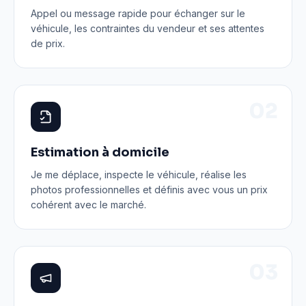
Appel ou message rapide pour échanger sur le
véhicule, les contraintes du vendeur et ses attentes
de prix.
0
2
Estimation à domicile
Je me déplace, inspecte le véhicule, réalise les
photos professionnelles et définis avec vous un prix
cohérent avec le marché.
0
3