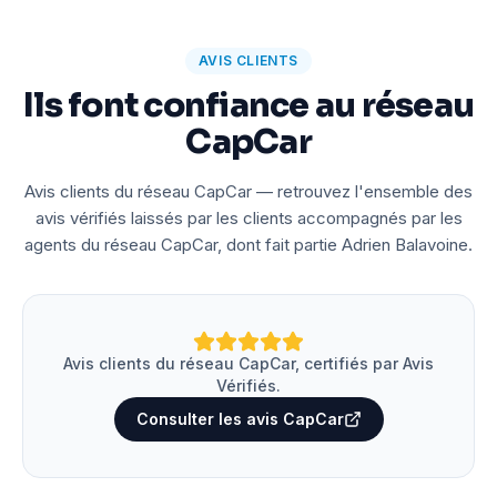
AVIS CLIENTS
Ils font confiance au réseau
CapCar
Avis clients du réseau CapCar — retrouvez l'ensemble des
avis vérifiés laissés par les clients accompagnés par les
agents du réseau CapCar, dont fait partie Adrien Balavoine.
Avis clients du réseau CapCar, certifiés par Avis
Vérifiés.
Consulter les avis CapCar