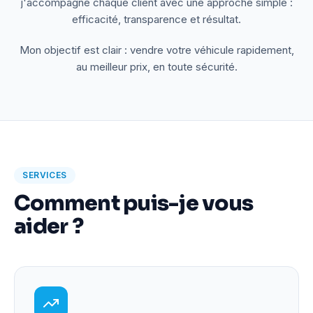
j'accompagne chaque client avec une approche simple :
efficacité, transparence et résultat.
Mon objectif est clair : vendre votre véhicule rapidement,
au meilleur prix, en toute sécurité.
SERVICES
Comment puis-je vous
aider ?