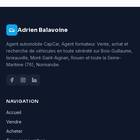
Adrien Balavoine
Agent automobile CapCar, Agent formateur
. Vente, achat et
recherche de véhicules en toute sérénité sur Bois-Guillaume,
Isneauville, Mont-Saint-Aignan, Rouen et toute la Seine-
Maritime (76), Normandie.
NAVIGATION
Accueil
Vendre
Acheter