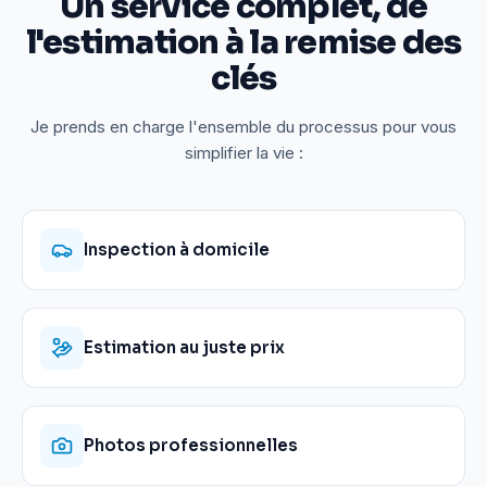
Un service complet, de
l'estimation à la remise des
clés
Je prends en charge l'ensemble du processus pour vous
simplifier la vie :
Inspection à domicile
Estimation au juste prix
Photos professionnelles