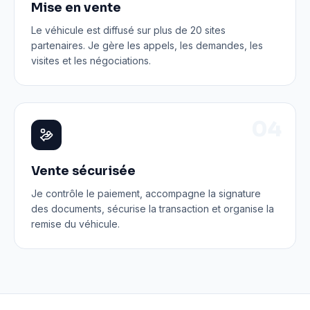
Mise en vente
Le véhicule est diffusé sur plus de 20 sites
partenaires. Je gère les appels, les demandes, les
visites et les négociations.
0
4
Vente sécurisée
Je contrôle le paiement, accompagne la signature
des documents, sécurise la transaction et organise la
remise du véhicule.