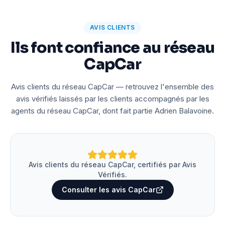
AVIS CLIENTS
Ils font confiance au réseau
CapCar
Avis clients du réseau CapCar — retrouvez l'ensemble des
avis vérifiés laissés par les clients accompagnés par les
agents du réseau CapCar, dont fait partie Adrien Balavoine.
Avis clients du réseau CapCar, certifiés par Avis
Vérifiés.
Consulter les avis CapCar