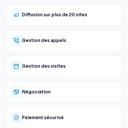
Diffusion sur plus de 20 sites
Gestion des appels
Gestion des visites
Négociation
Paiement sécurisé