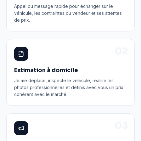
Appel ou message rapide pour échanger sur le
véhicule, les contraintes du vendeur et ses attentes
de prix.
0
2
Estimation à domicile
Je me déplace, inspecte le véhicule, réalise les
photos professionnelles et définis avec vous un prix
cohérent avec le marché.
0
3