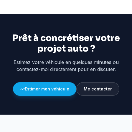
Prêt à concrétiser votre
projet auto ?
Estimez votre véhicule en quelques minutes ou
contactez-moi directement pour en discuter.
Estimer mon véhicule
Me contacter