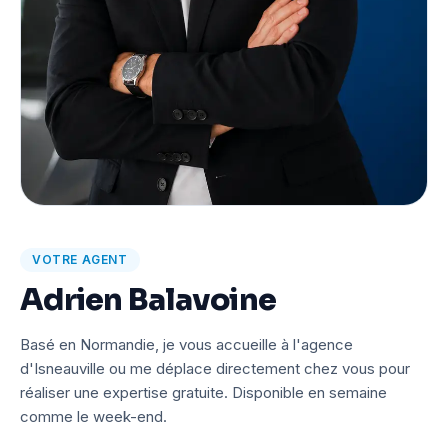
VOTRE AGENT
Adrien Balavoine
Basé en Normandie, je vous accueille à l'agence
d'Isneauville ou me déplace directement chez vous pour
réaliser une expertise gratuite. Disponible en semaine
comme le week-end.