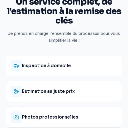
Un service complet, de
l'estimation à la remise des
clés
Je prends en charge l'ensemble du processus pour vous
simplifier la vie :
Inspection à domicile
Estimation au juste prix
Photos professionnelles