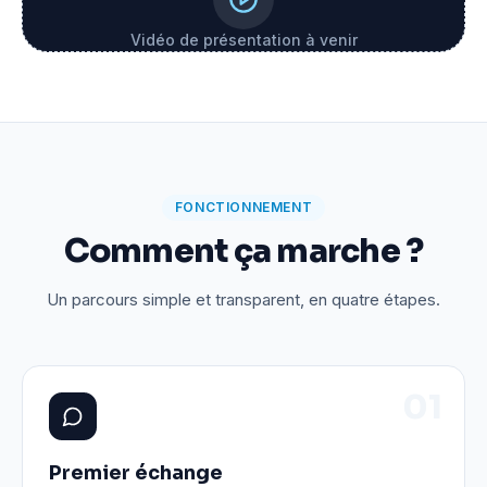
Vidéo de présentation à venir
FONCTIONNEMENT
Comment ça marche ?
Un parcours simple et transparent, en quatre étapes.
0
1
Premier échange