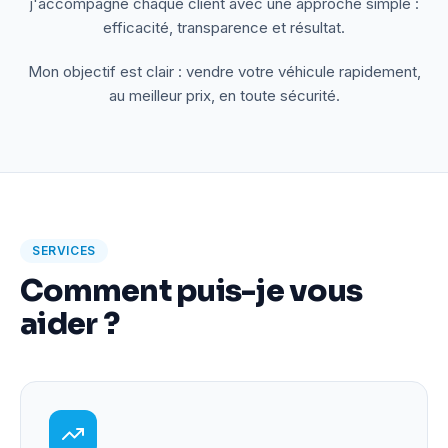
j'accompagne chaque client avec une approche simple :
efficacité, transparence et résultat.
Mon objectif est clair : vendre votre véhicule rapidement,
au meilleur prix, en toute sécurité.
SERVICES
Comment puis-je vous
aider ?