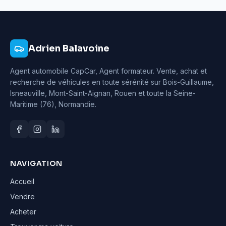
Adrien Balavoine
Agent automobile CapCar, Agent formateur
. Vente, achat et
recherche de véhicules en toute sérénité sur Bois-Guillaume,
Isneauville, Mont-Saint-Aignan, Rouen et toute la Seine-
Maritime (76), Normandie.
NAVIGATION
Accueil
Vendre
Acheter