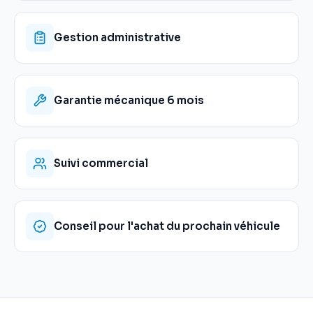
Gestion administrative
Garantie mécanique 6 mois
Suivi commercial
Conseil pour l'achat du prochain véhicule