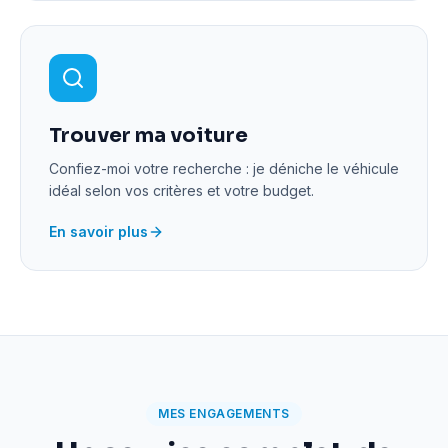
Trouver ma voiture
Confiez-moi votre recherche : je déniche le véhicule
idéal selon vos critères et votre budget.
En savoir plus
MES ENGAGEMENTS