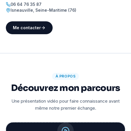
06 64 76 35 87
Isneauville
,
Seine-Maritime (76)
Me contacter
À PROPOS
Découvrez mon parcours
Une présentation vidéo pour faire connaissance avant
même notre premier échange.