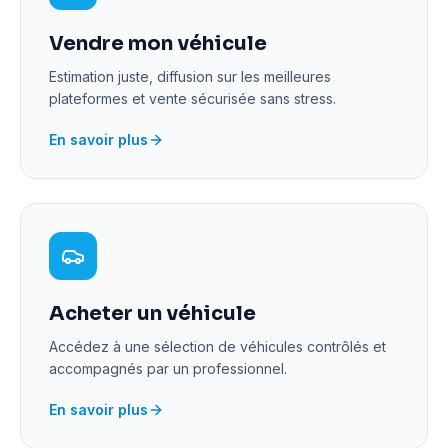
Vendre mon véhicule
Estimation juste, diffusion sur les meilleures
plateformes et vente sécurisée sans stress.
En savoir plus
Acheter un véhicule
Accédez à une sélection de véhicules contrôlés et
accompagnés par un professionnel.
En savoir plus