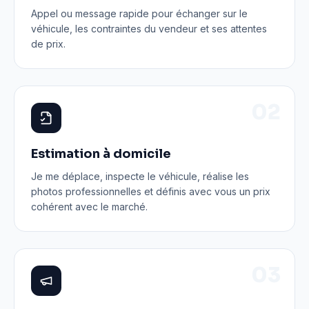
Appel ou message rapide pour échanger sur le
véhicule, les contraintes du vendeur et ses attentes
de prix.
0
2
Estimation à domicile
Je me déplace, inspecte le véhicule, réalise les
photos professionnelles et définis avec vous un prix
cohérent avec le marché.
0
3