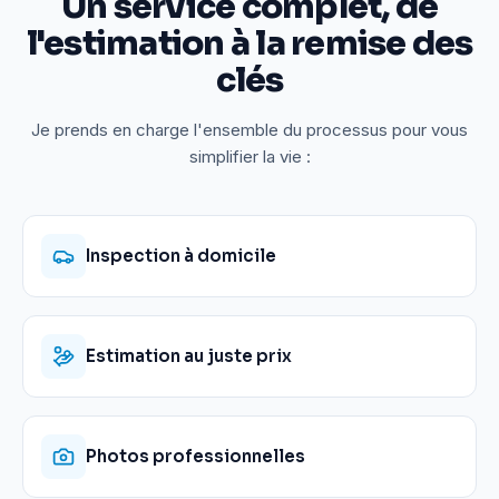
Un service complet, de
l'estimation à la remise des
clés
Je prends en charge l'ensemble du processus pour vous
simplifier la vie :
Inspection à domicile
Estimation au juste prix
Photos professionnelles