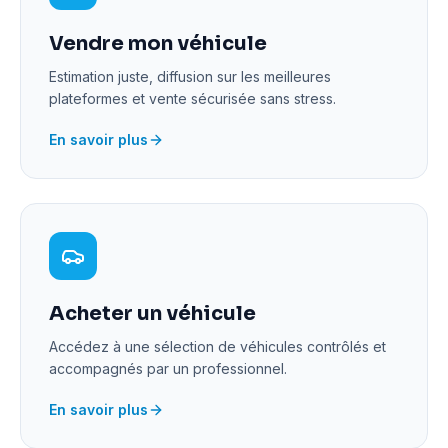
Vendre mon véhicule
Estimation juste, diffusion sur les meilleures
plateformes et vente sécurisée sans stress.
En savoir plus
Acheter un véhicule
Accédez à une sélection de véhicules contrôlés et
accompagnés par un professionnel.
En savoir plus