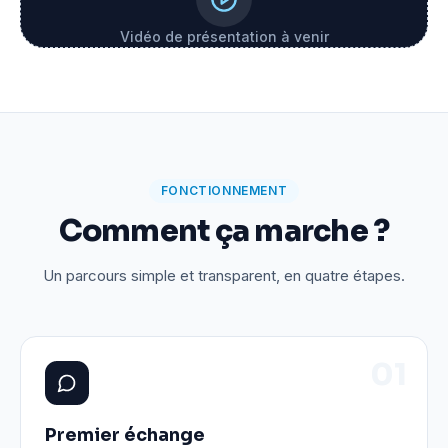
Vidéo de présentation à venir
FONCTIONNEMENT
Comment ça marche ?
Un parcours simple et transparent, en quatre étapes.
0
1
Premier échange