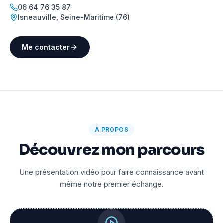
06 64 76 35 87
Isneauville
,
Seine-Maritime (76)
Me contacter
À PROPOS
Découvrez mon parcours
Une présentation vidéo pour faire connaissance avant
même notre premier échange.