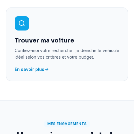
Trouver ma voiture
Confiez-moi votre recherche : je déniche le véhicule
idéal selon vos critères et votre budget.
En savoir plus
MES ENGAGEMENTS