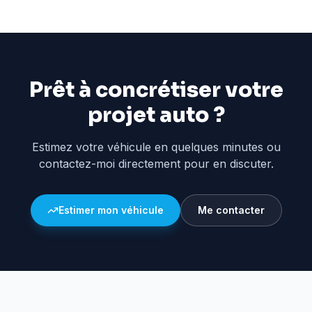
Prêt à concrétiser votre
projet auto ?
Estimez votre véhicule en quelques minutes ou
contactez-moi directement pour en discuter.
Estimer mon véhicule
Me contacter