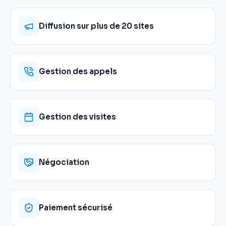
Diffusion sur plus de 20 sites
Gestion des appels
Gestion des visites
Négociation
Paiement sécurisé