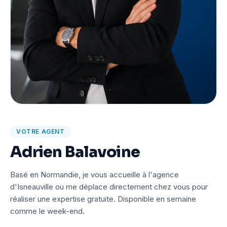
VOTRE AGENT
Adrien Balavoine
Basé en Normandie, je vous accueille à l'agence
d'Isneauville ou me déplace directement chez vous pour
réaliser une expertise gratuite. Disponible en semaine
comme le week-end.