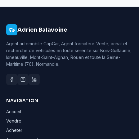
Adrien Balavoine
Agent automobile CapCar, Agent formateur
. Vente, achat et
recherche de véhicules en toute sérénité sur Bois-Guillaume,
Isneauville, Mont-Saint-Aignan, Rouen et toute la Seine-
Maritime (76), Normandie.
NAVIGATION
Accueil
Vendre
Acheter