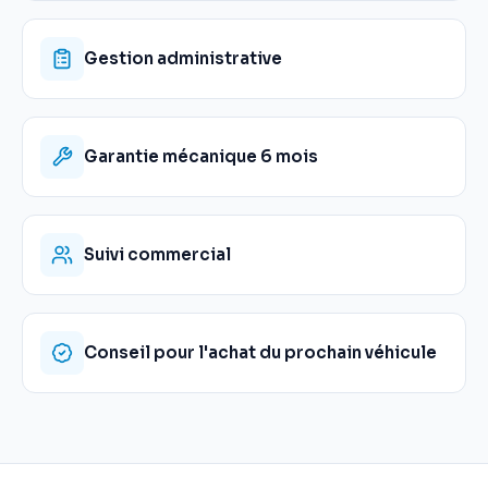
Gestion administrative
Garantie mécanique 6 mois
Suivi commercial
Conseil pour l'achat du prochain véhicule