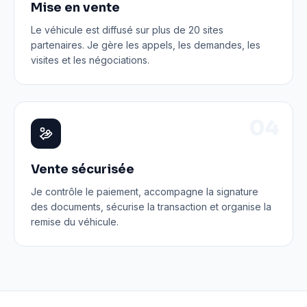
Mise en vente
Le véhicule est diffusé sur plus de 20 sites
partenaires. Je gère les appels, les demandes, les
visites et les négociations.
0
4
Vente sécurisée
Je contrôle le paiement, accompagne la signature
des documents, sécurise la transaction et organise la
remise du véhicule.