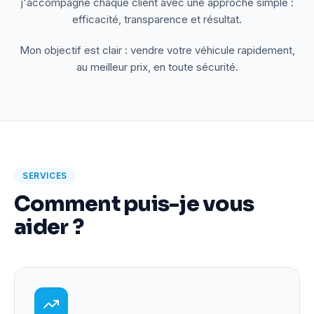
j'accompagne chaque client avec une approche simple :
efficacité, transparence et résultat.
Mon objectif est clair : vendre votre véhicule rapidement,
au meilleur prix, en toute sécurité.
SERVICES
Comment puis-je vous
aider ?