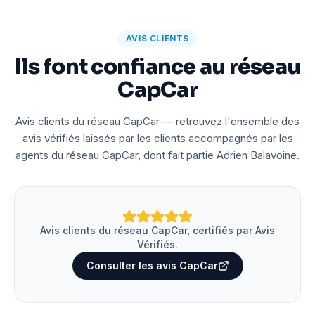
AVIS CLIENTS
Ils font confiance au réseau
CapCar
Avis clients du réseau CapCar — retrouvez l'ensemble des
avis vérifiés laissés par les clients accompagnés par les
agents du réseau CapCar, dont fait partie Adrien Balavoine.
Avis clients du réseau CapCar, certifiés par Avis
Vérifiés.
Consulter les avis CapCar