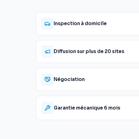
Inspection à domicile
Diffusion sur plus de 20 sites
Négociation
Garantie mécanique 6 mois