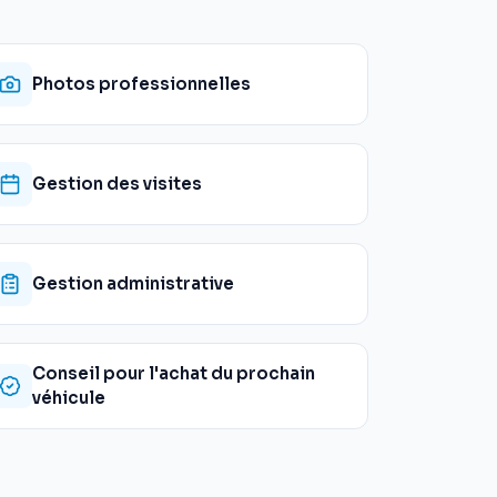
Photos professionnelles
Gestion des visites
Gestion administrative
Conseil pour l'achat du prochain
véhicule