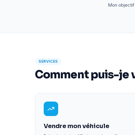
Mon objectif 
SERVICES
Comment puis-je v
Vendre mon véhicule