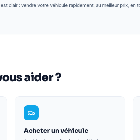
est clair : vendre votre véhicule rapidement, au meilleur prix, en t
ous aider ?
Acheter un véhicule