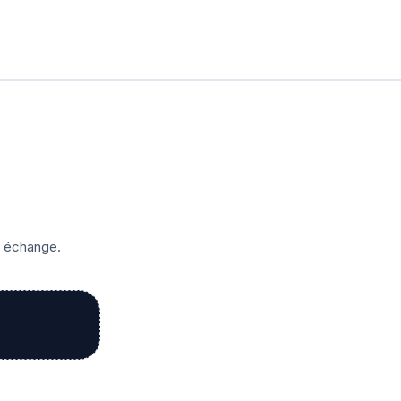
r échange.