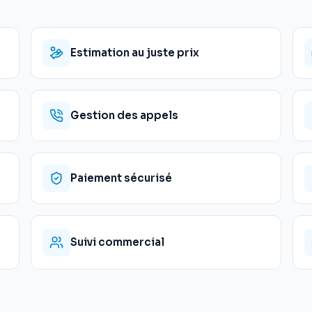
Estimation au juste prix
Gestion des appels
Paiement sécurisé
Suivi commercial