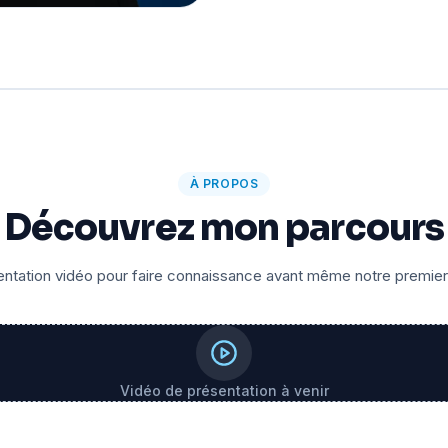
À PROPOS
Découvrez mon parcours
ntation vidéo pour faire connaissance avant même notre premie
Vidéo de présentation à venir