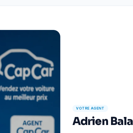
VOTRE AGENT
Adrien Bal