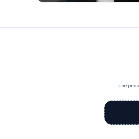
Une prése