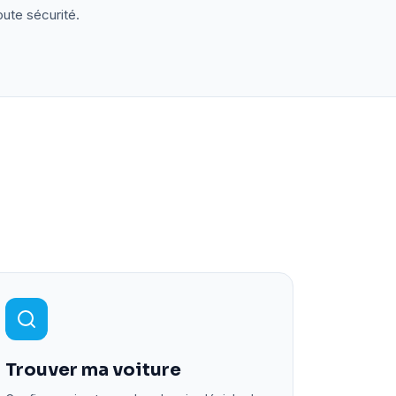
oute sécurité.
Trouver ma voiture