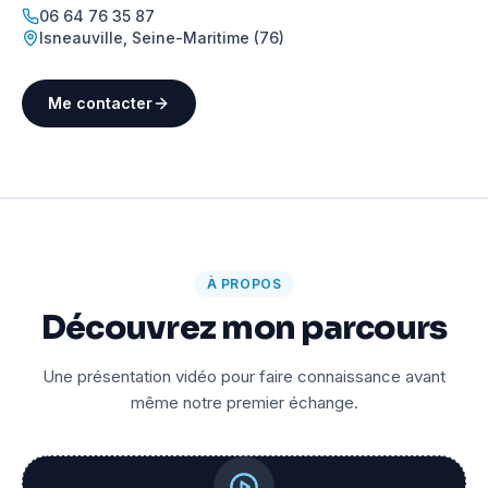
06 64 76 35 87
Isneauville
,
Seine-Maritime (76)
Me contacter
À PROPOS
Découvrez mon parcours
Une présentation vidéo pour faire connaissance avant
même notre premier échange.