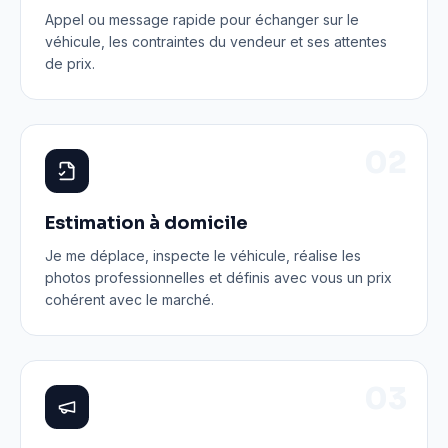
Appel ou message rapide pour échanger sur le
véhicule, les contraintes du vendeur et ses attentes
de prix.
0
2
Estimation à domicile
Je me déplace, inspecte le véhicule, réalise les
photos professionnelles et définis avec vous un prix
cohérent avec le marché.
0
3