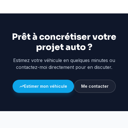
Prêt à concrétiser votre
projet auto ?
Estimez votre véhicule en quelques minutes ou
contactez-moi directement pour en discuter.
Estimer mon véhicule
Me contacter