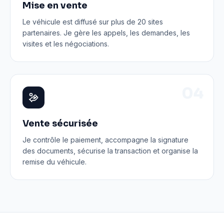
Mise en vente
Le véhicule est diffusé sur plus de 20 sites
partenaires. Je gère les appels, les demandes, les
visites et les négociations.
0
4
Vente sécurisée
Je contrôle le paiement, accompagne la signature
des documents, sécurise la transaction et organise la
remise du véhicule.