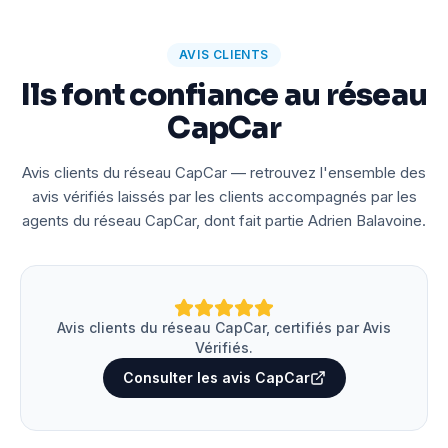
AVIS CLIENTS
Ils font confiance au réseau
CapCar
Avis clients du réseau CapCar — retrouvez l'ensemble des
avis vérifiés laissés par les clients accompagnés par les
agents du réseau CapCar, dont fait partie Adrien Balavoine.
Avis clients du réseau CapCar, certifiés par Avis
Vérifiés.
Consulter les avis CapCar