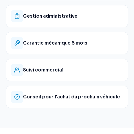
Gestion administrative
Garantie mécanique 6 mois
Suivi commercial
Conseil pour l'achat du prochain véhicule