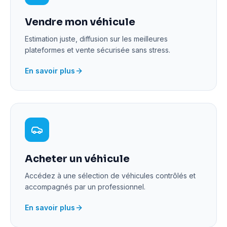
Vendre mon véhicule
Estimation juste, diffusion sur les meilleures
plateformes et vente sécurisée sans stress.
En savoir plus
Acheter un véhicule
Accédez à une sélection de véhicules contrôlés et
accompagnés par un professionnel.
En savoir plus