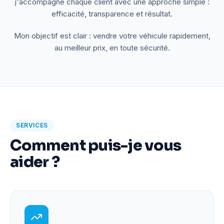
j'accompagne chaque client avec une approche simple :
efficacité, transparence et résultat.
Mon objectif est clair : vendre votre véhicule rapidement,
au meilleur prix, en toute sécurité.
SERVICES
Comment puis-je vous
aider ?