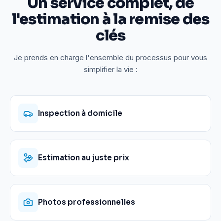
Un service complet, de
l'estimation à la remise des
clés
Je prends en charge l'ensemble du processus pour vous
simplifier la vie :
Inspection à domicile
Estimation au juste prix
Photos professionnelles