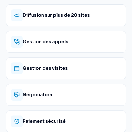
Diffusion sur plus de 20 sites
Gestion des appels
Gestion des visites
Négociation
Paiement sécurisé