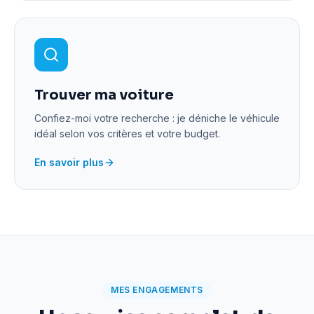
Trouver ma voiture
Confiez-moi votre recherche : je déniche le véhicule
idéal selon vos critères et votre budget.
En savoir plus
MES ENGAGEMENTS