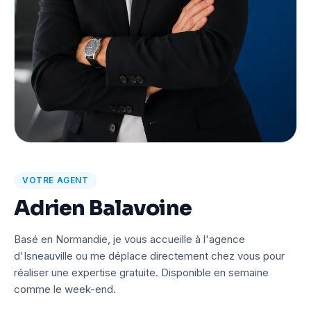
VOTRE AGENT
Adrien Balavoine
Basé en Normandie, je vous accueille à l'agence
d'Isneauville ou me déplace directement chez vous pour
réaliser une expertise gratuite. Disponible en semaine
comme le week-end.