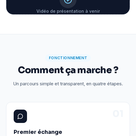
Vidéo de présentation à venir
FONCTIONNEMENT
Comment ça marche ?
Un parcours simple et transparent, en quatre étapes.
0
1
Premier échange