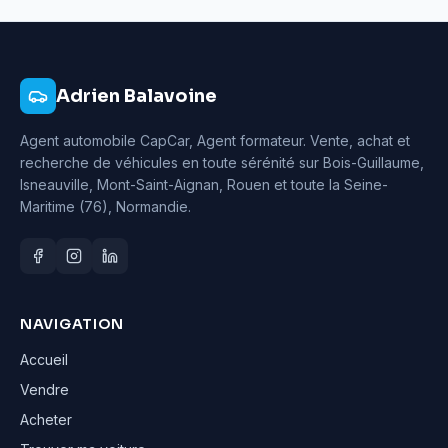
Adrien Balavoine
Agent automobile CapCar, Agent formateur
. Vente, achat et
recherche de véhicules en toute sérénité sur Bois-Guillaume,
Isneauville, Mont-Saint-Aignan, Rouen et toute la Seine-
Maritime (76), Normandie.
NAVIGATION
Accueil
Vendre
Acheter