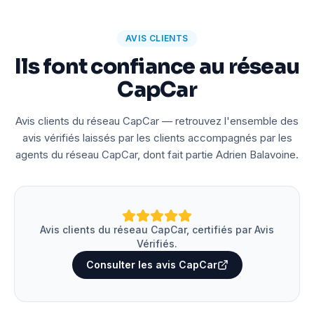
AVIS CLIENTS
Ils font confiance au réseau
CapCar
Avis clients du réseau CapCar — retrouvez l'ensemble des
avis vérifiés laissés par les clients accompagnés par les
agents du réseau CapCar, dont fait partie Adrien Balavoine.
Avis clients du réseau CapCar, certifiés par Avis
Vérifiés.
Consulter les avis CapCar