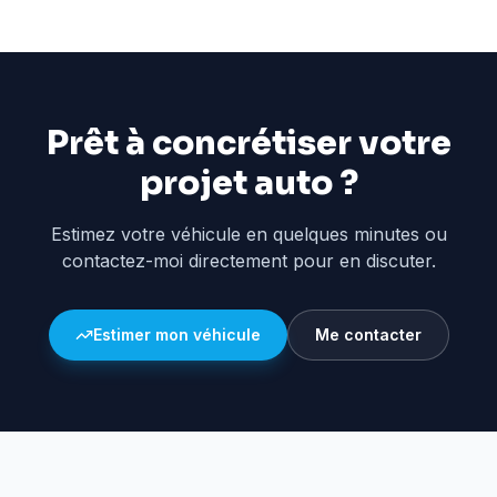
Prêt à concrétiser votre
projet auto ?
Estimez votre véhicule en quelques minutes ou
contactez-moi directement pour en discuter.
Estimer mon véhicule
Me contacter