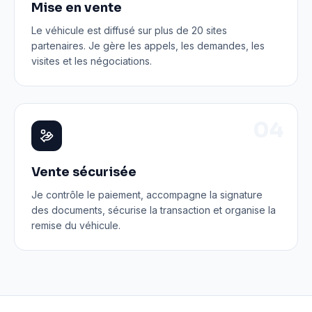
Mise en vente
Le véhicule est diffusé sur plus de 20 sites
partenaires. Je gère les appels, les demandes, les
visites et les négociations.
0
4
Vente sécurisée
Je contrôle le paiement, accompagne la signature
des documents, sécurise la transaction et organise la
remise du véhicule.