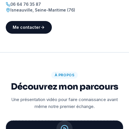
06 64 76 35 87
Isneauville
,
Seine-Maritime (76)
Me contacter
À PROPOS
Découvrez mon parcours
Une présentation vidéo pour faire connaissance avant
même notre premier échange.