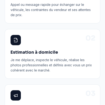
Appel ou message rapide pour échanger sur le
véhicule, les contraintes du vendeur et ses attentes
de prix.
0
2
Estimation à domicile
Je me déplace, inspecte le véhicule, réalise les
photos professionnelles et définis avec vous un prix
cohérent avec le marché.
0
3