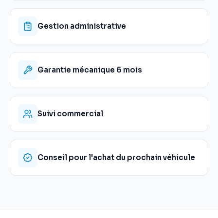
Gestion administrative
Garantie mécanique 6 mois
Suivi commercial
Conseil pour l'achat du prochain véhicule