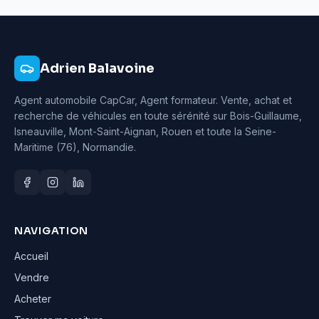
Adrien Balavoine
Agent automobile CapCar, Agent formateur
. Vente, achat et
recherche de véhicules en toute sérénité sur Bois-Guillaume,
Isneauville, Mont-Saint-Aignan, Rouen et toute la Seine-
Maritime (76), Normandie.
NAVIGATION
Accueil
Vendre
Acheter