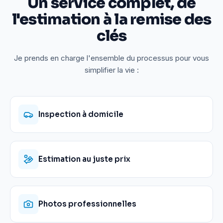
Un service complet, de
l'estimation à la remise des
clés
Je prends en charge l'ensemble du processus pour vous
simplifier la vie :
Inspection à domicile
Estimation au juste prix
Photos professionnelles