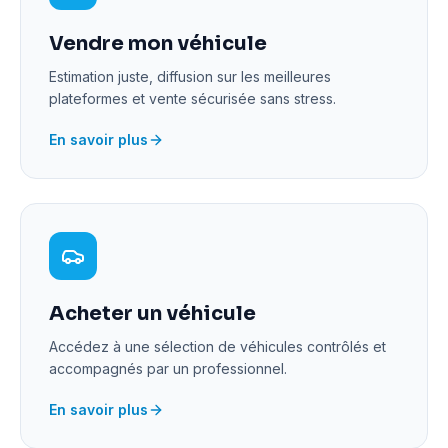
Vendre mon véhicule
Estimation juste, diffusion sur les meilleures
plateformes et vente sécurisée sans stress.
En savoir plus
Acheter un véhicule
Accédez à une sélection de véhicules contrôlés et
accompagnés par un professionnel.
En savoir plus