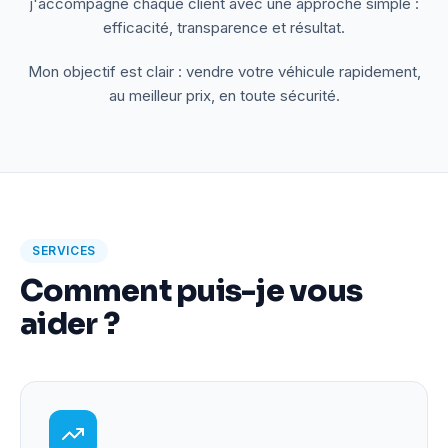
j'accompagne chaque client avec une approche simple :
efficacité, transparence et résultat.
Mon objectif est clair : vendre votre véhicule rapidement,
au meilleur prix, en toute sécurité.
SERVICES
Comment puis-je vous
aider ?