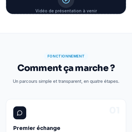
Vidéo de présentation à venir
FONCTIONNEMENT
Comment ça marche ?
Un parcours simple et transparent, en quatre étapes.
0
1
Premier échange