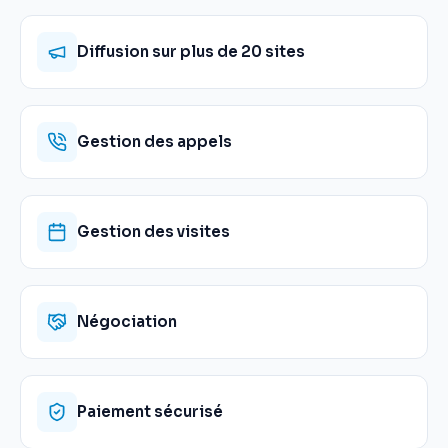
Diffusion sur plus de 20 sites
Gestion des appels
Gestion des visites
Négociation
Paiement sécurisé