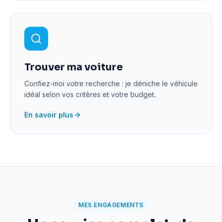
Trouver ma voiture
Confiez-moi votre recherche : je déniche le véhicule
idéal selon vos critères et votre budget.
En savoir plus
MES ENGAGEMENTS