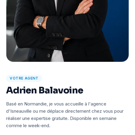
VOTRE AGENT
Adrien Balavoine
Basé en Normandie, je vous accueille à l'agence
d'Isneauville ou me déplace directement chez vous pour
réaliser une expertise gratuite. Disponible en semaine
comme le week-end.