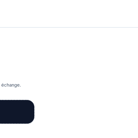
r échange.