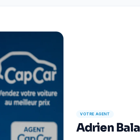
VOTRE AGENT
Adrien Bal