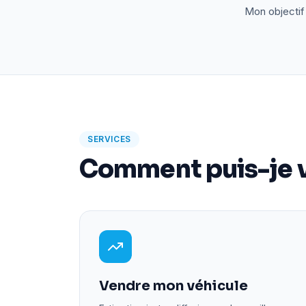
Mon objectif 
SERVICES
Comment puis-je v
Vendre mon véhicule