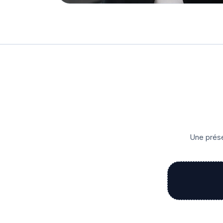
Une prése