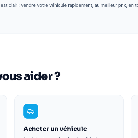
est clair : vendre votre véhicule rapidement, au meilleur prix, en t
ous aider ?
Acheter un véhicule