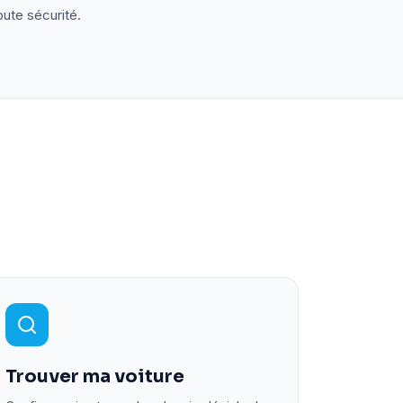
oute sécurité.
Trouver ma voiture