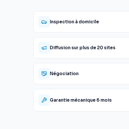
Inspection à domicile
Diffusion sur plus de 20 sites
Négociation
Garantie mécanique 6 mois