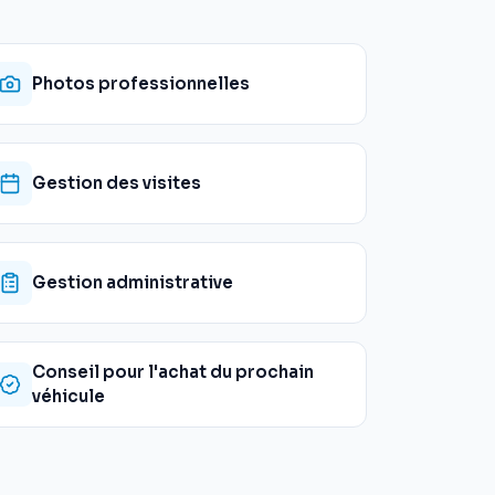
Photos professionnelles
Gestion des visites
Gestion administrative
Conseil pour l'achat du prochain
véhicule