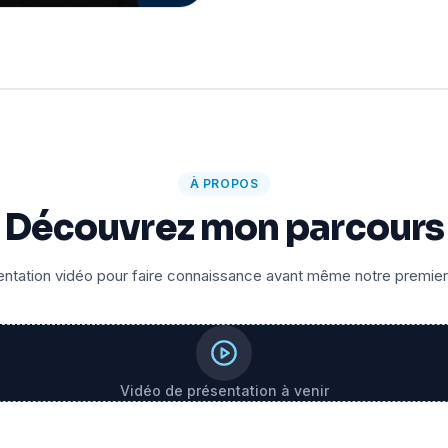
À PROPOS
Découvrez mon parcours
ntation vidéo pour faire connaissance avant même notre premie
Vidéo de présentation à venir