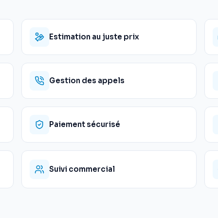
Estimation au juste prix
Gestion des appels
Paiement sécurisé
Suivi commercial