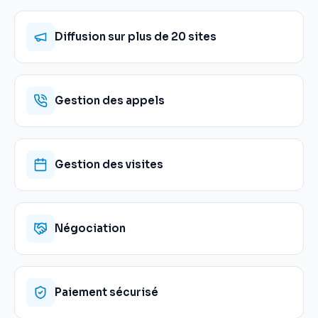
Diffusion sur plus de 20 sites
Gestion des appels
Gestion des visites
Négociation
Paiement sécurisé