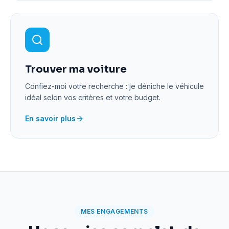
Trouver ma voiture
Confiez-moi votre recherche : je déniche le véhicule
idéal selon vos critères et votre budget.
En savoir plus
MES ENGAGEMENTS