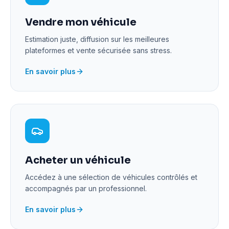
Vendre mon véhicule
Estimation juste, diffusion sur les meilleures
plateformes et vente sécurisée sans stress.
En savoir plus
Acheter un véhicule
Accédez à une sélection de véhicules contrôlés et
accompagnés par un professionnel.
En savoir plus