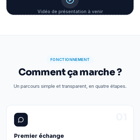
Vidéo de présentation à venir
FONCTIONNEMENT
Comment ça marche ?
Un parcours simple et transparent, en quatre étapes.
0
1
Premier échange