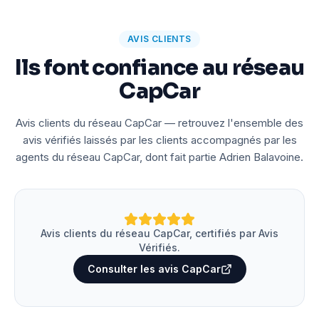
AVIS CLIENTS
Ils font confiance au réseau
CapCar
Avis clients du réseau CapCar — retrouvez l'ensemble des
avis vérifiés laissés par les clients accompagnés par les
agents du réseau CapCar, dont fait partie Adrien Balavoine.
Avis clients du réseau CapCar, certifiés par Avis
Vérifiés.
Consulter les avis CapCar