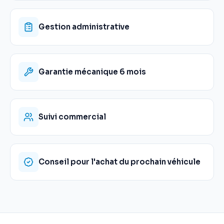
Gestion administrative
Garantie mécanique 6 mois
Suivi commercial
Conseil pour l'achat du prochain véhicule