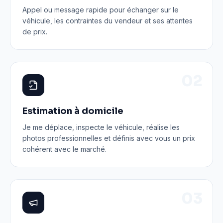
Appel ou message rapide pour échanger sur le
véhicule, les contraintes du vendeur et ses attentes
de prix.
0
2
Estimation à domicile
Je me déplace, inspecte le véhicule, réalise les
photos professionnelles et définis avec vous un prix
cohérent avec le marché.
0
3