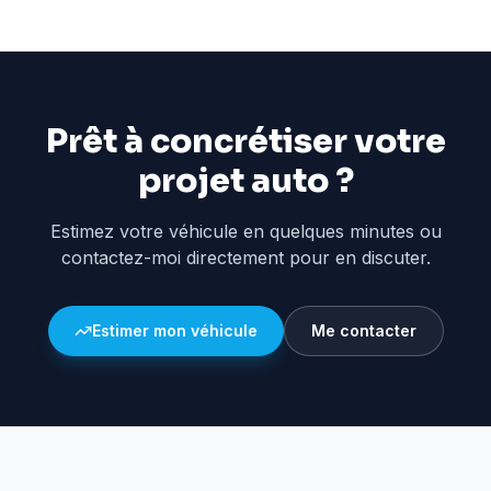
Prêt à concrétiser votre
projet auto ?
Estimez votre véhicule en quelques minutes ou
contactez-moi directement pour en discuter.
Estimer mon véhicule
Me contacter