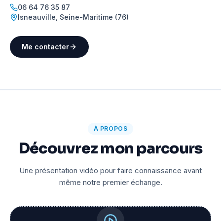
06 64 76 35 87
Isneauville
,
Seine-Maritime (76)
Me contacter
À PROPOS
Découvrez mon parcours
Une présentation vidéo pour faire connaissance avant
même notre premier échange.