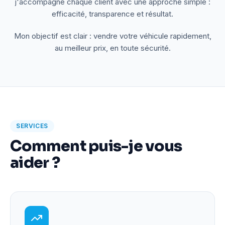
j'accompagne chaque client avec une approche simple :
efficacité, transparence et résultat.
Mon objectif est clair : vendre votre véhicule rapidement,
au meilleur prix, en toute sécurité.
SERVICES
Comment puis-je vous
aider ?