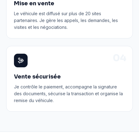
Mise en vente
Le véhicule est diffusé sur plus de 20 sites
partenaires. Je gère les appels, les demandes, les
visites et les négociations.
0
4
Vente sécurisée
Je contrôle le paiement, accompagne la signature
des documents, sécurise la transaction et organise la
remise du véhicule.