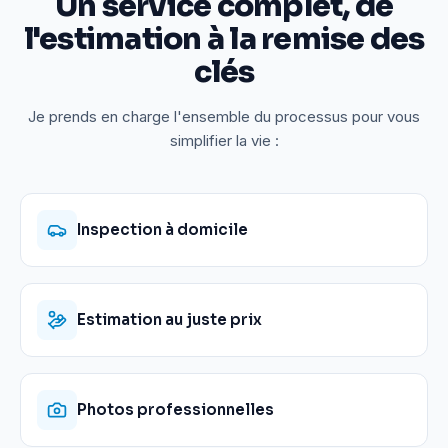
Un service complet, de
l'estimation à la remise des
clés
Je prends en charge l'ensemble du processus pour vous
simplifier la vie :
Inspection à domicile
Estimation au juste prix
Photos professionnelles