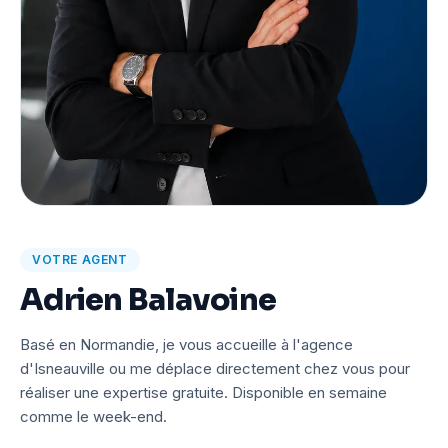
VOTRE AGENT
Adrien Balavoine
Basé en Normandie, je vous accueille à l'agence
d'Isneauville ou me déplace directement chez vous pour
réaliser une expertise gratuite. Disponible en semaine
comme le week-end.