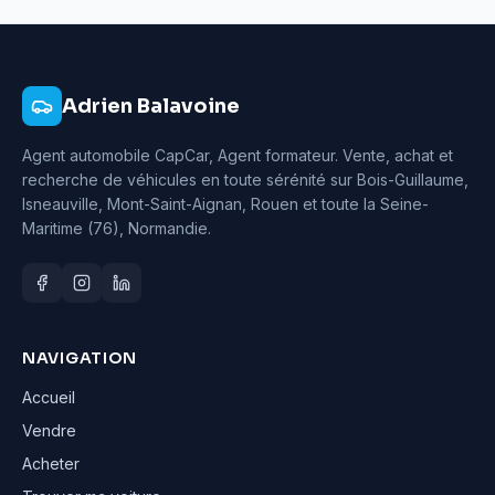
Adrien Balavoine
Agent automobile CapCar, Agent formateur
. Vente, achat et
recherche de véhicules en toute sérénité sur Bois-Guillaume,
Isneauville, Mont-Saint-Aignan, Rouen et toute la Seine-
Maritime (76), Normandie.
NAVIGATION
Accueil
Vendre
Acheter