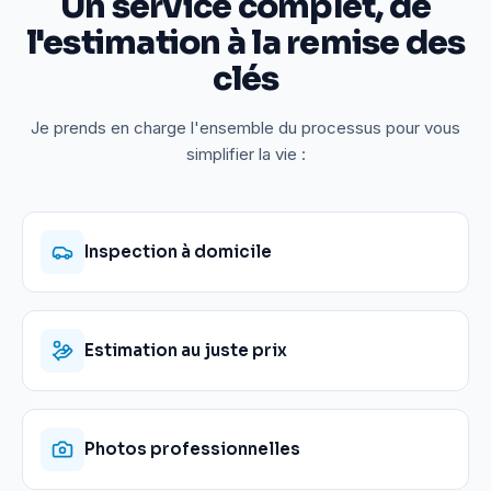
Un service complet, de
l'estimation à la remise des
clés
Je prends en charge l'ensemble du processus pour vous
simplifier la vie :
Inspection à domicile
Estimation au juste prix
Photos professionnelles