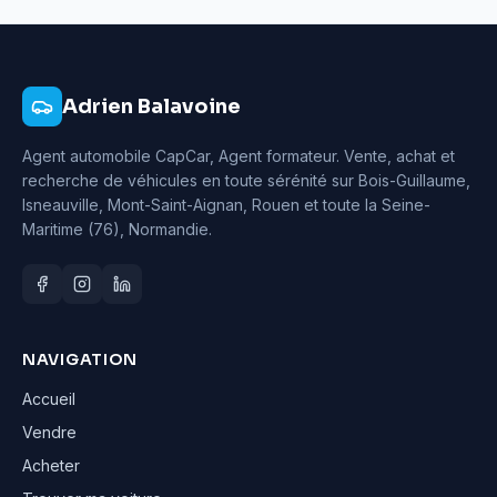
Adrien Balavoine
Agent automobile CapCar, Agent formateur
. Vente, achat et
recherche de véhicules en toute sérénité sur Bois-Guillaume,
Isneauville, Mont-Saint-Aignan, Rouen et toute la Seine-
Maritime (76), Normandie.
NAVIGATION
Accueil
Vendre
Acheter