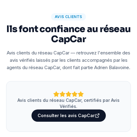
AVIS CLIENTS
Ils font confiance au réseau
CapCar
Avis clients du réseau CapCar — retrouvez l'ensemble des
avis vérifiés laissés par les clients accompagnés par les
agents du réseau CapCar, dont fait partie Adrien Balavoine.
Avis clients du réseau CapCar, certifiés par Avis
Vérifiés.
Consulter les avis CapCar