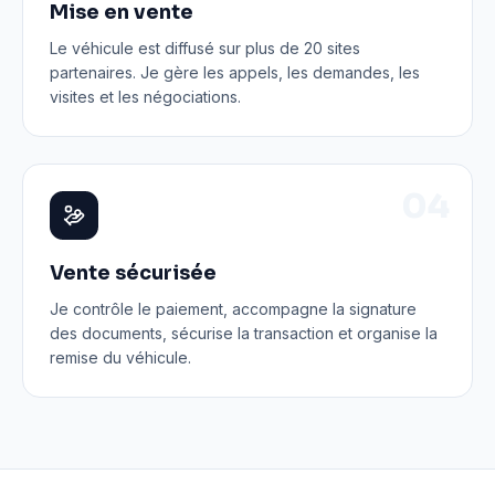
Mise en vente
Le véhicule est diffusé sur plus de 20 sites
partenaires. Je gère les appels, les demandes, les
visites et les négociations.
0
4
Vente sécurisée
Je contrôle le paiement, accompagne la signature
des documents, sécurise la transaction et organise la
remise du véhicule.