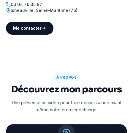
06 64 76 35 87
Isneauville
,
Seine-Maritime (76)
Me contacter
À PROPOS
Découvrez mon parcours
Une présentation vidéo pour faire connaissance avant
même notre premier échange.