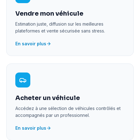
Vendre mon véhicule
Estimation juste, diffusion sur les meilleures
plateformes et vente sécurisée sans stress.
En savoir plus
Acheter un véhicule
Accédez à une sélection de véhicules contrôlés et
accompagnés par un professionnel.
En savoir plus