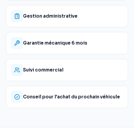
Gestion administrative
Garantie mécanique 6 mois
Suivi commercial
Conseil pour l'achat du prochain véhicule