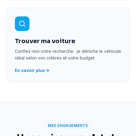
Trouver ma voiture
Confiez-moi votre recherche : je déniche le véhicule
idéal selon vos critères et votre budget.
En savoir plus
MES ENGAGEMENTS