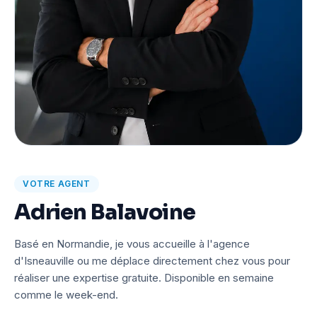
VOTRE AGENT
Adrien Balavoine
Basé en Normandie, je vous accueille à l'agence
d'Isneauville ou me déplace directement chez vous pour
réaliser une expertise gratuite. Disponible en semaine
comme le week-end.