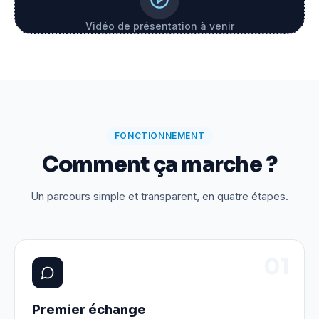
Vidéo de présentation à venir
FONCTIONNEMENT
Comment ça marche ?
Un parcours simple et transparent, en quatre étapes.
0
1
Premier échange