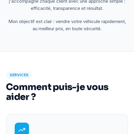
j'accompagne chaque client avec une approche simple :
efficacité, transparence et résultat.
Mon objectif est clair : vendre votre véhicule rapidement,
au meilleur prix, en toute sécurité.
SERVICES
Comment puis-je vous
aider ?