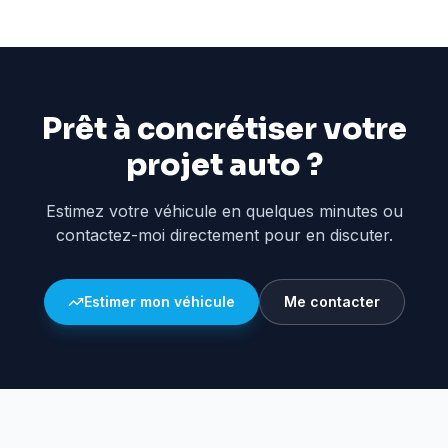
Prêt à concrétiser votre
projet auto ?
Estimez votre véhicule en quelques minutes ou
contactez-moi directement pour en discuter.
Estimer mon véhicule
Me contacter