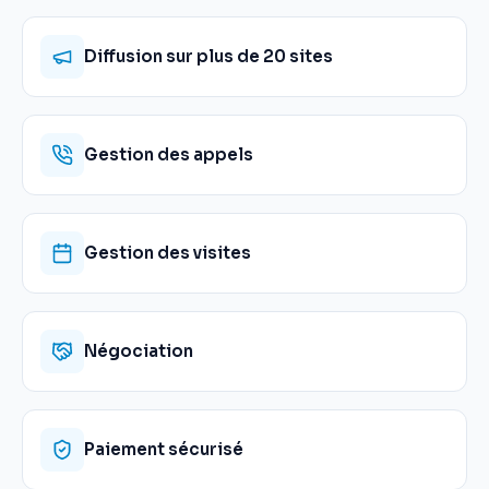
Diffusion sur plus de 20 sites
Gestion des appels
Gestion des visites
Négociation
Paiement sécurisé