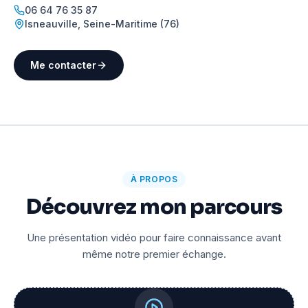
06 64 76 35 87
Isneauville
,
Seine-Maritime (76)
Me contacter
À PROPOS
Découvrez mon parcours
Une présentation vidéo pour faire connaissance avant
même notre premier échange.