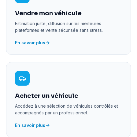
Vendre mon véhicule
Estimation juste, diffusion sur les meilleures
plateformes et vente sécurisée sans stress.
En savoir plus
Acheter un véhicule
Accédez à une sélection de véhicules contrôlés et
accompagnés par un professionnel.
En savoir plus