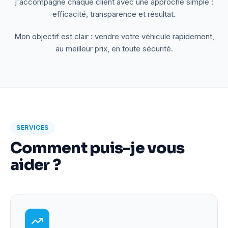
j'accompagne chaque client avec une approche simple :
efficacité, transparence et résultat.
Mon objectif est clair : vendre votre véhicule rapidement,
au meilleur prix, en toute sécurité.
SERVICES
Comment puis-je vous
aider ?