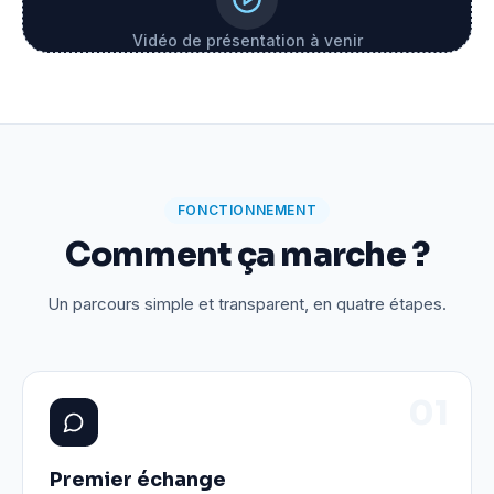
Vidéo de présentation à venir
FONCTIONNEMENT
Comment ça marche ?
Un parcours simple et transparent, en quatre étapes.
0
1
Premier échange