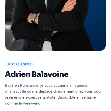
VOTRE AGENT
Adrien Balavoine
Basé en Normandie, je vous accueille à l'agence
d'Isneauville ou me déplace directement chez vous pour
réaliser une expertise gratuite. Disponible en semaine
comme le week-end.