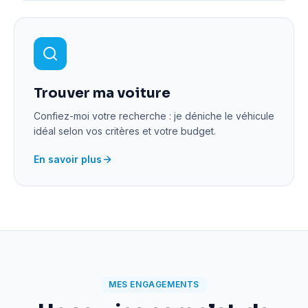
Trouver ma voiture
Confiez-moi votre recherche : je déniche le véhicule
idéal selon vos critères et votre budget.
En savoir plus
MES ENGAGEMENTS