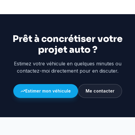
Prêt à concrétiser votre
projet auto ?
Estimez votre véhicule en quelques minutes ou
contactez-moi directement pour en discuter.
Estimer mon véhicule
Me contacter