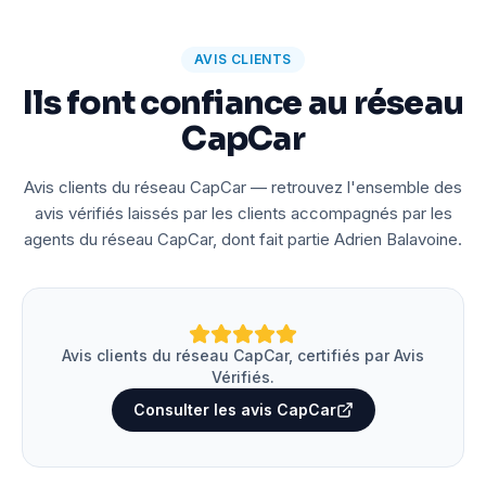
AVIS CLIENTS
Ils font confiance au réseau
CapCar
Avis clients du réseau CapCar — retrouvez l'ensemble des
avis vérifiés laissés par les clients accompagnés par les
agents du réseau CapCar, dont fait partie Adrien Balavoine.
Avis clients du réseau CapCar, certifiés par Avis
Vérifiés.
Consulter les avis CapCar