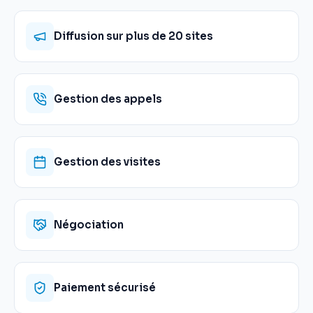
Diffusion sur plus de 20 sites
Gestion des appels
Gestion des visites
Négociation
Paiement sécurisé