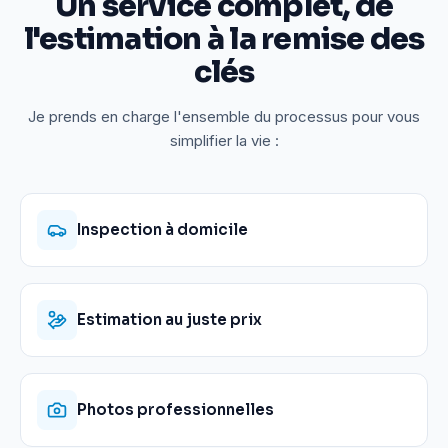
Un service complet, de
l'estimation à la remise des
clés
Je prends en charge l'ensemble du processus pour vous
simplifier la vie :
Inspection à domicile
Estimation au juste prix
Photos professionnelles