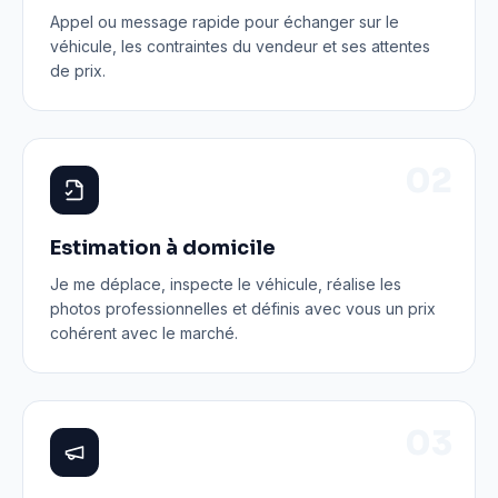
Appel ou message rapide pour échanger sur le
véhicule, les contraintes du vendeur et ses attentes
de prix.
0
2
Estimation à domicile
Je me déplace, inspecte le véhicule, réalise les
photos professionnelles et définis avec vous un prix
cohérent avec le marché.
0
3