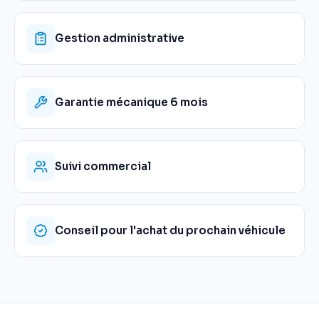
Gestion administrative
Garantie mécanique 6 mois
Suivi commercial
Conseil pour l'achat du prochain véhicule