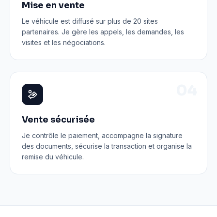
Mise en vente
Le véhicule est diffusé sur plus de 20 sites
partenaires. Je gère les appels, les demandes, les
visites et les négociations.
0
4
Vente sécurisée
Je contrôle le paiement, accompagne la signature
des documents, sécurise la transaction et organise la
remise du véhicule.