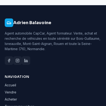
Adrien Balavoine
Agent automobile CapCar, Agent formateur
. Vente, achat et
recherche de véhicules en toute sérénité sur Bois-Guillaume,
Isneauville, Mont-Saint-Aignan, Rouen et toute la Seine-
Maritime (76), Normandie.
NAVIGATION
Accueil
Vendre
Acheter