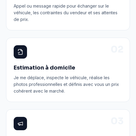
Appel ou message rapide pour échanger sur le
véhicule, les contraintes du vendeur et ses attentes
de prix.
0
2
Estimation à domicile
Je me déplace, inspecte le véhicule, réalise les
photos professionnelles et définis avec vous un prix
cohérent avec le marché.
0
3