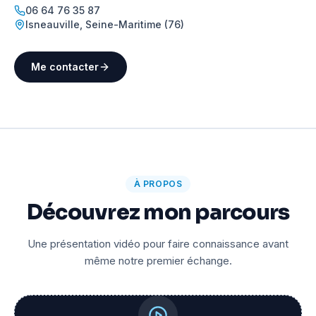
06 64 76 35 87
Isneauville
,
Seine-Maritime (76)
Me contacter
À PROPOS
Découvrez mon parcours
Une présentation vidéo pour faire connaissance avant
même notre premier échange.