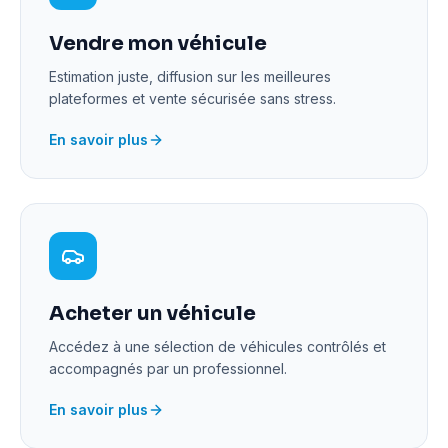
Vendre mon véhicule
Estimation juste, diffusion sur les meilleures
plateformes et vente sécurisée sans stress.
En savoir plus
Acheter un véhicule
Accédez à une sélection de véhicules contrôlés et
accompagnés par un professionnel.
En savoir plus