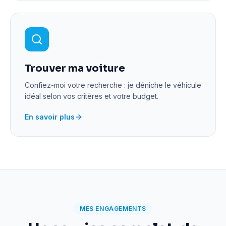
Trouver ma voiture
Confiez-moi votre recherche : je déniche le véhicule
idéal selon vos critères et votre budget.
En savoir plus
MES ENGAGEMENTS