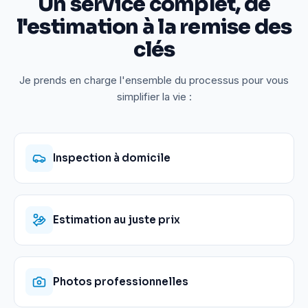
Un service complet, de
l'estimation à la remise des
clés
Je prends en charge l'ensemble du processus pour vous
simplifier la vie :
Inspection à domicile
Estimation au juste prix
Photos professionnelles