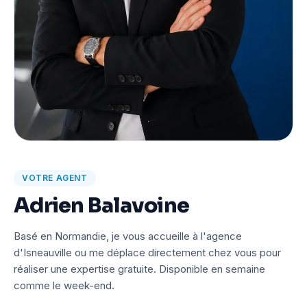
VOTRE AGENT
Adrien Balavoine
Basé en Normandie, je vous accueille à l'agence
d'Isneauville ou me déplace directement chez vous pour
réaliser une expertise gratuite. Disponible en semaine
comme le week-end.