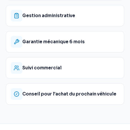
Gestion administrative
Garantie mécanique 6 mois
Suivi commercial
Conseil pour l'achat du prochain véhicule