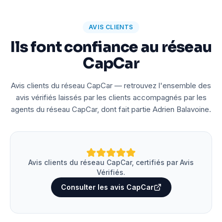
AVIS CLIENTS
Ils font confiance au réseau
CapCar
Avis clients du réseau CapCar — retrouvez l'ensemble des
avis vérifiés laissés par les clients accompagnés par les
agents du réseau CapCar, dont fait partie Adrien Balavoine.
Avis clients du réseau CapCar, certifiés par Avis
Vérifiés.
Consulter les avis CapCar