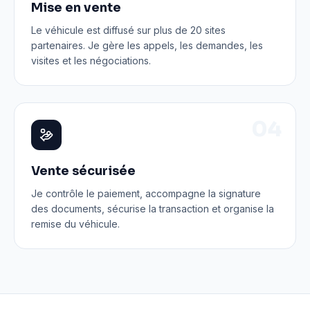
Mise en vente
Le véhicule est diffusé sur plus de 20 sites
partenaires. Je gère les appels, les demandes, les
visites et les négociations.
0
4
Vente sécurisée
Je contrôle le paiement, accompagne la signature
des documents, sécurise la transaction et organise la
remise du véhicule.