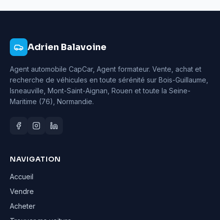
Adrien Balavoine
Agent automobile CapCar, Agent formateur
. Vente, achat et
recherche de véhicules en toute sérénité sur Bois-Guillaume,
Isneauville, Mont-Saint-Aignan, Rouen et toute la Seine-
Maritime (76), Normandie.
NAVIGATION
Accueil
Vendre
Acheter