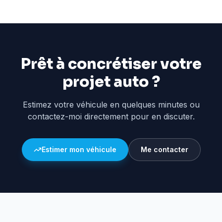
Prêt à concrétiser votre
projet auto ?
Estimez votre véhicule en quelques minutes ou
contactez-moi directement pour en discuter.
Estimer mon véhicule
Me contacter