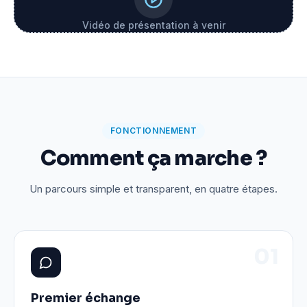
Vidéo de présentation à venir
FONCTIONNEMENT
Comment ça marche ?
Un parcours simple et transparent, en quatre étapes.
0
1
Premier échange