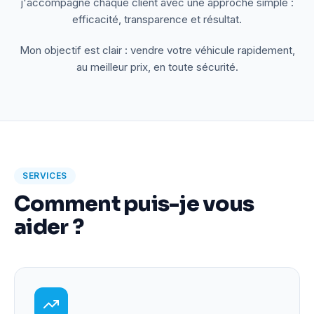
j'accompagne chaque client avec une approche simple :
efficacité, transparence et résultat.
Mon objectif est clair : vendre votre véhicule rapidement,
au meilleur prix, en toute sécurité.
SERVICES
Comment puis-je vous
aider ?