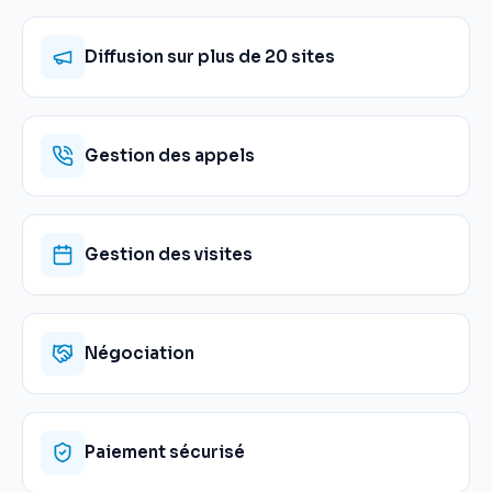
Diffusion sur plus de 20 sites
Gestion des appels
Gestion des visites
Négociation
Paiement sécurisé