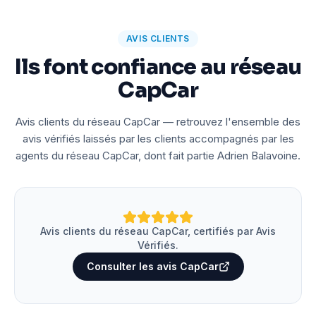
AVIS CLIENTS
Ils font confiance au réseau
CapCar
Avis clients du réseau CapCar — retrouvez l'ensemble des
avis vérifiés laissés par les clients accompagnés par les
agents du réseau CapCar, dont fait partie Adrien Balavoine.
Avis clients du réseau CapCar, certifiés par Avis
Vérifiés.
Consulter les avis CapCar