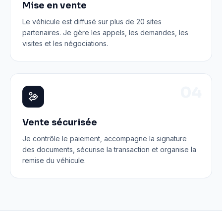
Mise en vente
Le véhicule est diffusé sur plus de 20 sites
partenaires. Je gère les appels, les demandes, les
visites et les négociations.
0
4
Vente sécurisée
Je contrôle le paiement, accompagne la signature
des documents, sécurise la transaction et organise la
remise du véhicule.