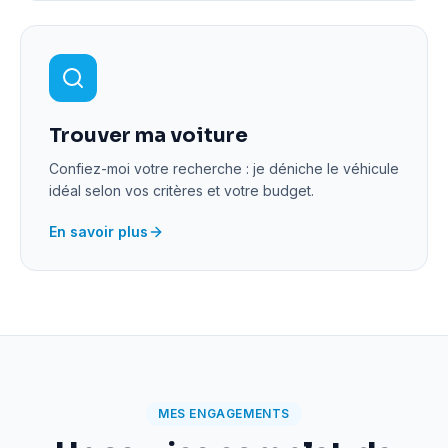
Trouver ma voiture
Confiez-moi votre recherche : je déniche le véhicule
idéal selon vos critères et votre budget.
En savoir plus
MES ENGAGEMENTS