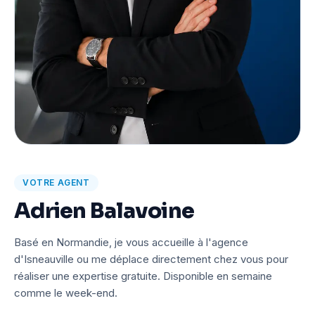
VOTRE AGENT
Adrien Balavoine
Basé en Normandie, je vous accueille à l'agence
d'Isneauville ou me déplace directement chez vous pour
réaliser une expertise gratuite. Disponible en semaine
comme le week-end.