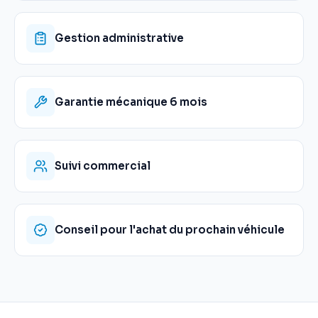
Gestion administrative
Garantie mécanique 6 mois
Suivi commercial
Conseil pour l'achat du prochain véhicule