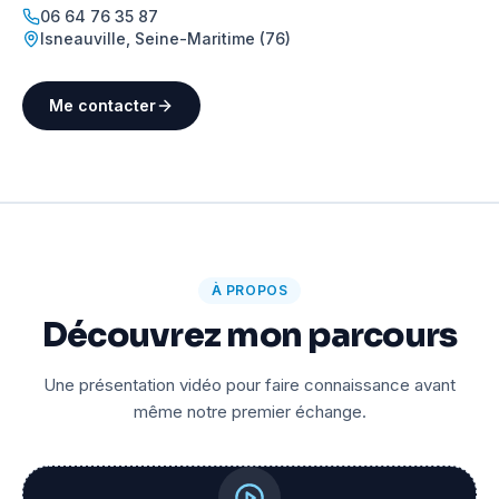
06 64 76 35 87
Isneauville
,
Seine-Maritime (76)
Me contacter
À PROPOS
Découvrez mon parcours
Une présentation vidéo pour faire connaissance avant
même notre premier échange.