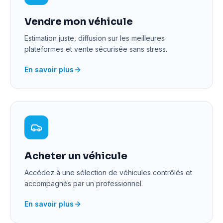
Vendre mon véhicule
Estimation juste, diffusion sur les meilleures
plateformes et vente sécurisée sans stress.
En savoir plus
Acheter un véhicule
Accédez à une sélection de véhicules contrôlés et
accompagnés par un professionnel.
En savoir plus