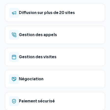
Diffusion sur plus de 20 sites
Gestion des appels
Gestion des visites
Négociation
Paiement sécurisé