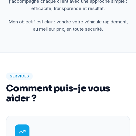
j'accompagne chaque client avec une approche simple :
efficacité, transparence et résultat.
Mon objectif est clair : vendre votre véhicule rapidement,
au meilleur prix, en toute sécurité.
SERVICES
Comment puis-je vous
aider ?