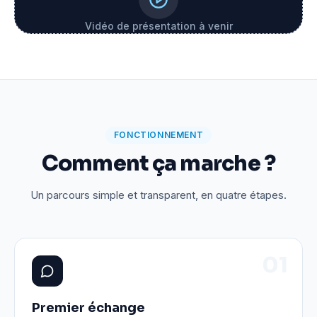
Vidéo de présentation à venir
FONCTIONNEMENT
Comment ça marche ?
Un parcours simple et transparent, en quatre étapes.
0
1
Premier échange