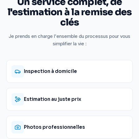
Un service complet, de
l'estimation à la remise des
clés
Je prends en charge l'ensemble du processus pour vous
simplifier la vie :
Inspection à domicile
Estimation au juste prix
Photos professionnelles