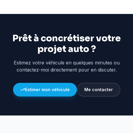
Prêt à concrétiser votre
projet auto ?
Estimez votre véhicule en quelques minutes ou
contactez-moi directement pour en discuter.
Estimer mon véhicule
Me contacter