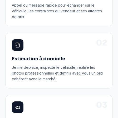
Appel ou message rapide pour échanger sur le
véhicule, les contraintes du vendeur et ses attentes
de prix.
0
2
Estimation à domicile
Je me déplace, inspecte le véhicule, réalise les
photos professionnelles et définis avec vous un prix
cohérent avec le marché.
0
3