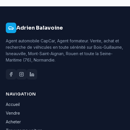
Adrien Balavoine
Agent automobile CapCar, Agent formateur
. Vente, achat et
recherche de véhicules en toute sérénité sur Bois-Guillaume,
Isneauville, Mont-Saint-Aignan, Rouen et toute la Seine-
Maritime (76), Normandie.
NAVIGATION
Accueil
Vendre
Acheter