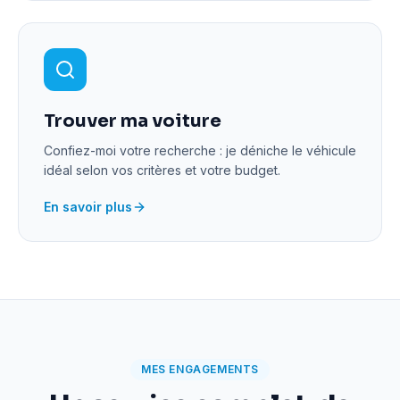
Trouver ma voiture
Confiez-moi votre recherche : je déniche le véhicule
idéal selon vos critères et votre budget.
En savoir plus
MES ENGAGEMENTS