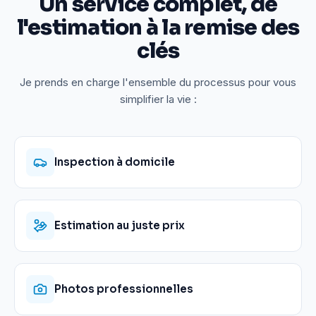
Un service complet, de
l'estimation à la remise des
clés
Je prends en charge l'ensemble du processus pour vous
simplifier la vie :
Inspection à domicile
Estimation au juste prix
Photos professionnelles