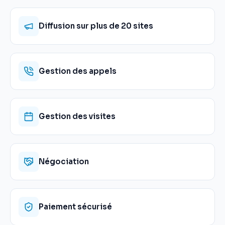
Diffusion sur plus de 20 sites
Gestion des appels
Gestion des visites
Négociation
Paiement sécurisé