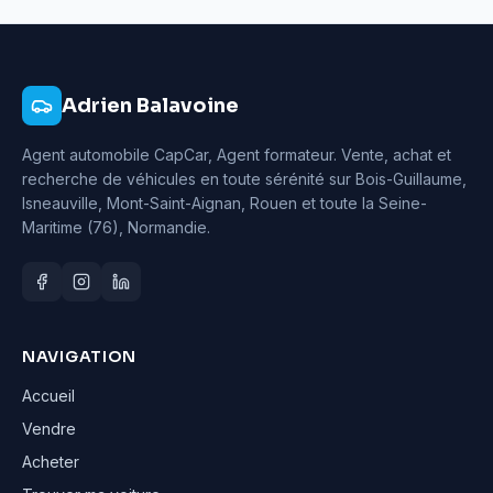
Adrien Balavoine
Agent automobile CapCar, Agent formateur
. Vente, achat et
recherche de véhicules en toute sérénité sur Bois-Guillaume,
Isneauville, Mont-Saint-Aignan, Rouen et toute la Seine-
Maritime (76), Normandie.
NAVIGATION
Accueil
Vendre
Acheter