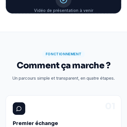
Vidéo de présentation à venir
FONCTIONNEMENT
Comment ça marche ?
Un parcours simple et transparent, en quatre étapes.
0
1
Premier échange