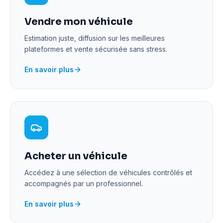
Vendre mon véhicule
Estimation juste, diffusion sur les meilleures
plateformes et vente sécurisée sans stress.
En savoir plus
Acheter un véhicule
Accédez à une sélection de véhicules contrôlés et
accompagnés par un professionnel.
En savoir plus