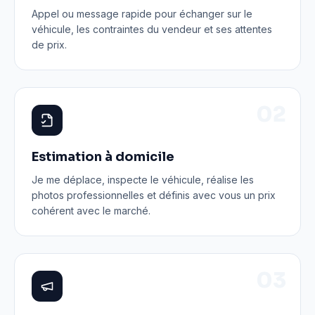
Appel ou message rapide pour échanger sur le
véhicule, les contraintes du vendeur et ses attentes
de prix.
0
2
Estimation à domicile
Je me déplace, inspecte le véhicule, réalise les
photos professionnelles et définis avec vous un prix
cohérent avec le marché.
0
3