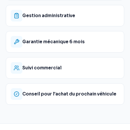
Gestion administrative
Garantie mécanique 6 mois
Suivi commercial
Conseil pour l'achat du prochain véhicule