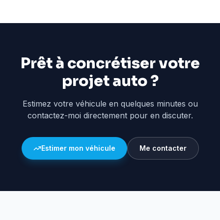
Prêt à concrétiser votre
projet auto ?
Estimez votre véhicule en quelques minutes ou
contactez-moi directement pour en discuter.
Estimer mon véhicule
Me contacter