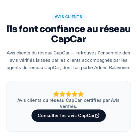
AVIS CLIENTS
Ils font confiance au réseau
CapCar
Avis clients du réseau CapCar — retrouvez l'ensemble des
avis vérifiés laissés par les clients accompagnés par les
agents du réseau CapCar, dont fait partie Adrien Balavoine.
Avis clients du réseau CapCar, certifiés par Avis
Vérifiés.
Consulter les avis CapCar