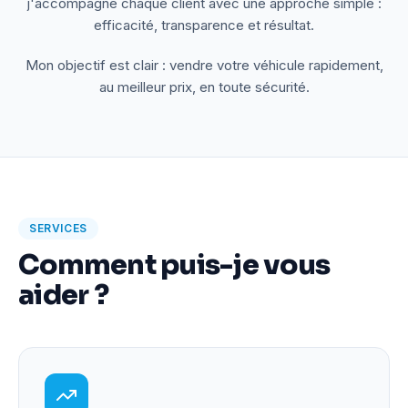
j'accompagne chaque client avec une approche simple :
efficacité, transparence et résultat.
Mon objectif est clair : vendre votre véhicule rapidement,
au meilleur prix, en toute sécurité.
SERVICES
Comment puis-je vous
aider ?