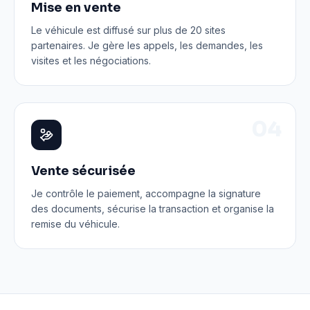
Mise en vente
Le véhicule est diffusé sur plus de 20 sites
partenaires. Je gère les appels, les demandes, les
visites et les négociations.
0
4
Vente sécurisée
Je contrôle le paiement, accompagne la signature
des documents, sécurise la transaction et organise la
remise du véhicule.