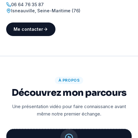
06 64 76 35 87
Isneauville
,
Seine-Maritime (76)
Me contacter
À PROPOS
Découvrez mon parcours
Une présentation vidéo pour faire connaissance avant
même notre premier échange.