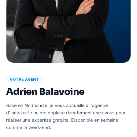
VOTRE AGENT
Adrien Balavoine
Basé en Normandie, je vous accueille à l'agence
d'Isneauville ou me déplace directement chez vous pour
réaliser une expertise gratuite. Disponible en semaine
comme le week-end.