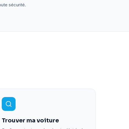
oute sécurité.
Trouver ma voiture