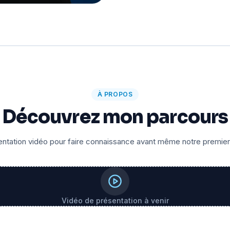
À PROPOS
Découvrez mon parcours
ntation vidéo pour faire connaissance avant même notre premie
Vidéo de présentation à venir