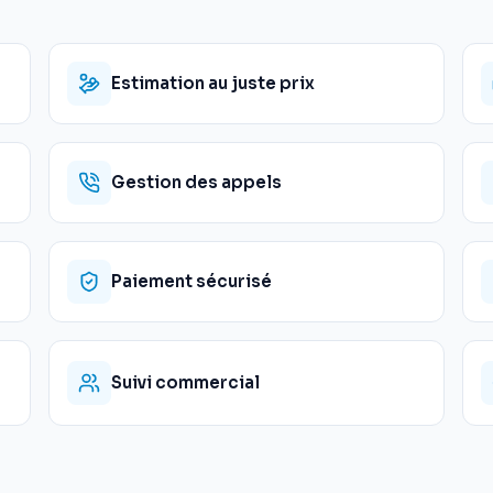
Estimation au juste prix
Gestion des appels
Paiement sécurisé
Suivi commercial