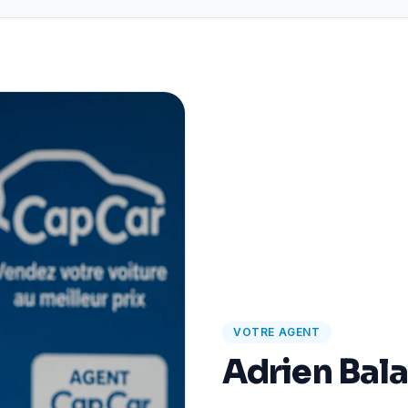
VOTRE AGENT
Adrien Bal