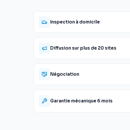
Inspection à domicile
Diffusion sur plus de 20 sites
Négociation
Garantie mécanique 6 mois