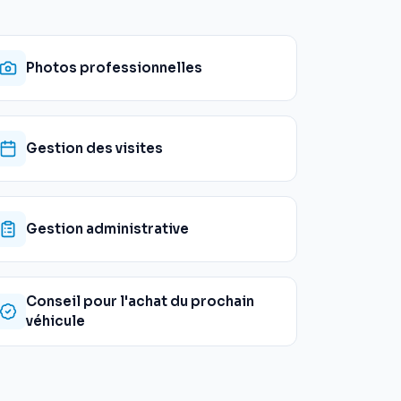
Photos professionnelles
Gestion des visites
Gestion administrative
Conseil pour l'achat du prochain
véhicule