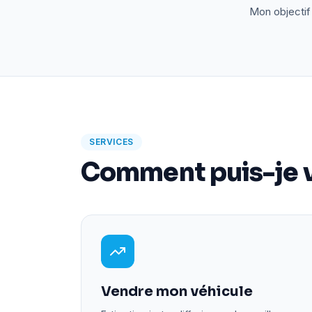
Mon objectif 
SERVICES
Comment puis-je v
Vendre mon véhicule