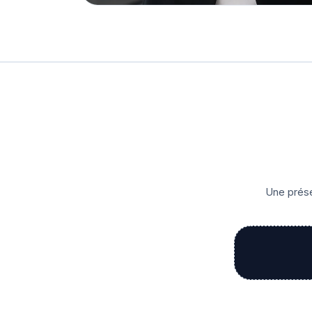
Une prése