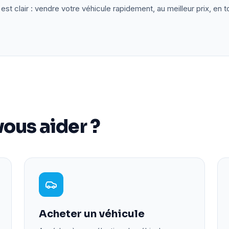
est clair : vendre votre véhicule rapidement, au meilleur prix, en t
ous aider ?
Acheter un véhicule