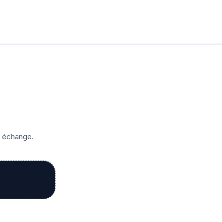
r échange.