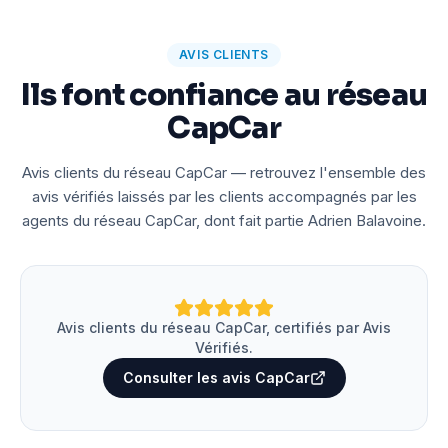
AVIS CLIENTS
Ils font confiance au réseau
CapCar
Avis clients du réseau CapCar — retrouvez l'ensemble des
avis vérifiés laissés par les clients accompagnés par les
agents du réseau CapCar, dont fait partie Adrien Balavoine.
Avis clients du réseau CapCar, certifiés par Avis
Vérifiés.
Consulter les avis CapCar