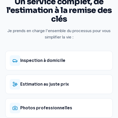
Un service complet, de
l'estimation à la remise des
clés
Je prends en charge l'ensemble du processus pour vous
simplifier la vie :
Inspection à domicile
Estimation au juste prix
Photos professionnelles