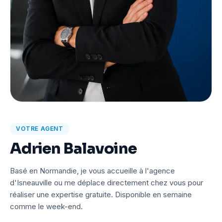
VOTRE AGENT
Adrien Balavoine
Basé en Normandie, je vous accueille à l'agence
d'Isneauville ou me déplace directement chez vous pour
réaliser une expertise gratuite. Disponible en semaine
comme le week-end.