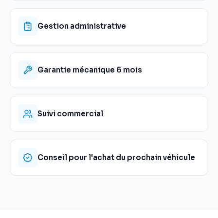
Gestion administrative
Garantie mécanique 6 mois
Suivi commercial
Conseil pour l'achat du prochain véhicule