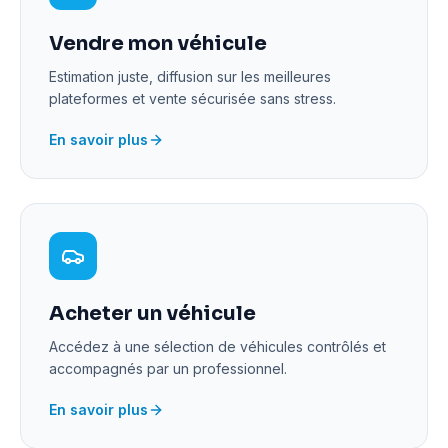
Vendre mon véhicule
Estimation juste, diffusion sur les meilleures
plateformes et vente sécurisée sans stress.
En savoir plus
Acheter un véhicule
Accédez à une sélection de véhicules contrôlés et
accompagnés par un professionnel.
En savoir plus