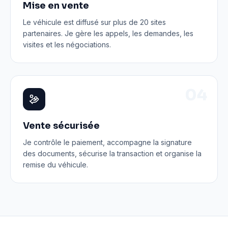
Mise en vente
Le véhicule est diffusé sur plus de 20 sites
partenaires. Je gère les appels, les demandes, les
visites et les négociations.
0
4
Vente sécurisée
Je contrôle le paiement, accompagne la signature
des documents, sécurise la transaction et organise la
remise du véhicule.