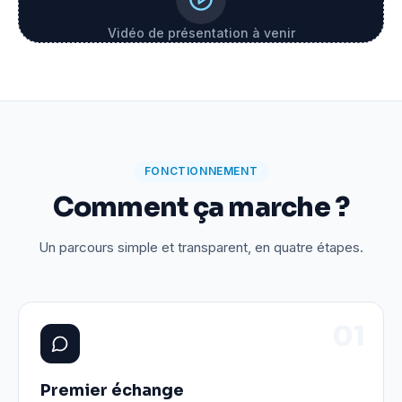
Vidéo de présentation à venir
FONCTIONNEMENT
Comment ça marche ?
Un parcours simple et transparent, en quatre étapes.
0
1
Premier échange