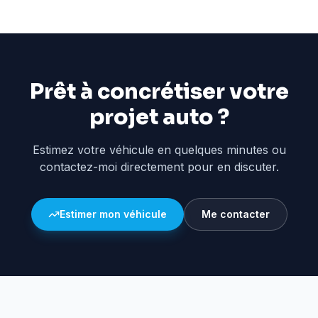
Prêt à concrétiser votre
projet auto ?
Estimez votre véhicule en quelques minutes ou
contactez-moi directement pour en discuter.
Estimer mon véhicule
Me contacter