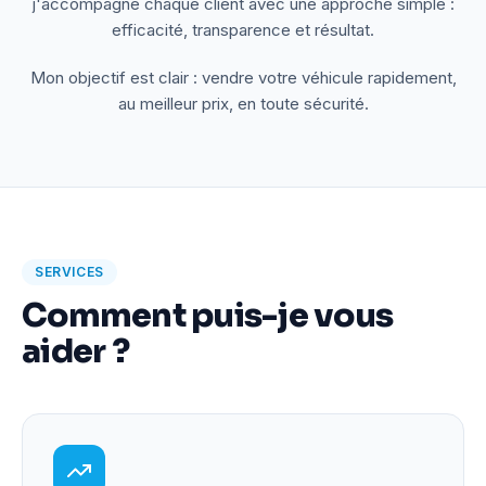
j'accompagne chaque client avec une approche simple :
efficacité, transparence et résultat.
Mon objectif est clair : vendre votre véhicule rapidement,
au meilleur prix, en toute sécurité.
SERVICES
Comment puis-je vous
aider ?