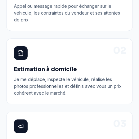
Appel ou message rapide pour échanger sur le
véhicule, les contraintes du vendeur et ses attentes
de prix.
0
2
Estimation à domicile
Je me déplace, inspecte le véhicule, réalise les
photos professionnelles et définis avec vous un prix
cohérent avec le marché.
0
3