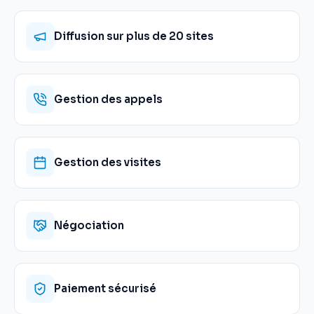
Diffusion sur plus de 20 sites
Gestion des appels
Gestion des visites
Négociation
Paiement sécurisé