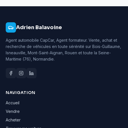
Adrien Balavoine
Agent automobile CapCar, Agent formateur
. Vente, achat et
recherche de véhicules en toute sérénité sur Bois-Guillaume,
Isneauville, Mont-Saint-Aignan, Rouen et toute la Seine-
Maritime (76), Normandie.
NAVIGATION
Accueil
Vendre
Acheter