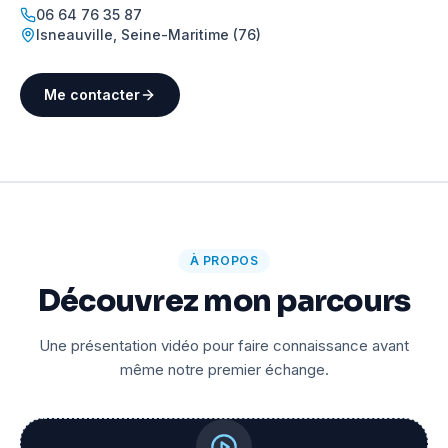
06 64 76 35 87
Isneauville
,
Seine-Maritime (76)
Me contacter
À PROPOS
Découvrez mon parcours
Une présentation vidéo pour faire connaissance avant
même notre premier échange.