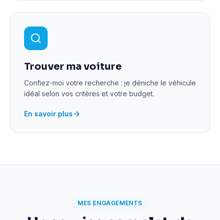
Trouver ma voiture
Confiez-moi votre recherche : je déniche le véhicule
idéal selon vos critères et votre budget.
En savoir plus
MES ENGAGEMENTS