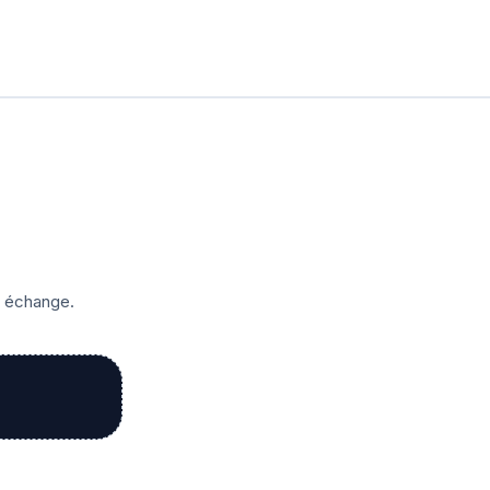
r échange.