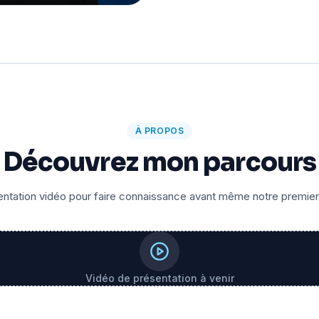
À PROPOS
Découvrez mon parcours
ntation vidéo pour faire connaissance avant même notre premie
Vidéo de présentation à venir