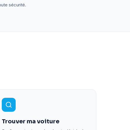
oute sécurité.
Trouver ma voiture