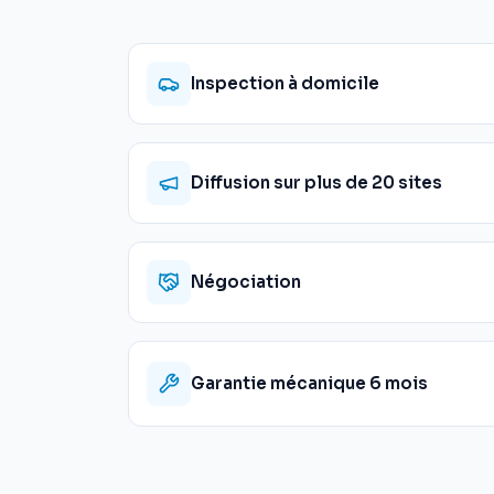
Inspection à domicile
Diffusion sur plus de 20 sites
Négociation
Garantie mécanique 6 mois