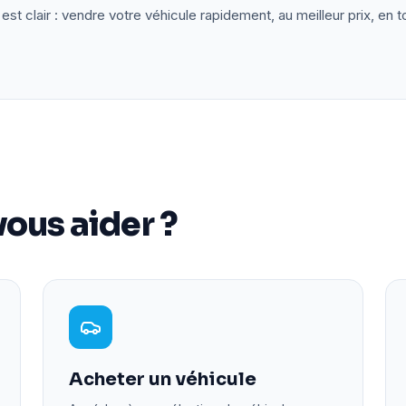
est clair : vendre votre véhicule rapidement, au meilleur prix, en t
ous aider ?
Acheter un véhicule