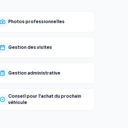
Photos professionnelles
Gestion des visites
Gestion administrative
Conseil pour l'achat du prochain
véhicule