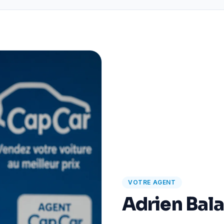
VOTRE AGENT
Adrien Bal