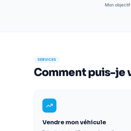
Mon objectif 
SERVICES
Comment puis-je v
Vendre mon véhicule