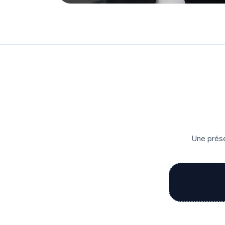
Une prése