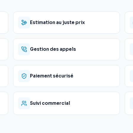
Estimation au juste prix
Gestion des appels
Paiement sécurisé
Suivi commercial