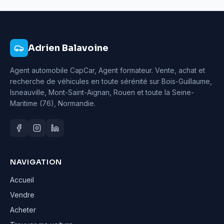
Adrien Balavoine
Agent automobile CapCar, Agent formateur
. Vente, achat et
recherche de véhicules en toute sérénité sur Bois-Guillaume,
Isneauville, Mont-Saint-Aignan, Rouen et toute la Seine-
Maritime (76), Normandie.
NAVIGATION
Accueil
Vendre
Acheter