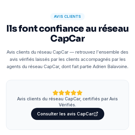
AVIS CLIENTS
Ils font confiance au réseau
CapCar
Avis clients du réseau CapCar — retrouvez l'ensemble des
avis vérifiés laissés par les clients accompagnés par les
agents du réseau CapCar, dont fait partie Adrien Balavoine.
Avis clients du réseau CapCar, certifiés par Avis
Vérifiés.
Consulter les avis CapCar