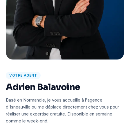
VOTRE AGENT
Adrien Balavoine
Basé en Normandie, je vous accueille à l'agence
d'Isneauville ou me déplace directement chez vous pour
réaliser une expertise gratuite. Disponible en semaine
comme le week-end.