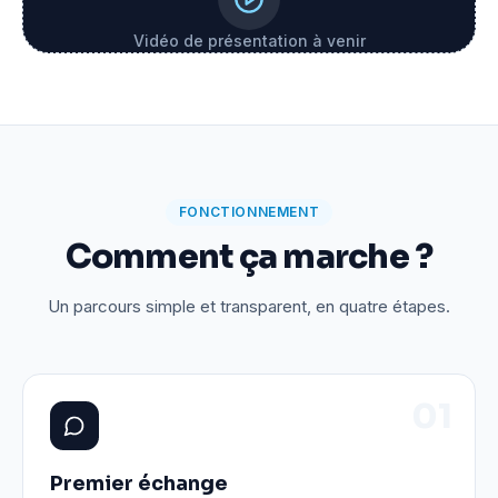
Vidéo de présentation à venir
FONCTIONNEMENT
Comment ça marche ?
Un parcours simple et transparent, en quatre étapes.
0
1
Premier échange