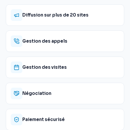
Diffusion sur plus de 20 sites
Gestion des appels
Gestion des visites
Négociation
Paiement sécurisé