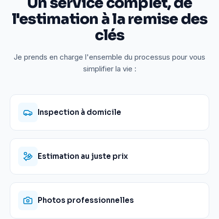
Un service complet, de
l'estimation à la remise des
clés
Je prends en charge l'ensemble du processus pour vous
simplifier la vie :
Inspection à domicile
Estimation au juste prix
Photos professionnelles