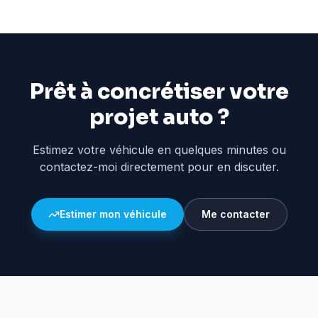
Prêt à concrétiser votre
projet auto ?
Estimez votre véhicule en quelques minutes ou
contactez-moi directement pour en discuter.
Estimer mon véhicule
Me contacter