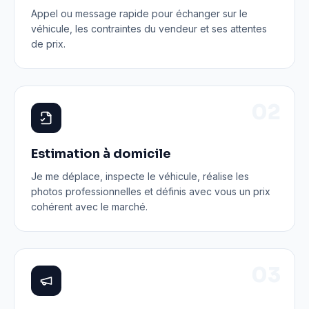
Appel ou message rapide pour échanger sur le
véhicule, les contraintes du vendeur et ses attentes
de prix.
0
2
Estimation à domicile
Je me déplace, inspecte le véhicule, réalise les
photos professionnelles et définis avec vous un prix
cohérent avec le marché.
0
3