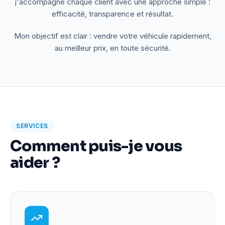
j'accompagne chaque client avec une approche simple :
efficacité, transparence et résultat.
Mon objectif est clair : vendre votre véhicule rapidement,
au meilleur prix, en toute sécurité.
SERVICES
Comment puis-je vous
aider ?