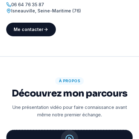
06 64 76 35 87
Isneauville
,
Seine-Maritime (76)
Me contacter
À PROPOS
Découvrez mon parcours
Une présentation vidéo pour faire connaissance avant
même notre premier échange.