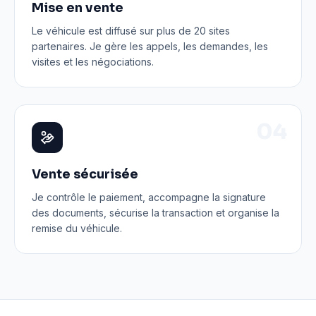
Mise en vente
Le véhicule est diffusé sur plus de 20 sites
partenaires. Je gère les appels, les demandes, les
visites et les négociations.
0
4
Vente sécurisée
Je contrôle le paiement, accompagne la signature
des documents, sécurise la transaction et organise la
remise du véhicule.