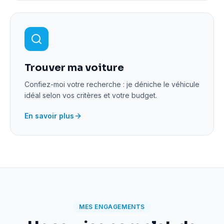
Trouver ma voiture
Confiez-moi votre recherche : je déniche le véhicule
idéal selon vos critères et votre budget.
En savoir plus
MES ENGAGEMENTS