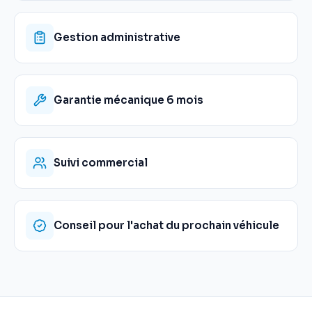
Gestion administrative
Garantie mécanique 6 mois
Suivi commercial
Conseil pour l'achat du prochain véhicule