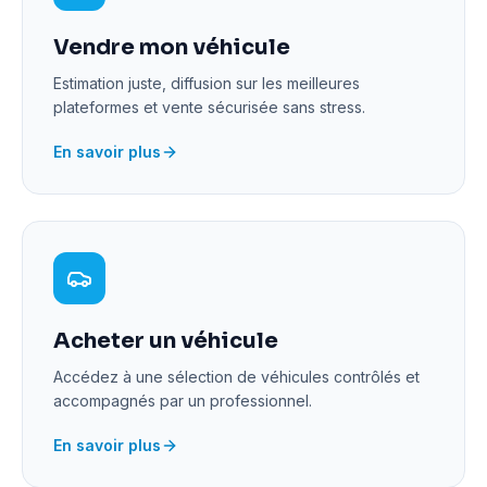
Vendre mon véhicule
Estimation juste, diffusion sur les meilleures
plateformes et vente sécurisée sans stress.
En savoir plus
Acheter un véhicule
Accédez à une sélection de véhicules contrôlés et
accompagnés par un professionnel.
En savoir plus