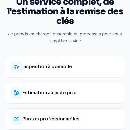
Un service complet, de
l'estimation à la remise des
clés
Je prends en charge l'ensemble du processus pour vous
simplifier la vie :
Inspection à domicile
Estimation au juste prix
Photos professionnelles