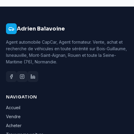
Adrien Balavoine
Agent automobile CapCar, Agent formateur
. Vente, achat et
recherche de véhicules en toute sérénité sur Bois-Guillaume,
Isneauville, Mont-Saint-Aignan, Rouen et toute la Seine-
Maritime (76), Normandie.
NAVIGATION
Accueil
Vendre
Acheter