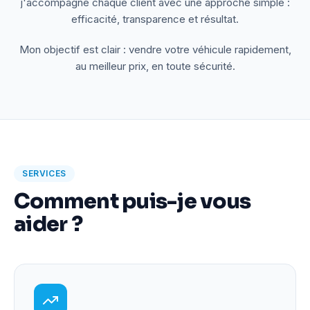
j'accompagne chaque client avec une approche simple :
efficacité, transparence et résultat.
Mon objectif est clair : vendre votre véhicule rapidement,
au meilleur prix, en toute sécurité.
SERVICES
Comment puis-je vous
aider ?