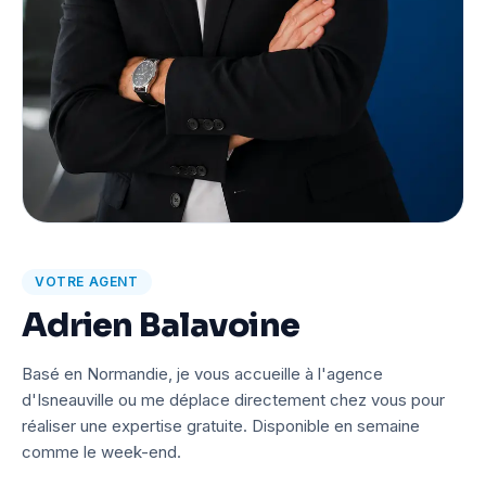
VOTRE AGENT
Adrien Balavoine
Basé en Normandie, je vous accueille à l'agence
d'Isneauville ou me déplace directement chez vous pour
réaliser une expertise gratuite. Disponible en semaine
comme le week-end.