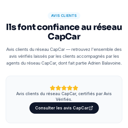
AVIS CLIENTS
Ils font confiance au réseau
CapCar
Avis clients du réseau CapCar — retrouvez l'ensemble des
avis vérifiés laissés par les clients accompagnés par les
agents du réseau CapCar, dont fait partie Adrien Balavoine.
Avis clients du réseau CapCar, certifiés par Avis
Vérifiés.
Consulter les avis CapCar