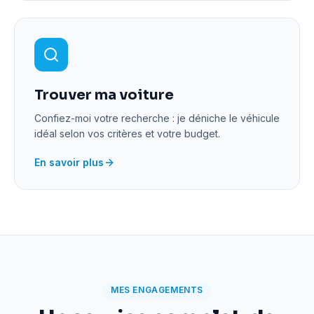
Trouver ma voiture
Confiez-moi votre recherche : je déniche le véhicule
idéal selon vos critères et votre budget.
En savoir plus
MES ENGAGEMENTS