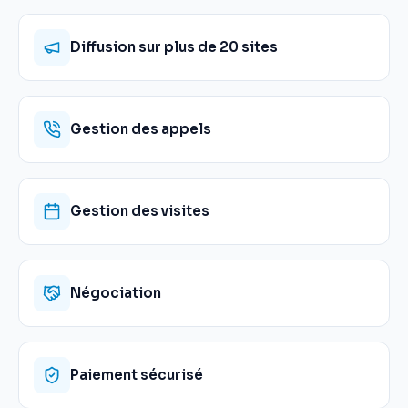
Diffusion sur plus de 20 sites
Gestion des appels
Gestion des visites
Négociation
Paiement sécurisé