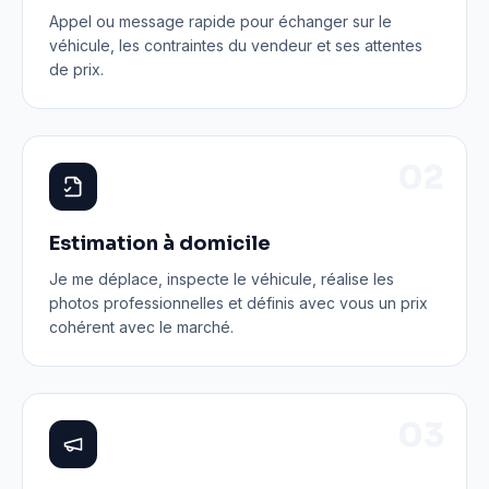
Appel ou message rapide pour échanger sur le
véhicule, les contraintes du vendeur et ses attentes
de prix.
0
2
Estimation à domicile
Je me déplace, inspecte le véhicule, réalise les
photos professionnelles et définis avec vous un prix
cohérent avec le marché.
0
3