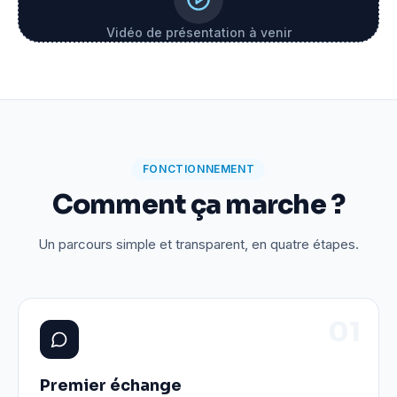
Vidéo de présentation à venir
FONCTIONNEMENT
Comment ça marche ?
Un parcours simple et transparent, en quatre étapes.
0
1
Premier échange