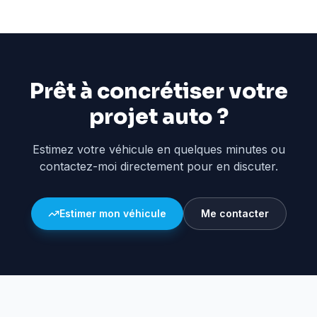
Prêt à concrétiser votre
projet auto ?
Estimez votre véhicule en quelques minutes ou
contactez-moi directement pour en discuter.
Estimer mon véhicule
Me contacter