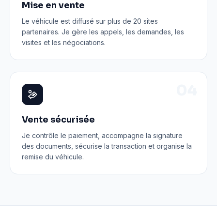
Mise en vente
Le véhicule est diffusé sur plus de 20 sites
partenaires. Je gère les appels, les demandes, les
visites et les négociations.
0
4
Vente sécurisée
Je contrôle le paiement, accompagne la signature
des documents, sécurise la transaction et organise la
remise du véhicule.