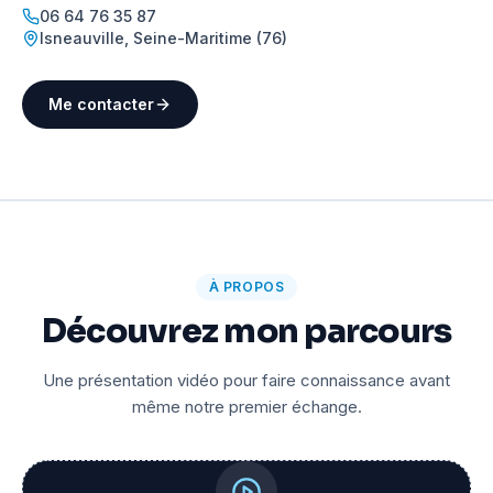
06 64 76 35 87
Isneauville
,
Seine-Maritime (76)
Me contacter
À PROPOS
Découvrez mon parcours
Une présentation vidéo pour faire connaissance avant
même notre premier échange.