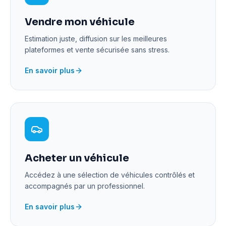
Vendre mon véhicule
Estimation juste, diffusion sur les meilleures
plateformes et vente sécurisée sans stress.
En savoir plus
Acheter un véhicule
Accédez à une sélection de véhicules contrôlés et
accompagnés par un professionnel.
En savoir plus