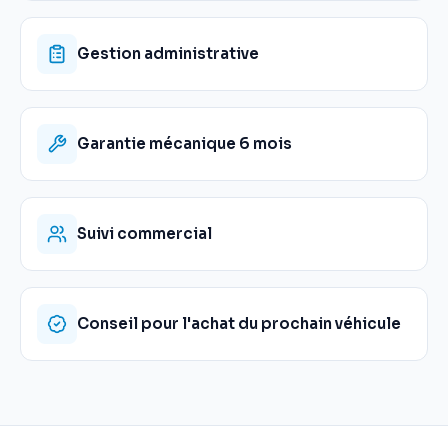
Gestion administrative
Garantie mécanique 6 mois
Suivi commercial
Conseil pour l'achat du prochain véhicule