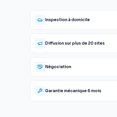
Inspection à domicile
Diffusion sur plus de 20 sites
Négociation
Garantie mécanique 6 mois