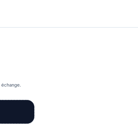
r échange.