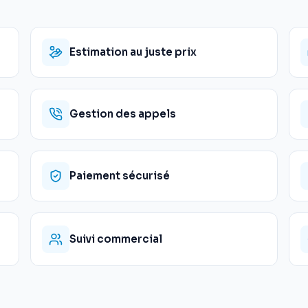
Estimation au juste prix
Gestion des appels
Paiement sécurisé
Suivi commercial