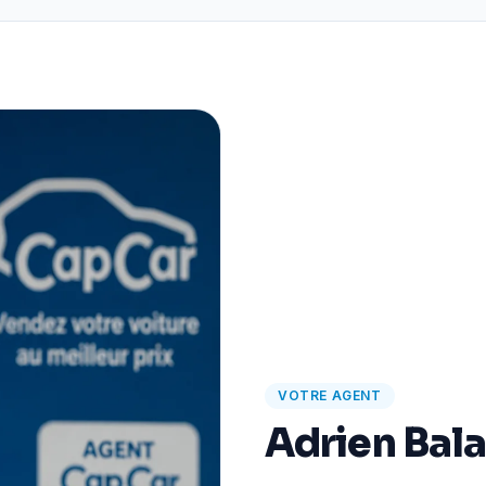
VOTRE AGENT
Adrien Bal