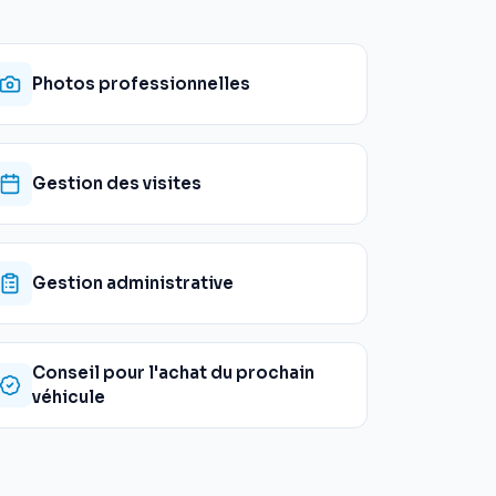
Photos professionnelles
Gestion des visites
Gestion administrative
Conseil pour l'achat du prochain
véhicule