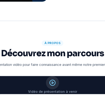
À PROPOS
Découvrez mon parcours
ntation vidéo pour faire connaissance avant même notre premie
Vidéo de présentation à venir