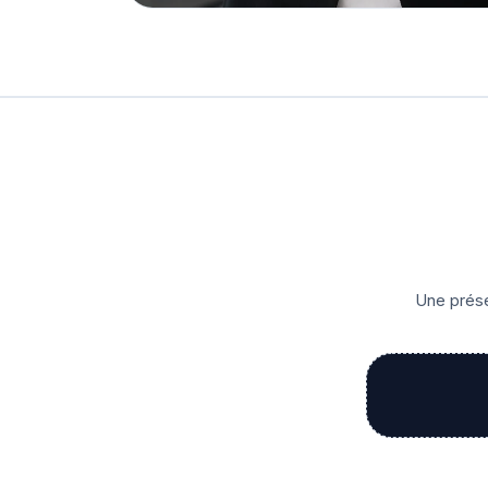
Une prése