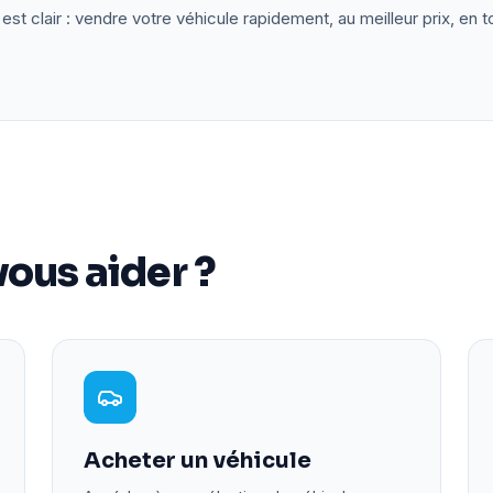
est clair : vendre votre véhicule rapidement, au meilleur prix, en t
ous aider ?
Acheter un véhicule