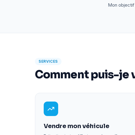
Mon objectif 
SERVICES
Comment puis-je v
Vendre mon véhicule