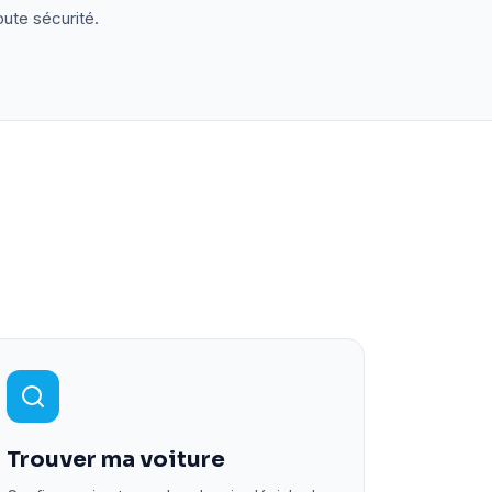
oute sécurité.
Trouver ma voiture