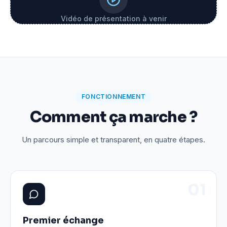
Vidéo de présentation à venir
FONCTIONNEMENT
Comment ça marche ?
Un parcours simple et transparent, en quatre étapes.
0
1
Premier échange