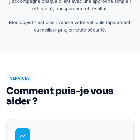
j'accompagne chaque client avec une approche simple :
efficacité, transparence et résultat.
Mon objectif est clair : vendre votre véhicule rapidement,
au meilleur prix, en toute sécurité.
SERVICES
Comment puis-je vous
aider ?