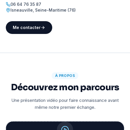
06 64 76 35 87
Isneauville
,
Seine-Maritime (76)
Me contacter
À PROPOS
Découvrez mon parcours
Une présentation vidéo pour faire connaissance avant
même notre premier échange.