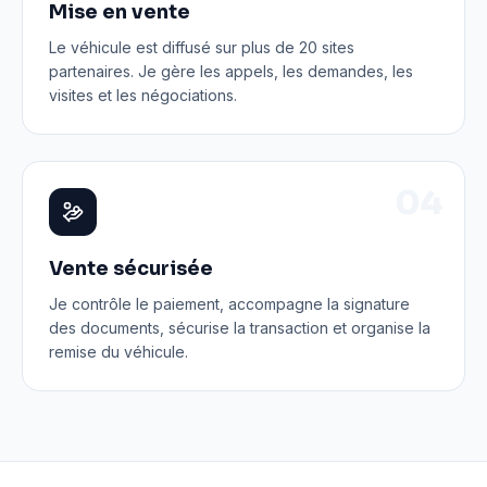
Mise en vente
Le véhicule est diffusé sur plus de 20 sites
partenaires. Je gère les appels, les demandes, les
visites et les négociations.
0
4
Vente sécurisée
Je contrôle le paiement, accompagne la signature
des documents, sécurise la transaction et organise la
remise du véhicule.