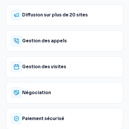
Diffusion sur plus de 20 sites
Gestion des appels
Gestion des visites
Négociation
Paiement sécurisé