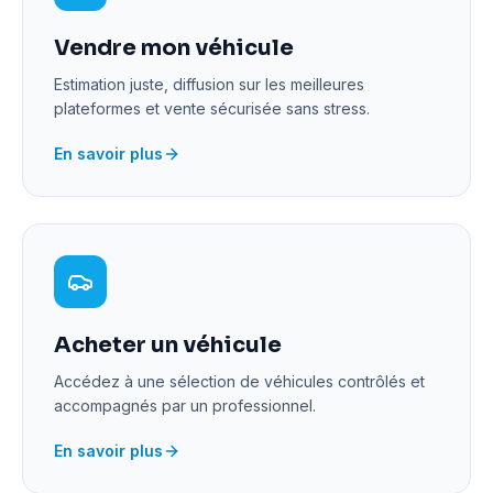
Vendre mon véhicule
Estimation juste, diffusion sur les meilleures
plateformes et vente sécurisée sans stress.
En savoir plus
Acheter un véhicule
Accédez à une sélection de véhicules contrôlés et
accompagnés par un professionnel.
En savoir plus