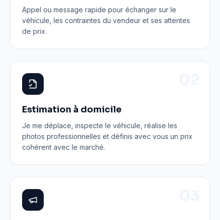
Appel ou message rapide pour échanger sur le
véhicule, les contraintes du vendeur et ses attentes
de prix.
0
2
Estimation à domicile
Je me déplace, inspecte le véhicule, réalise les
photos professionnelles et définis avec vous un prix
cohérent avec le marché.
0
3