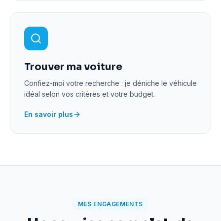
Trouver ma voiture
Confiez-moi votre recherche : je déniche le véhicule
idéal selon vos critères et votre budget.
En savoir plus
MES ENGAGEMENTS