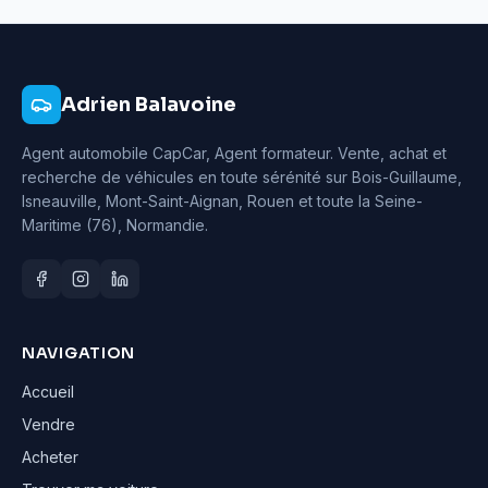
Adrien Balavoine
Agent automobile CapCar, Agent formateur
. Vente, achat et
recherche de véhicules en toute sérénité sur Bois-Guillaume,
Isneauville, Mont-Saint-Aignan, Rouen et toute la Seine-
Maritime (76), Normandie.
NAVIGATION
Accueil
Vendre
Acheter