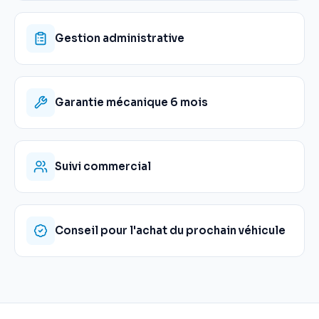
Gestion administrative
Garantie mécanique 6 mois
Suivi commercial
Conseil pour l'achat du prochain véhicule