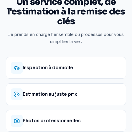
Un service complet, de
l'estimation à la remise des
clés
Je prends en charge l'ensemble du processus pour vous
simplifier la vie :
Inspection à domicile
Estimation au juste prix
Photos professionnelles