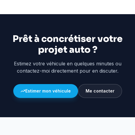
Prêt à concrétiser votre
projet auto ?
Estimez votre véhicule en quelques minutes ou
contactez-moi directement pour en discuter.
Estimer mon véhicule
Me contacter