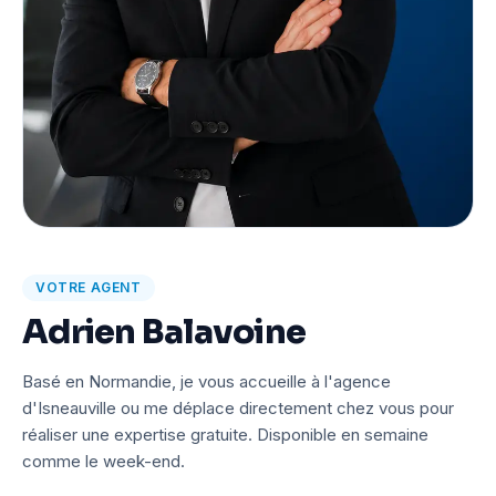
VOTRE AGENT
Adrien Balavoine
Basé en Normandie, je vous accueille à l'agence
d'Isneauville ou me déplace directement chez vous pour
réaliser une expertise gratuite. Disponible en semaine
comme le week-end.