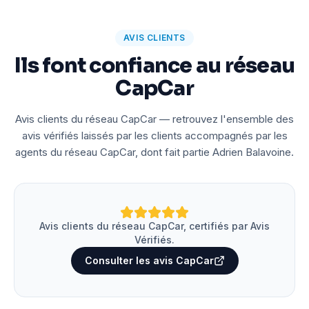
AVIS CLIENTS
Ils font confiance au réseau
CapCar
Avis clients du réseau CapCar — retrouvez l'ensemble des
avis vérifiés laissés par les clients accompagnés par les
agents du réseau CapCar, dont fait partie Adrien Balavoine.
Avis clients du réseau CapCar, certifiés par Avis
Vérifiés.
Consulter les avis CapCar