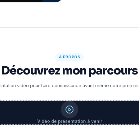
À PROPOS
Découvrez mon parcours
ntation vidéo pour faire connaissance avant même notre premie
Vidéo de présentation à venir