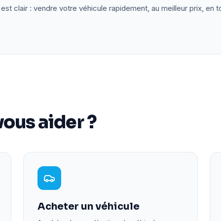
est clair : vendre votre véhicule rapidement, au meilleur prix, en t
ous aider ?
Acheter un véhicule