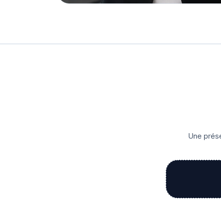
Une prése