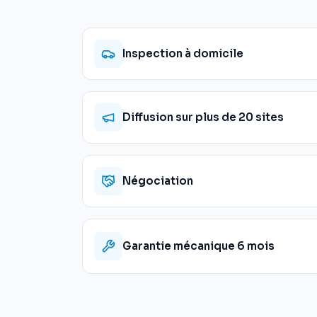
Inspection à domicile
Diffusion sur plus de 20 sites
Négociation
Garantie mécanique 6 mois