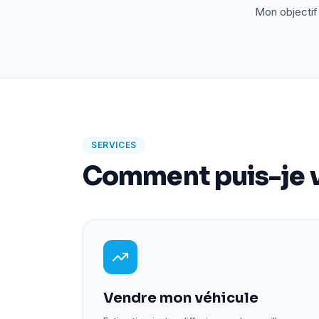
Mon objectif 
SERVICES
Comment puis-je v
Vendre mon véhicule