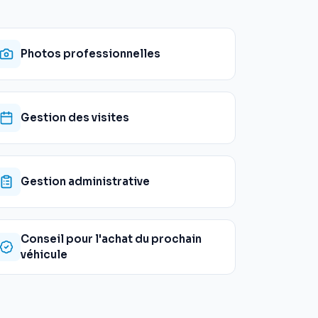
Photos professionnelles
Gestion des visites
Gestion administrative
Conseil pour l'achat du prochain
véhicule