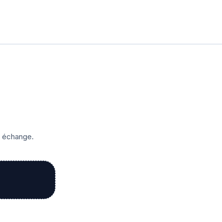
r échange.