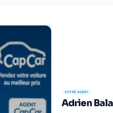
VOTRE AGENT
Adrien Bal