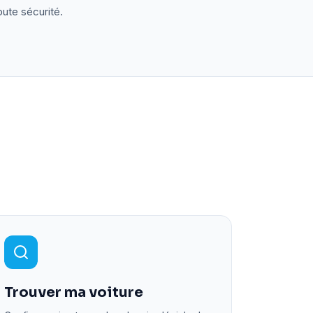
oute sécurité.
Trouver ma voiture