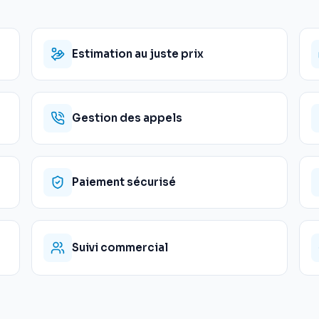
Estimation au juste prix
Gestion des appels
Paiement sécurisé
Suivi commercial