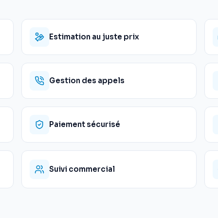
Estimation au juste prix
Gestion des appels
Paiement sécurisé
Suivi commercial