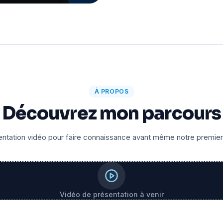
À PROPOS
Découvrez mon parcours
ntation vidéo pour faire connaissance avant même notre premie
Vidéo de présentation à venir