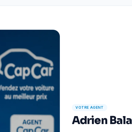
VOTRE AGENT
Adrien Bal