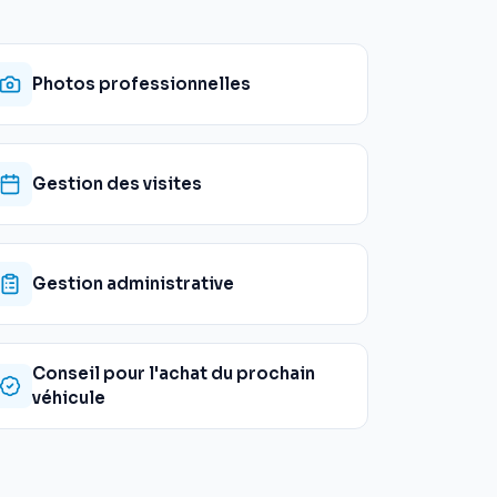
Photos professionnelles
Gestion des visites
Gestion administrative
Conseil pour l'achat du prochain
véhicule