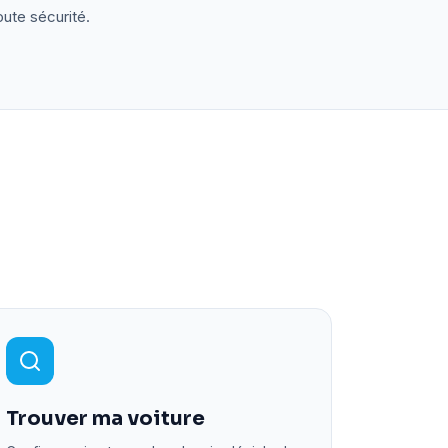
oute sécurité.
Trouver ma voiture