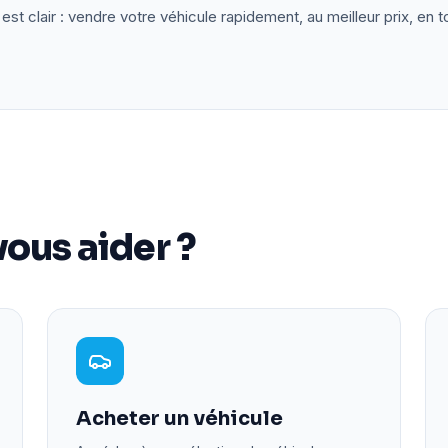
est clair : vendre votre véhicule rapidement, au meilleur prix, en t
ous aider ?
Acheter un véhicule