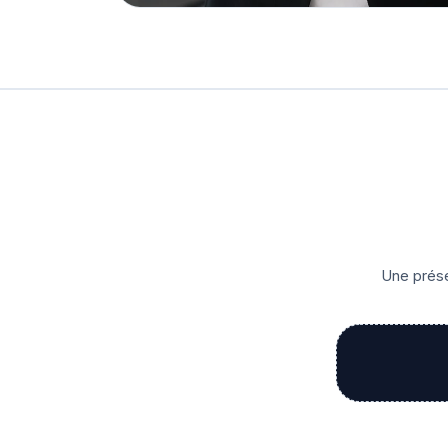
Une prése