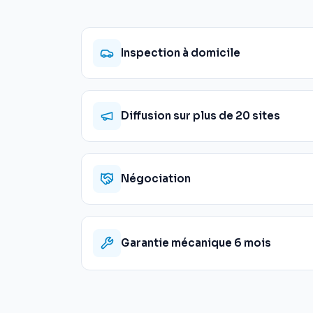
Inspection à domicile
Diffusion sur plus de 20 sites
Négociation
Garantie mécanique 6 mois