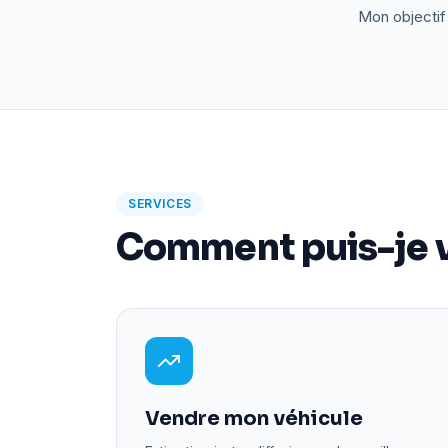
Mon objectif 
SERVICES
Comment puis-je v
Vendre mon véhicule