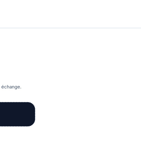
r échange.