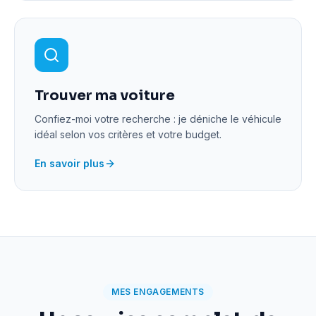
Trouver ma voiture
Confiez-moi votre recherche : je déniche le véhicule
idéal selon vos critères et votre budget.
En savoir plus
MES ENGAGEMENTS