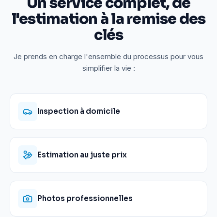
Un service complet, de
l'estimation à la remise des
clés
Je prends en charge l'ensemble du processus pour vous
simplifier la vie :
Inspection à domicile
Estimation au juste prix
Photos professionnelles