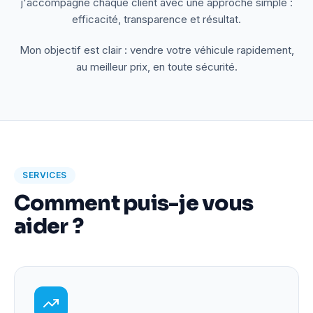
j'accompagne chaque client avec une approche simple :
efficacité, transparence et résultat.
Mon objectif est clair : vendre votre véhicule rapidement,
au meilleur prix, en toute sécurité.
SERVICES
Comment puis-je vous
aider ?