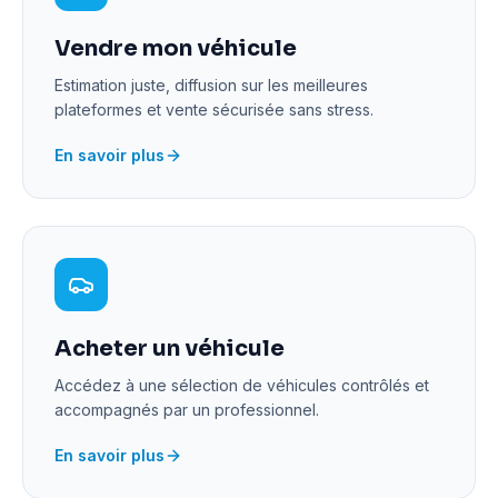
Vendre mon véhicule
Estimation juste, diffusion sur les meilleures
plateformes et vente sécurisée sans stress.
En savoir plus
Acheter un véhicule
Accédez à une sélection de véhicules contrôlés et
accompagnés par un professionnel.
En savoir plus