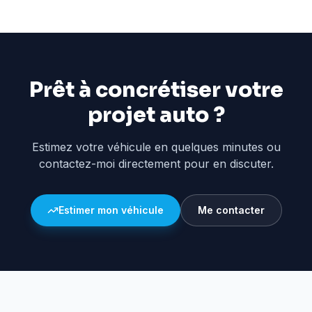
Prêt à concrétiser votre
projet auto ?
Estimez votre véhicule en quelques minutes ou
contactez-moi directement pour en discuter.
Estimer mon véhicule
Me contacter