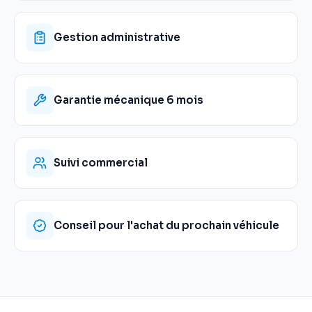
Gestion administrative
Garantie mécanique 6 mois
Suivi commercial
Conseil pour l'achat du prochain véhicule