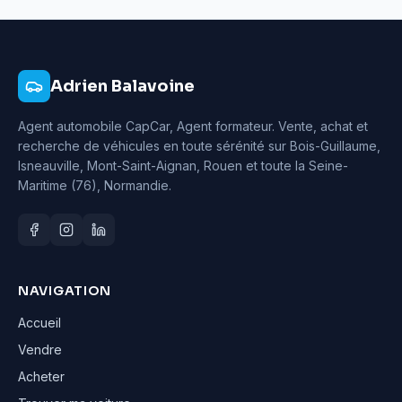
Adrien Balavoine
Agent automobile CapCar, Agent formateur
. Vente, achat et
recherche de véhicules en toute sérénité sur Bois-Guillaume,
Isneauville, Mont-Saint-Aignan, Rouen et toute la Seine-
Maritime (76), Normandie.
NAVIGATION
Accueil
Vendre
Acheter