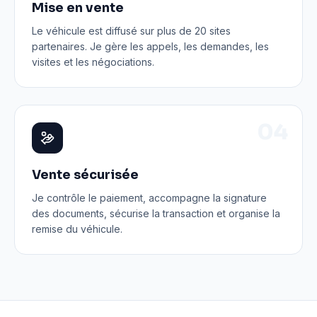
Mise en vente
Le véhicule est diffusé sur plus de 20 sites
partenaires. Je gère les appels, les demandes, les
visites et les négociations.
0
4
Vente sécurisée
Je contrôle le paiement, accompagne la signature
des documents, sécurise la transaction et organise la
remise du véhicule.