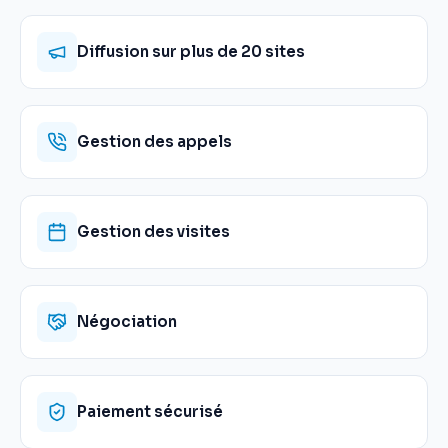
Diffusion sur plus de 20 sites
Gestion des appels
Gestion des visites
Négociation
Paiement sécurisé