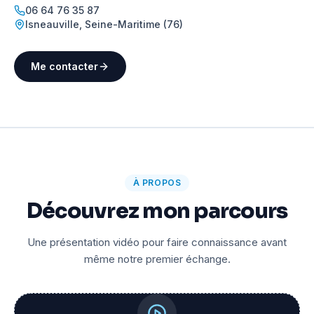
06 64 76 35 87
Isneauville
,
Seine-Maritime (76)
Me contacter
À PROPOS
Découvrez mon parcours
Une présentation vidéo pour faire connaissance avant
même notre premier échange.