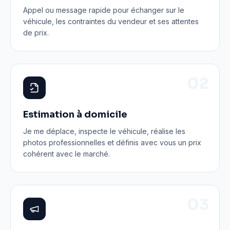
Appel ou message rapide pour échanger sur le
véhicule, les contraintes du vendeur et ses attentes
de prix.
0
2
Estimation à domicile
Je me déplace, inspecte le véhicule, réalise les
photos professionnelles et définis avec vous un prix
cohérent avec le marché.
0
3