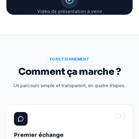
Vidéo de présentation à venir
FONCTIONNEMENT
Comment ça marche ?
Un parcours simple et transparent, en quatre étapes.
0
1
Premier échange