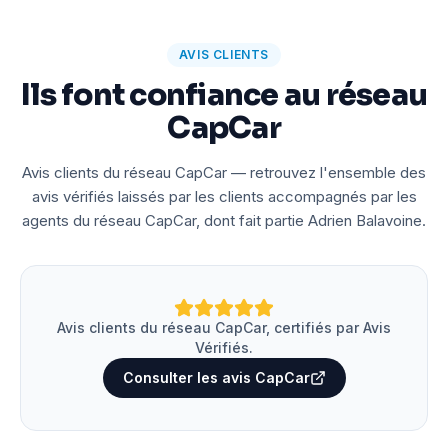
AVIS CLIENTS
Ils font confiance au réseau
CapCar
Avis clients du réseau CapCar — retrouvez l'ensemble des
avis vérifiés laissés par les clients accompagnés par les
agents du réseau CapCar, dont fait partie Adrien Balavoine.
Avis clients du réseau CapCar, certifiés par Avis
Vérifiés.
Consulter les avis CapCar