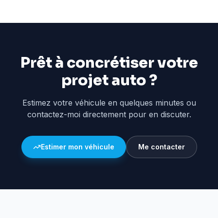
Prêt à concrétiser votre
projet auto ?
Estimez votre véhicule en quelques minutes ou
contactez-moi directement pour en discuter.
Estimer mon véhicule
Me contacter