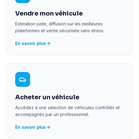
Vendre mon véhicule
Estimation juste, diffusion sur les meilleures
plateformes et vente sécurisée sans stress.
En savoir plus
Acheter un véhicule
Accédez à une sélection de véhicules contrôlés et
accompagnés par un professionnel.
En savoir plus