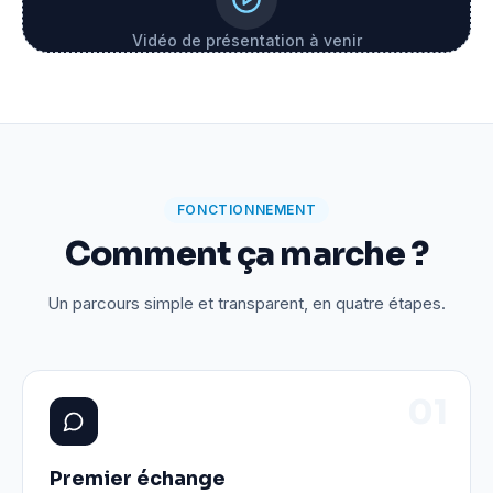
Vidéo de présentation à venir
FONCTIONNEMENT
Comment ça marche ?
Un parcours simple et transparent, en quatre étapes.
0
1
Premier échange