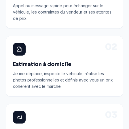
Appel ou message rapide pour échanger sur le
véhicule, les contraintes du vendeur et ses attentes
de prix.
0
2
Estimation à domicile
Je me déplace, inspecte le véhicule, réalise les
photos professionnelles et définis avec vous un prix
cohérent avec le marché.
0
3