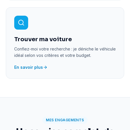
Trouver ma voiture
Confiez-moi votre recherche : je déniche le véhicule
idéal selon vos critères et votre budget.
En savoir plus
MES ENGAGEMENTS