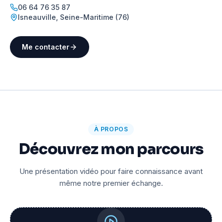
06 64 76 35 87
Isneauville
,
Seine-Maritime (76)
Me contacter
À PROPOS
Découvrez mon parcours
Une présentation vidéo pour faire connaissance avant
même notre premier échange.