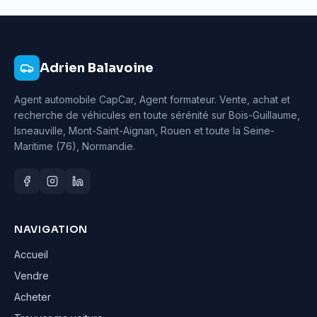
Adrien Balavoine
Agent automobile CapCar, Agent formateur
. Vente, achat et
recherche de véhicules en toute sérénité sur Bois-Guillaume,
Isneauville, Mont-Saint-Aignan, Rouen et toute la Seine-
Maritime (76), Normandie.
NAVIGATION
Accueil
Vendre
Acheter