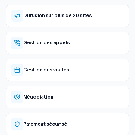
Diffusion sur plus de 20 sites
Gestion des appels
Gestion des visites
Négociation
Paiement sécurisé