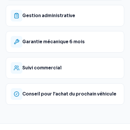
Gestion administrative
Garantie mécanique 6 mois
Suivi commercial
Conseil pour l'achat du prochain véhicule