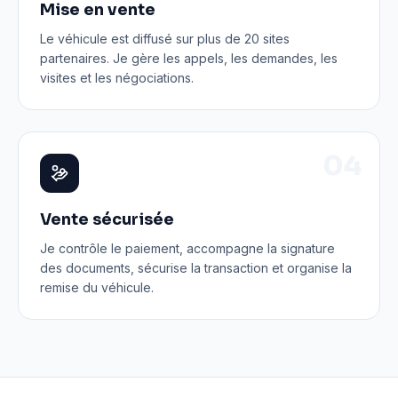
Mise en vente
Le véhicule est diffusé sur plus de 20 sites
partenaires. Je gère les appels, les demandes, les
visites et les négociations.
0
4
Vente sécurisée
Je contrôle le paiement, accompagne la signature
des documents, sécurise la transaction et organise la
remise du véhicule.