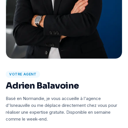
VOTRE AGENT
Adrien Balavoine
Basé en Normandie, je vous accueille à l'agence
d'Isneauville ou me déplace directement chez vous pour
réaliser une expertise gratuite. Disponible en semaine
comme le week-end.