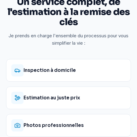
Un service complet, de
l'estimation à la remise des
clés
Je prends en charge l'ensemble du processus pour vous
simplifier la vie :
Inspection à domicile
Estimation au juste prix
Photos professionnelles