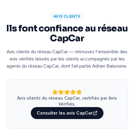
AVIS CLIENTS
Ils font confiance au réseau
CapCar
Avis clients du réseau CapCar — retrouvez l'ensemble des
avis vérifiés laissés par les clients accompagnés par les
agents du réseau CapCar, dont fait partie Adrien Balavoine.
Avis clients du réseau CapCar, certifiés par Avis
Vérifiés.
Consulter les avis CapCar