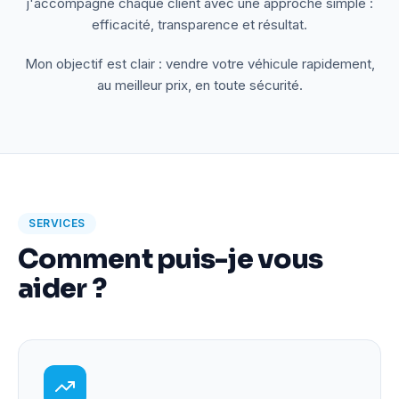
j'accompagne chaque client avec une approche simple :
efficacité, transparence et résultat.
Mon objectif est clair : vendre votre véhicule rapidement,
au meilleur prix, en toute sécurité.
SERVICES
Comment puis-je vous
aider ?