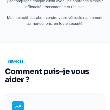
j'accompagne chaque client avec une approche simple :
efficacité, transparence et résultat.
Mon objectif est clair : vendre votre véhicule rapidement,
au meilleur prix, en toute sécurité.
SERVICES
Comment puis-je vous
aider ?