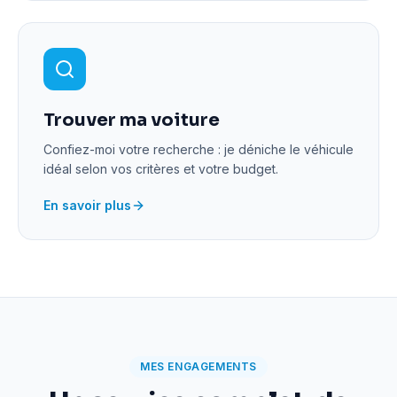
Trouver ma voiture
Confiez-moi votre recherche : je déniche le véhicule
idéal selon vos critères et votre budget.
En savoir plus
MES ENGAGEMENTS