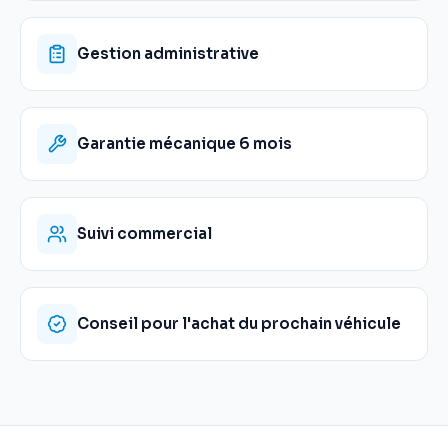
Gestion administrative
Garantie mécanique 6 mois
Suivi commercial
Conseil pour l'achat du prochain véhicule