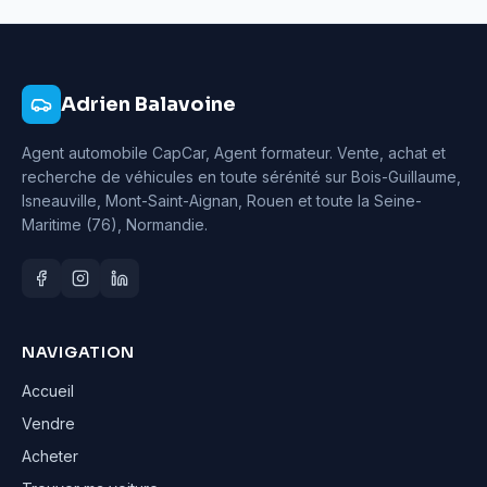
Adrien Balavoine
Agent automobile CapCar, Agent formateur
. Vente, achat et
recherche de véhicules en toute sérénité sur Bois-Guillaume,
Isneauville, Mont-Saint-Aignan, Rouen et toute la Seine-
Maritime (76), Normandie.
NAVIGATION
Accueil
Vendre
Acheter