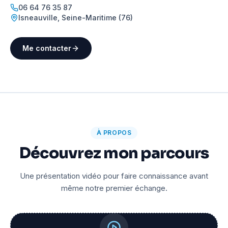
06 64 76 35 87
Isneauville
,
Seine-Maritime (76)
Me contacter
À PROPOS
Découvrez mon parcours
Une présentation vidéo pour faire connaissance avant
même notre premier échange.