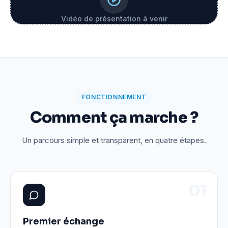
Vidéo de présentation à venir
FONCTIONNEMENT
Comment ça marche ?
Un parcours simple et transparent, en quatre étapes.
0
1
Premier échange