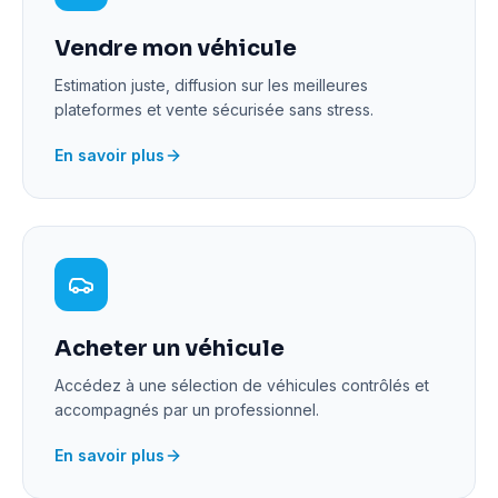
Vendre mon véhicule
Estimation juste, diffusion sur les meilleures
plateformes et vente sécurisée sans stress.
En savoir plus
Acheter un véhicule
Accédez à une sélection de véhicules contrôlés et
accompagnés par un professionnel.
En savoir plus