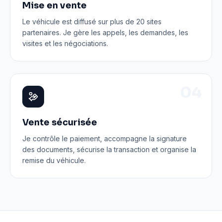
Mise en vente
Le véhicule est diffusé sur plus de 20 sites
partenaires. Je gère les appels, les demandes, les
visites et les négociations.
0
4
Vente sécurisée
Je contrôle le paiement, accompagne la signature
des documents, sécurise la transaction et organise la
remise du véhicule.