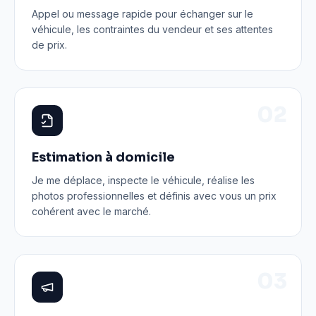
Appel ou message rapide pour échanger sur le
véhicule, les contraintes du vendeur et ses attentes
de prix.
0
2
Estimation à domicile
Je me déplace, inspecte le véhicule, réalise les
photos professionnelles et définis avec vous un prix
cohérent avec le marché.
0
3