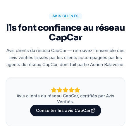
AVIS CLIENTS
Ils font confiance au réseau
CapCar
Avis clients du réseau CapCar — retrouvez l'ensemble des
avis vérifiés laissés par les clients accompagnés par les
agents du réseau CapCar, dont fait partie Adrien Balavoine.
Avis clients du réseau CapCar, certifiés par Avis
Vérifiés.
Consulter les avis CapCar