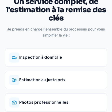
Un service complet, de
l'estimation à la remise des
clés
Je prends en charge l'ensemble du processus pour vous
simplifier la vie :
Inspection à domicile
Estimation au juste prix
Photos professionnelles