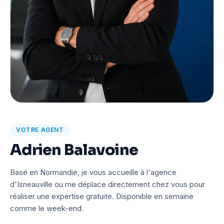
VOTRE AGENT
Adrien Balavoine
Basé en Normandie, je vous accueille à l'agence
d'Isneauville ou me déplace directement chez vous pour
réaliser une expertise gratuite. Disponible en semaine
comme le week-end.