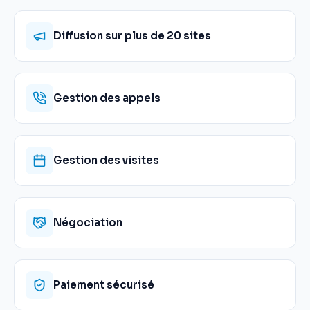
Diffusion sur plus de 20 sites
Gestion des appels
Gestion des visites
Négociation
Paiement sécurisé