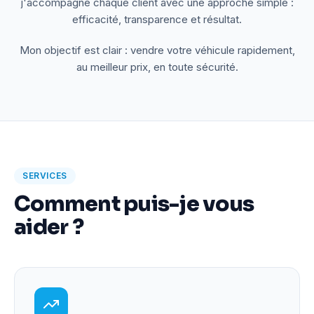
j'accompagne chaque client avec une approche simple :
efficacité, transparence et résultat.
Mon objectif est clair : vendre votre véhicule rapidement,
au meilleur prix, en toute sécurité.
SERVICES
Comment puis-je vous
aider ?