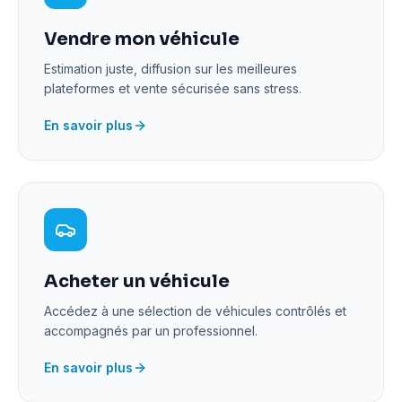
Vendre mon véhicule
Estimation juste, diffusion sur les meilleures
plateformes et vente sécurisée sans stress.
En savoir plus
Acheter un véhicule
Accédez à une sélection de véhicules contrôlés et
accompagnés par un professionnel.
En savoir plus