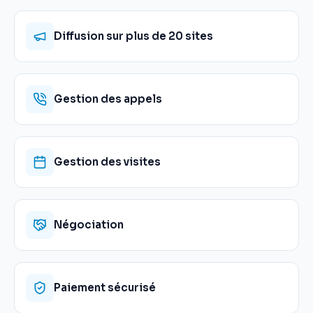
Diffusion sur plus de 20 sites
Gestion des appels
Gestion des visites
Négociation
Paiement sécurisé