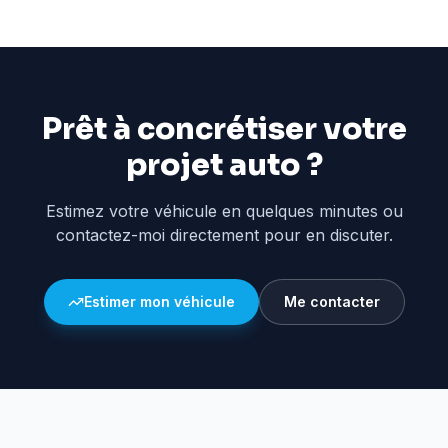
Prêt à concrétiser votre
projet auto ?
Estimez votre véhicule en quelques minutes ou
contactez-moi directement pour en discuter.
Estimer mon véhicule
Me contacter