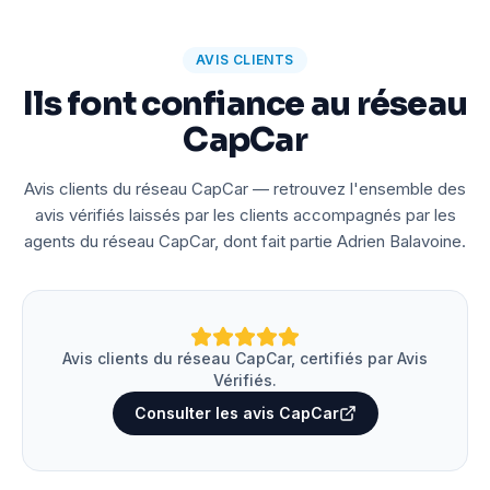
AVIS CLIENTS
Ils font confiance au réseau
CapCar
Avis clients du réseau CapCar — retrouvez l'ensemble des
avis vérifiés laissés par les clients accompagnés par les
agents du réseau CapCar, dont fait partie Adrien Balavoine.
Avis clients du réseau CapCar, certifiés par Avis
Vérifiés.
Consulter les avis CapCar