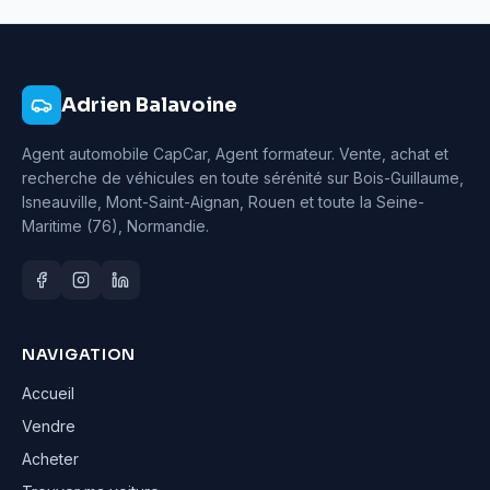
Adrien Balavoine
Agent automobile CapCar, Agent formateur
. Vente, achat et
recherche de véhicules en toute sérénité sur Bois-Guillaume,
Isneauville, Mont-Saint-Aignan, Rouen et toute la Seine-
Maritime (76), Normandie.
NAVIGATION
Accueil
Vendre
Acheter