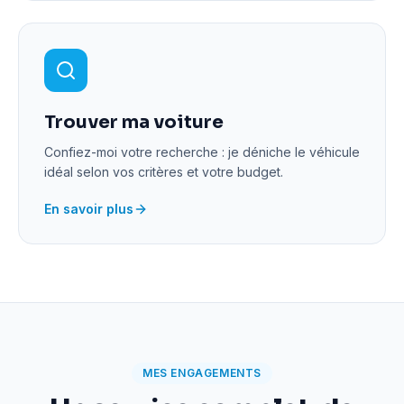
Trouver ma voiture
Confiez-moi votre recherche : je déniche le véhicule
idéal selon vos critères et votre budget.
En savoir plus
MES ENGAGEMENTS