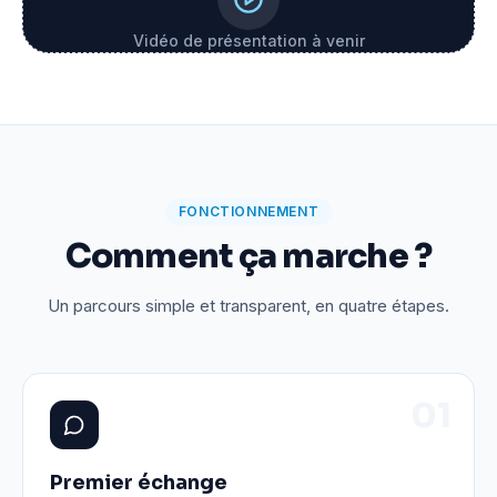
Vidéo de présentation à venir
FONCTIONNEMENT
Comment ça marche ?
Un parcours simple et transparent, en quatre étapes.
0
1
Premier échange