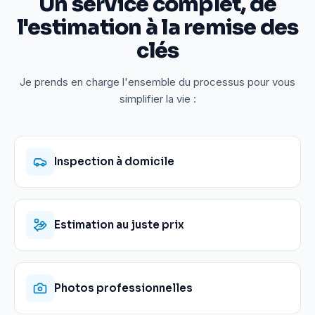
Un service complet, de
l'estimation à la remise des
clés
Je prends en charge l'ensemble du processus pour vous
simplifier la vie :
Inspection à domicile
Estimation au juste prix
Photos professionnelles