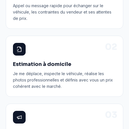
Appel ou message rapide pour échanger sur le
véhicule, les contraintes du vendeur et ses attentes
de prix.
0
2
Estimation à domicile
Je me déplace, inspecte le véhicule, réalise les
photos professionnelles et définis avec vous un prix
cohérent avec le marché.
0
3