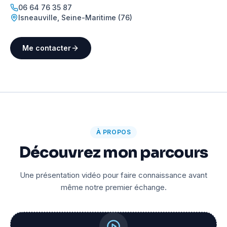
06 64 76 35 87
Isneauville
,
Seine-Maritime (76)
Me contacter
À PROPOS
Découvrez mon parcours
Une présentation vidéo pour faire connaissance avant
même notre premier échange.