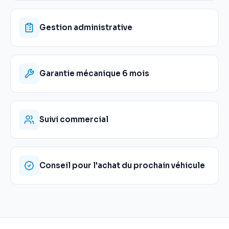
Gestion administrative
Garantie mécanique 6 mois
Suivi commercial
Conseil pour l'achat du prochain véhicule