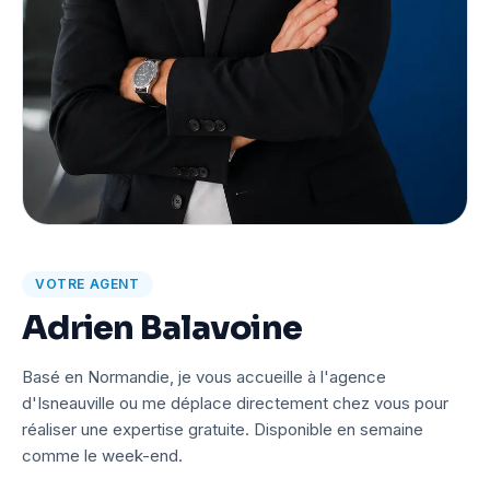
VOTRE AGENT
Adrien Balavoine
Basé en Normandie, je vous accueille à l'agence
d'Isneauville ou me déplace directement chez vous pour
réaliser une expertise gratuite. Disponible en semaine
comme le week-end.