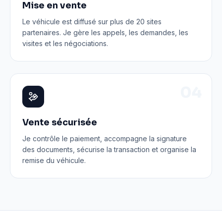
Mise en vente
Le véhicule est diffusé sur plus de 20 sites
partenaires. Je gère les appels, les demandes, les
visites et les négociations.
0
4
Vente sécurisée
Je contrôle le paiement, accompagne la signature
des documents, sécurise la transaction et organise la
remise du véhicule.