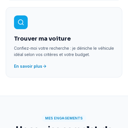
Trouver ma voiture
Confiez-moi votre recherche : je déniche le véhicule
idéal selon vos critères et votre budget.
En savoir plus
MES ENGAGEMENTS