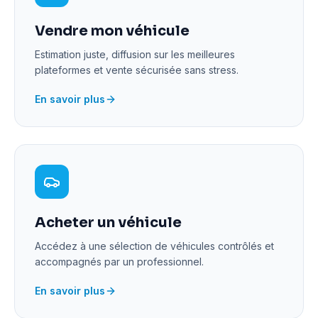
Vendre mon véhicule
Estimation juste, diffusion sur les meilleures
plateformes et vente sécurisée sans stress.
En savoir plus
Acheter un véhicule
Accédez à une sélection de véhicules contrôlés et
accompagnés par un professionnel.
En savoir plus