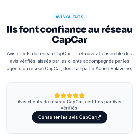
AVIS CLIENTS
Ils font confiance au réseau
CapCar
Avis clients du réseau CapCar — retrouvez l'ensemble des
avis vérifiés laissés par les clients accompagnés par les
agents du réseau CapCar, dont fait partie Adrien Balavoine.
Avis clients du réseau CapCar, certifiés par Avis
Vérifiés.
Consulter les avis CapCar