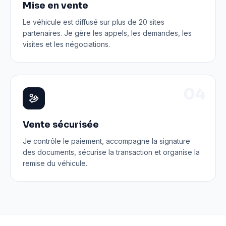
Mise en vente
Le véhicule est diffusé sur plus de 20 sites
partenaires. Je gère les appels, les demandes, les
visites et les négociations.
0
4
Vente sécurisée
Je contrôle le paiement, accompagne la signature
des documents, sécurise la transaction et organise la
remise du véhicule.