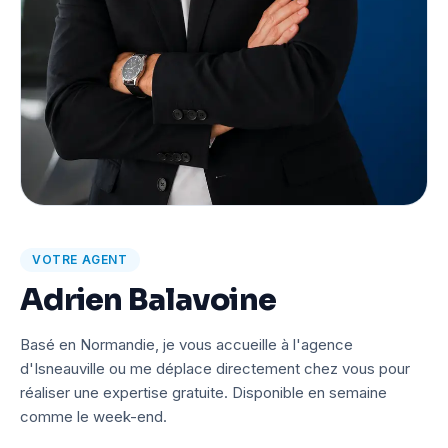
VOTRE AGENT
Adrien Balavoine
Basé en Normandie, je vous accueille à l'agence
d'Isneauville ou me déplace directement chez vous pour
réaliser une expertise gratuite. Disponible en semaine
comme le week-end.