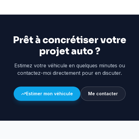
Prêt à concrétiser votre
projet auto ?
Estimez votre véhicule en quelques minutes ou
contactez-moi directement pour en discuter.
Estimer mon véhicule
Me contacter