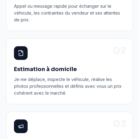
Appel ou message rapide pour échanger sur le
véhicule, les contraintes du vendeur et ses attentes
de prix.
0
2
Estimation à domicile
Je me déplace, inspecte le véhicule, réalise les
photos professionnelles et définis avec vous un prix
cohérent avec le marché.
0
3