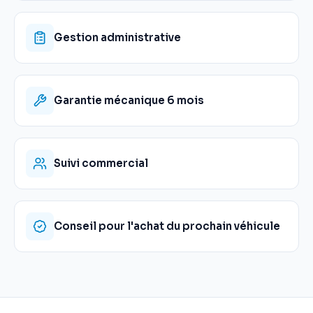
Gestion administrative
Garantie mécanique 6 mois
Suivi commercial
Conseil pour l'achat du prochain véhicule