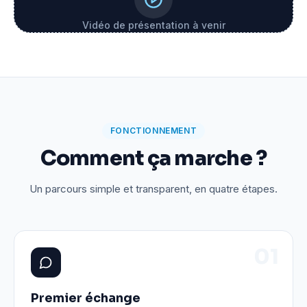
Vidéo de présentation à venir
FONCTIONNEMENT
Comment ça marche ?
Un parcours simple et transparent, en quatre étapes.
0
1
Premier échange