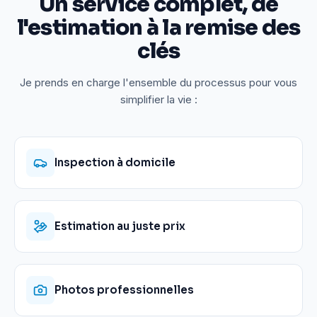
Un service complet, de
l'estimation à la remise des
clés
Je prends en charge l'ensemble du processus pour vous
simplifier la vie :
Inspection à domicile
Estimation au juste prix
Photos professionnelles