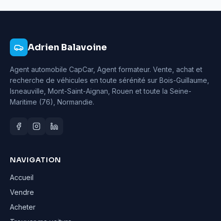
Adrien Balavoine
Agent automobile CapCar, Agent formateur
. Vente, achat et
recherche de véhicules en toute sérénité sur Bois-Guillaume,
Isneauville, Mont-Saint-Aignan, Rouen et toute la Seine-
Maritime (76), Normandie.
NAVIGATION
Accueil
Vendre
Acheter