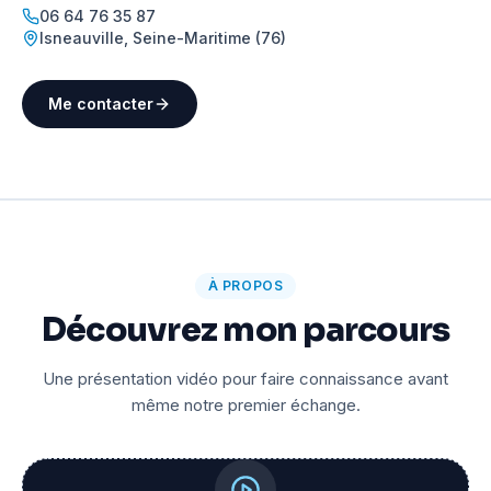
06 64 76 35 87
Isneauville
,
Seine-Maritime (76)
Me contacter
À PROPOS
Découvrez mon parcours
Une présentation vidéo pour faire connaissance avant
même notre premier échange.