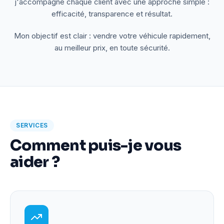
j'accompagne chaque client avec une approche simple :
efficacité, transparence et résultat.
Mon objectif est clair : vendre votre véhicule rapidement,
au meilleur prix, en toute sécurité.
SERVICES
Comment puis-je vous
aider ?