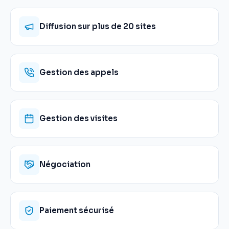
Diffusion sur plus de 20 sites
Gestion des appels
Gestion des visites
Négociation
Paiement sécurisé