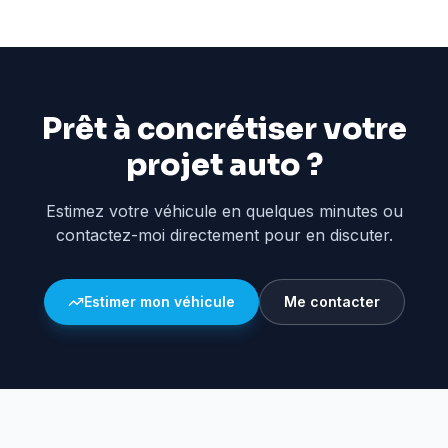
Prêt à concrétiser votre
projet auto ?
Estimez votre véhicule en quelques minutes ou
contactez-moi directement pour en discuter.
Estimer mon véhicule
Me contacter