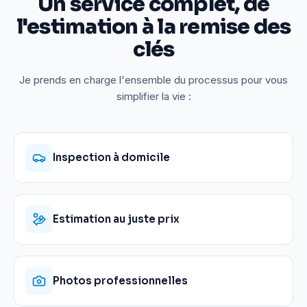
Un service complet, de
l'estimation à la remise des
clés
Je prends en charge l'ensemble du processus pour vous
simplifier la vie :
Inspection à domicile
Estimation au juste prix
Photos professionnelles