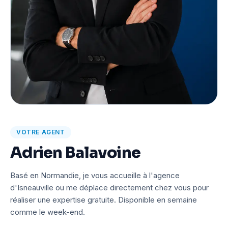
VOTRE AGENT
Adrien Balavoine
Basé en Normandie, je vous accueille à l'agence
d'Isneauville ou me déplace directement chez vous pour
réaliser une expertise gratuite. Disponible en semaine
comme le week-end.