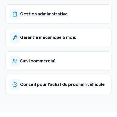
Gestion administrative
Garantie mécanique 6 mois
Suivi commercial
Conseil pour l'achat du prochain véhicule