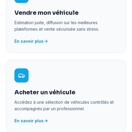
Vendre mon véhicule
Estimation juste, diffusion sur les meilleures
plateformes et vente sécurisée sans stress.
En savoir plus
Acheter un véhicule
Accédez à une sélection de véhicules contrôlés et
accompagnés par un professionnel.
En savoir plus