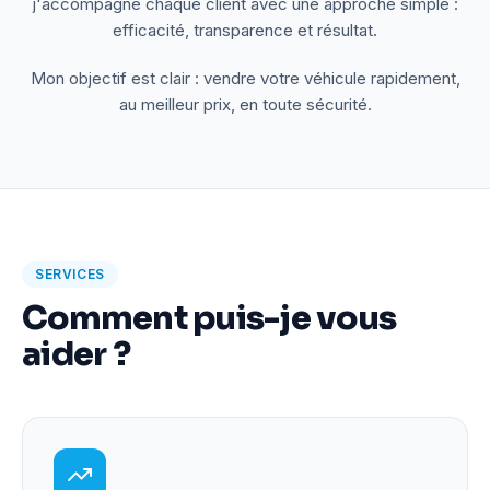
j'accompagne chaque client avec une approche simple :
efficacité, transparence et résultat.
Mon objectif est clair : vendre votre véhicule rapidement,
au meilleur prix, en toute sécurité.
SERVICES
Comment puis-je vous
aider ?