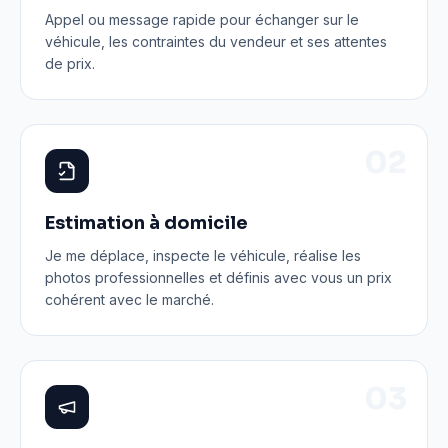
Appel ou message rapide pour échanger sur le
véhicule, les contraintes du vendeur et ses attentes
de prix.
0
2
Estimation à domicile
Je me déplace, inspecte le véhicule, réalise les
photos professionnelles et définis avec vous un prix
cohérent avec le marché.
0
3