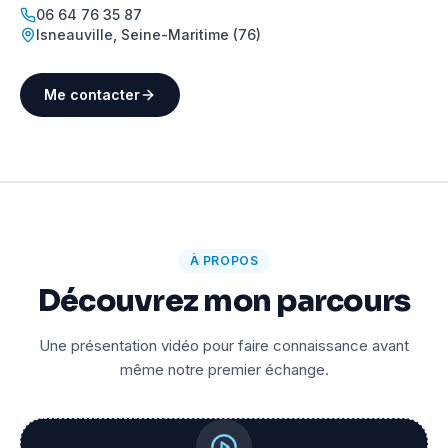
06 64 76 35 87
Isneauville
,
Seine-Maritime (76)
Me contacter
À PROPOS
Découvrez mon parcours
Une présentation vidéo pour faire connaissance avant
même notre premier échange.