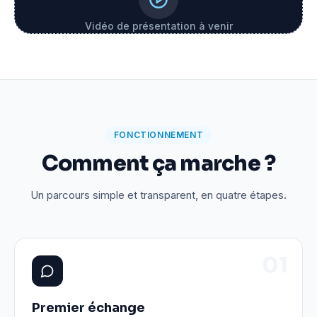
Vidéo de présentation à venir
FONCTIONNEMENT
Comment ça marche ?
Un parcours simple et transparent, en quatre étapes.
0
1
Premier échange