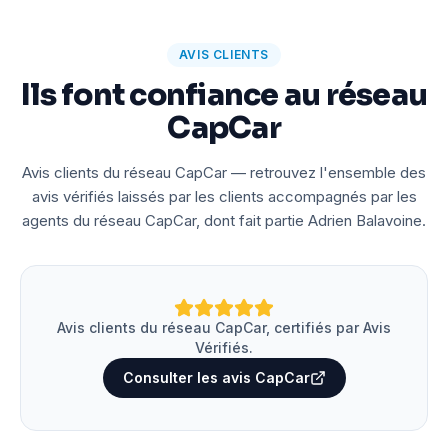
AVIS CLIENTS
Ils font confiance au réseau
CapCar
Avis clients du réseau CapCar — retrouvez l'ensemble des
avis vérifiés laissés par les clients accompagnés par les
agents du réseau CapCar, dont fait partie Adrien Balavoine.
Avis clients du réseau CapCar, certifiés par Avis
Vérifiés.
Consulter les avis CapCar