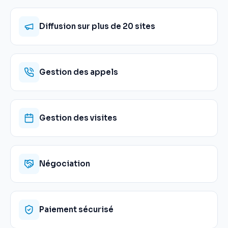
Diffusion sur plus de 20 sites
Gestion des appels
Gestion des visites
Négociation
Paiement sécurisé