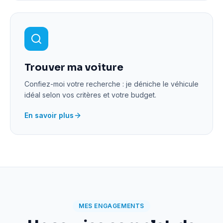
Trouver ma voiture
Confiez-moi votre recherche : je déniche le véhicule
idéal selon vos critères et votre budget.
En savoir plus
MES ENGAGEMENTS