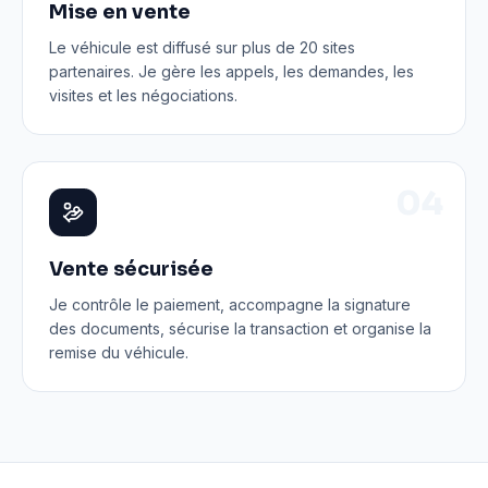
Mise en vente
Le véhicule est diffusé sur plus de 20 sites
partenaires. Je gère les appels, les demandes, les
visites et les négociations.
0
4
Vente sécurisée
Je contrôle le paiement, accompagne la signature
des documents, sécurise la transaction et organise la
remise du véhicule.