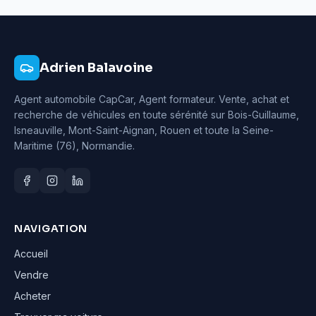
Adrien Balavoine
Agent automobile CapCar, Agent formateur
. Vente, achat et
recherche de véhicules en toute sérénité sur Bois-Guillaume,
Isneauville, Mont-Saint-Aignan, Rouen et toute la Seine-
Maritime (76), Normandie.
NAVIGATION
Accueil
Vendre
Acheter