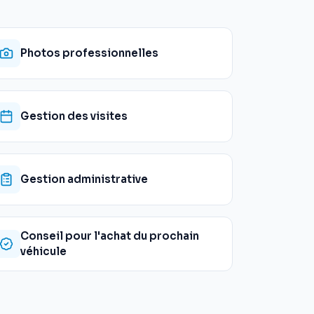
Photos professionnelles
Gestion des visites
Gestion administrative
Conseil pour l'achat du prochain
véhicule