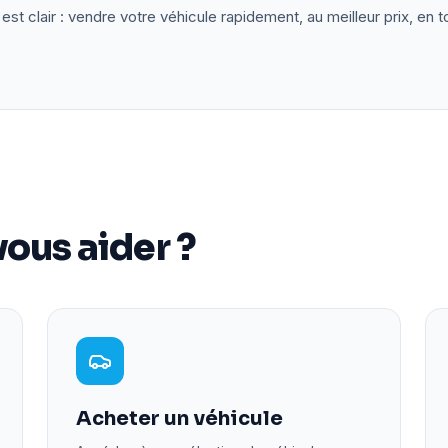
est clair : vendre votre véhicule rapidement, au meilleur prix, en t
ous aider ?
Acheter un véhicule