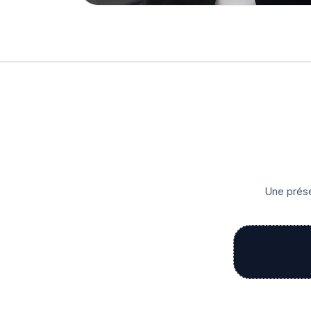
Une prése