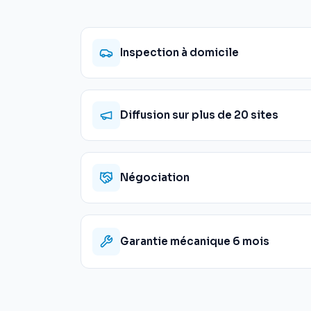
Inspection à domicile
Diffusion sur plus de 20 sites
Négociation
Garantie mécanique 6 mois