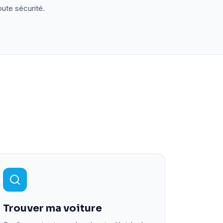
oute sécurité.
Trouver ma voiture