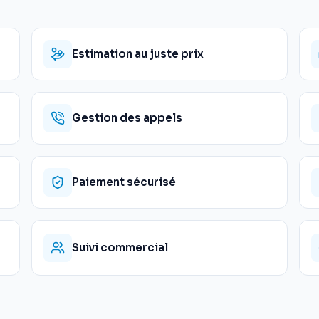
Estimation au juste prix
Gestion des appels
Paiement sécurisé
Suivi commercial