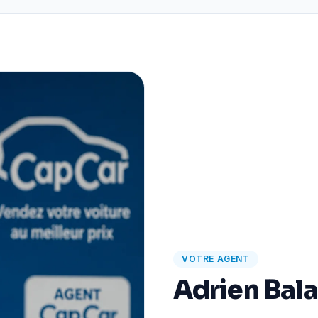
VOTRE AGENT
Adrien Bal