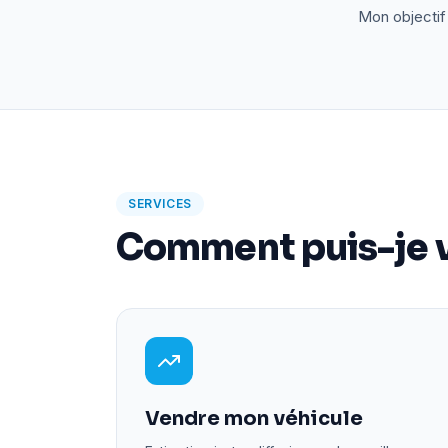
Mon objectif 
SERVICES
Comment puis-je v
Vendre mon véhicule