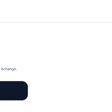
r échange.