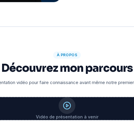
À PROPOS
Découvrez mon parcours
ntation vidéo pour faire connaissance avant même notre premie
Vidéo de présentation à venir