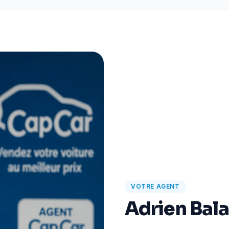
VOTRE AGENT
Adrien Bal