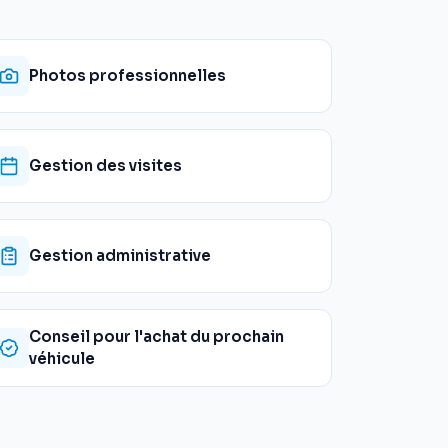
Photos professionnelles
Gestion des visites
Gestion administrative
Conseil pour l'achat du prochain
véhicule