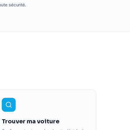
oute sécurité.
Trouver ma voiture