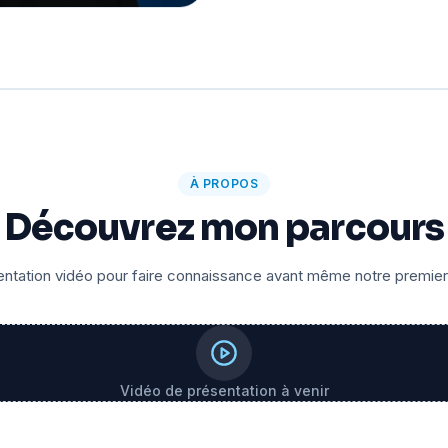
À PROPOS
Découvrez mon parcours
ntation vidéo pour faire connaissance avant même notre premie
Vidéo de présentation à venir