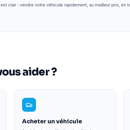
est clair : vendre votre véhicule rapidement, au meilleur prix, en t
ous aider ?
Acheter un véhicule