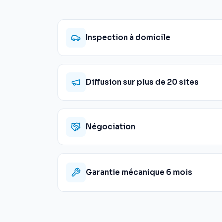
Inspection à domicile
Diffusion sur plus de 20 sites
Négociation
Garantie mécanique 6 mois