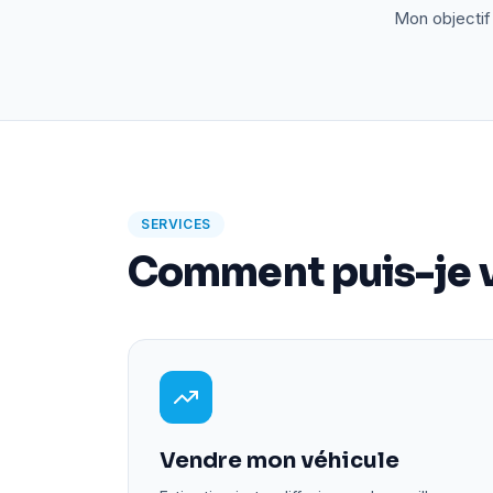
Mon objectif 
SERVICES
Comment puis-je v
Vendre mon véhicule