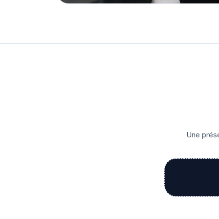
Une prése