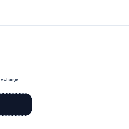
r échange.