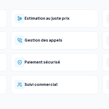
Estimation au juste prix
Gestion des appels
Paiement sécurisé
Suivi commercial