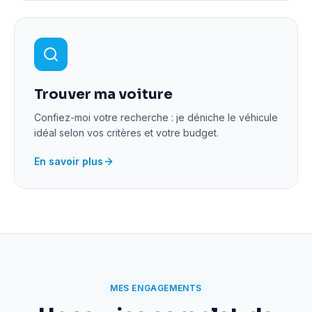
Trouver ma voiture
Confiez-moi votre recherche : je déniche le véhicule
idéal selon vos critères et votre budget.
En savoir plus
MES ENGAGEMENTS