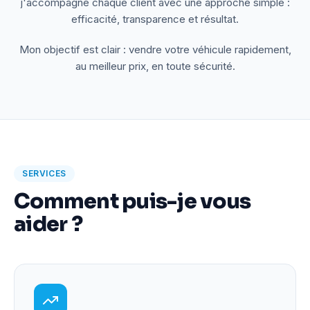
j'accompagne chaque client avec une approche simple :
efficacité, transparence et résultat.
Mon objectif est clair : vendre votre véhicule rapidement,
au meilleur prix, en toute sécurité.
SERVICES
Comment puis-je vous
aider ?