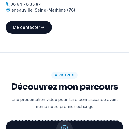
06 64 76 35 87
Isneauville
,
Seine-Maritime (76)
Me contacter
À PROPOS
Découvrez mon parcours
Une présentation vidéo pour faire connaissance avant
même notre premier échange.