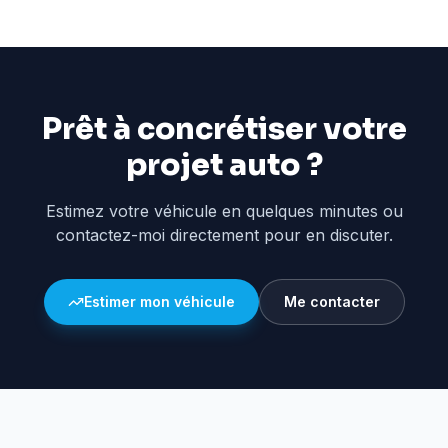
Prêt à concrétiser votre
projet auto ?
Estimez votre véhicule en quelques minutes ou
contactez-moi directement pour en discuter.
Estimer mon véhicule
Me contacter