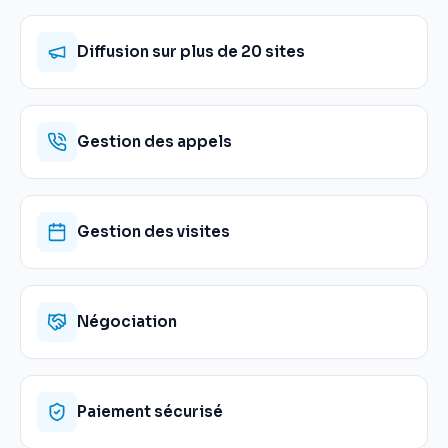
Diffusion sur plus de 20 sites
Gestion des appels
Gestion des visites
Négociation
Paiement sécurisé