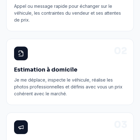
Appel ou message rapide pour échanger sur le
véhicule, les contraintes du vendeur et ses attentes
de prix.
0
2
Estimation à domicile
Je me déplace, inspecte le véhicule, réalise les
photos professionnelles et définis avec vous un prix
cohérent avec le marché.
0
3