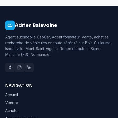
Adrien Balavoine
Agent automobile CapCar, Agent formateur
. Vente, achat et
recherche de véhicules en toute sérénité sur Bois-Guillaume,
Isneauville, Mont-Saint-Aignan, Rouen et toute la Seine-
Maritime (76), Normandie.
NAVIGATION
Accueil
Vendre
Acheter