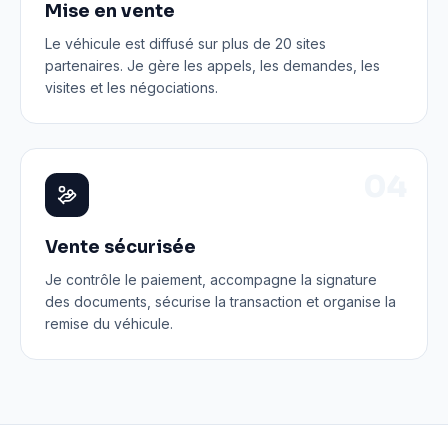
Mise en vente
Le véhicule est diffusé sur plus de 20 sites
partenaires. Je gère les appels, les demandes, les
visites et les négociations.
0
4
Vente sécurisée
Je contrôle le paiement, accompagne la signature
des documents, sécurise la transaction et organise la
remise du véhicule.