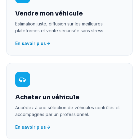
Vendre mon véhicule
Estimation juste, diffusion sur les meilleures
plateformes et vente sécurisée sans stress.
En savoir plus
Acheter un véhicule
Accédez à une sélection de véhicules contrôlés et
accompagnés par un professionnel.
En savoir plus