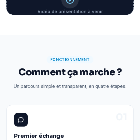
Vidéo de présentation à venir
FONCTIONNEMENT
Comment ça marche ?
Un parcours simple et transparent, en quatre étapes.
0
1
Premier échange