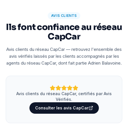
AVIS CLIENTS
Ils font confiance au réseau
CapCar
Avis clients du réseau CapCar — retrouvez l'ensemble des
avis vérifiés laissés par les clients accompagnés par les
agents du réseau CapCar, dont fait partie Adrien Balavoine.
Avis clients du réseau CapCar, certifiés par Avis
Vérifiés.
Consulter les avis CapCar