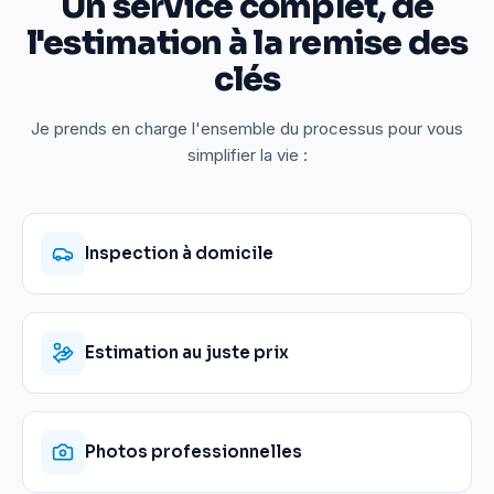
Un service complet, de
l'estimation à la remise des
clés
Je prends en charge l'ensemble du processus pour vous
simplifier la vie :
Inspection à domicile
Estimation au juste prix
Photos professionnelles