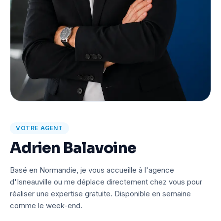
VOTRE AGENT
Adrien Balavoine
Basé en Normandie, je vous accueille à l'agence
d'Isneauville ou me déplace directement chez vous pour
réaliser une expertise gratuite. Disponible en semaine
comme le week-end.