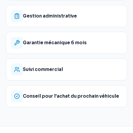
Gestion administrative
Garantie mécanique 6 mois
Suivi commercial
Conseil pour l'achat du prochain véhicule