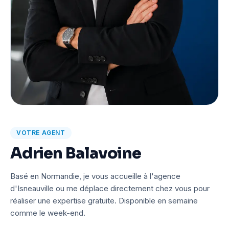
VOTRE AGENT
Adrien Balavoine
Basé en Normandie, je vous accueille à l'agence
d'Isneauville ou me déplace directement chez vous pour
réaliser une expertise gratuite. Disponible en semaine
comme le week-end.