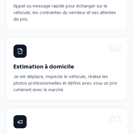
Appel ou message rapide pour échanger sur le
véhicule, les contraintes du vendeur et ses attentes
de prix.
0
2
Estimation à domicile
Je me déplace, inspecte le véhicule, réalise les
photos professionnelles et définis avec vous un prix
cohérent avec le marché.
0
3