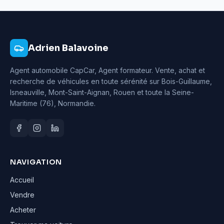
Adrien Balavoine
Agent automobile CapCar, Agent formateur
. Vente, achat et
recherche de véhicules en toute sérénité sur Bois-Guillaume,
Isneauville, Mont-Saint-Aignan, Rouen et toute la Seine-
Maritime (76), Normandie.
NAVIGATION
Accueil
Vendre
Acheter