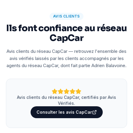
AVIS CLIENTS
Ils font confiance au réseau
CapCar
Avis clients du réseau CapCar — retrouvez l'ensemble des
avis vérifiés laissés par les clients accompagnés par les
agents du réseau CapCar, dont fait partie Adrien Balavoine.
Avis clients du réseau CapCar, certifiés par Avis
Vérifiés.
Consulter les avis CapCar