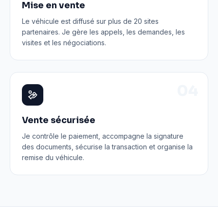
Mise en vente
Le véhicule est diffusé sur plus de 20 sites
partenaires. Je gère les appels, les demandes, les
visites et les négociations.
0
4
Vente sécurisée
Je contrôle le paiement, accompagne la signature
des documents, sécurise la transaction et organise la
remise du véhicule.