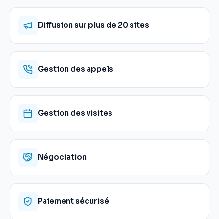
Diffusion sur plus de 20 sites
Gestion des appels
Gestion des visites
Négociation
Paiement sécurisé