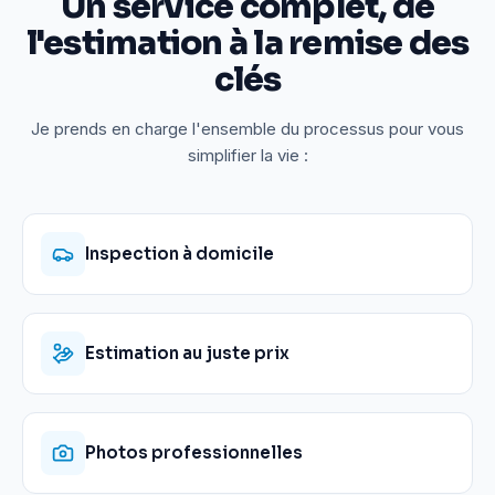
Un service complet, de
l'estimation à la remise des
clés
Je prends en charge l'ensemble du processus pour vous
simplifier la vie :
Inspection à domicile
Estimation au juste prix
Photos professionnelles