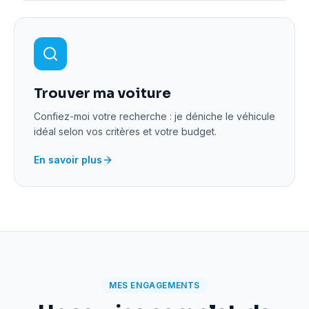
Trouver ma voiture
Confiez-moi votre recherche : je déniche le véhicule
idéal selon vos critères et votre budget.
En savoir plus
MES ENGAGEMENTS