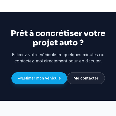
Prêt à concrétiser votre
projet auto ?
Estimez votre véhicule en quelques minutes ou
contactez-moi directement pour en discuter.
Estimer mon véhicule
Me contacter