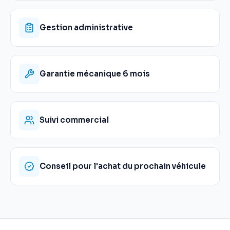
Gestion administrative
Garantie mécanique 6 mois
Suivi commercial
Conseil pour l'achat du prochain véhicule