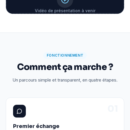
Vidéo de présentation à venir
FONCTIONNEMENT
Comment ça marche ?
Un parcours simple et transparent, en quatre étapes.
0
1
Premier échange