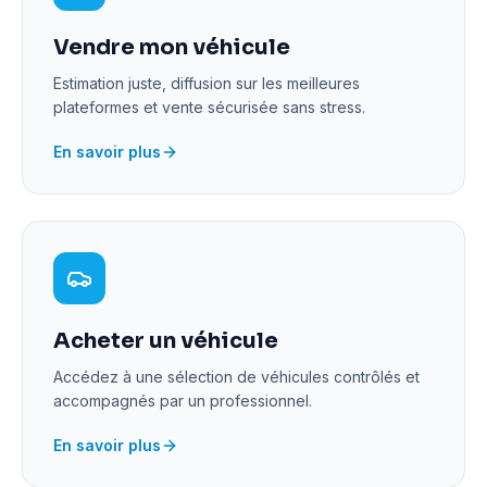
Vendre mon véhicule
Estimation juste, diffusion sur les meilleures
plateformes et vente sécurisée sans stress.
En savoir plus
Acheter un véhicule
Accédez à une sélection de véhicules contrôlés et
accompagnés par un professionnel.
En savoir plus