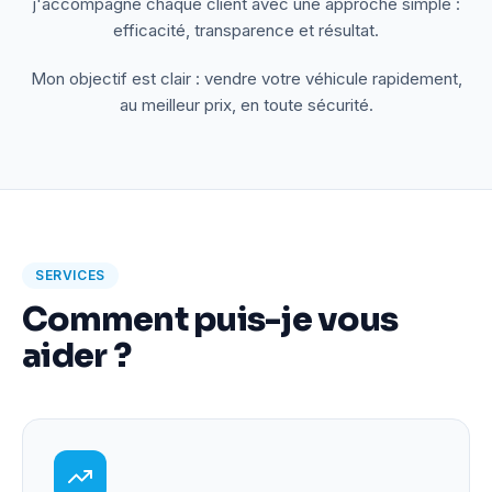
j'accompagne chaque client avec une approche simple :
efficacité, transparence et résultat.
Mon objectif est clair : vendre votre véhicule rapidement,
au meilleur prix, en toute sécurité.
SERVICES
Comment puis-je vous
aider ?