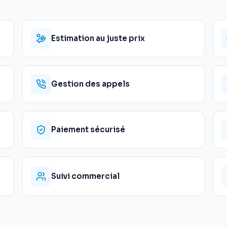
Estimation au juste prix
Gestion des appels
Paiement sécurisé
Suivi commercial