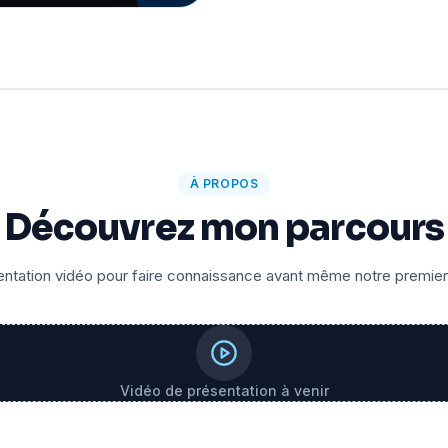
À PROPOS
Découvrez mon parcours
ntation vidéo pour faire connaissance avant même notre premie
Vidéo de présentation à venir