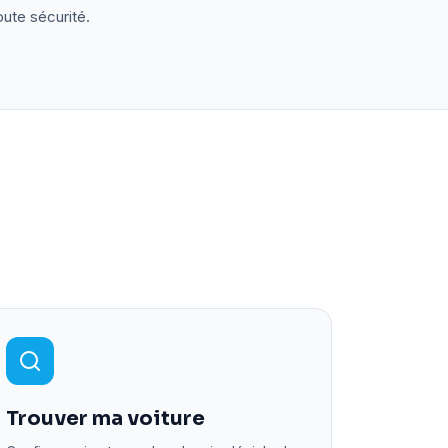
oute sécurité.
Trouver ma voiture