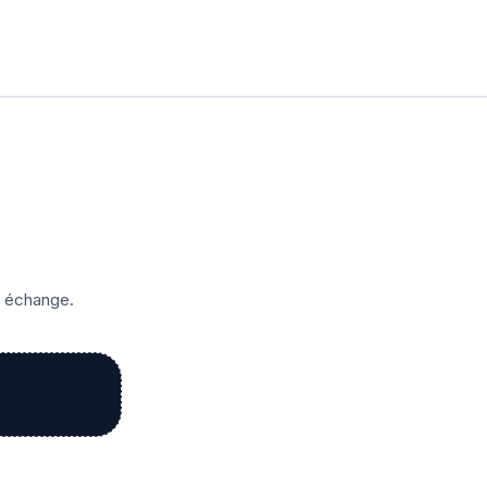
r échange.