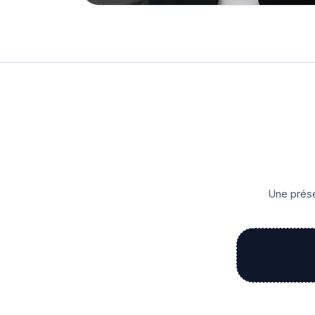
Une prése