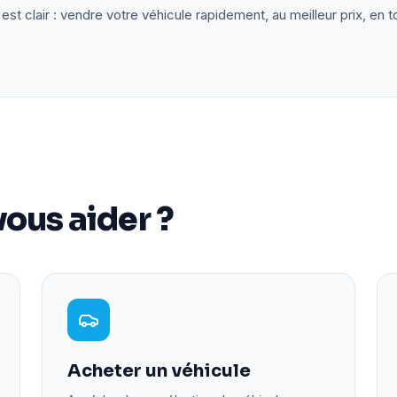
est clair : vendre votre véhicule rapidement, au meilleur prix, en t
ous aider ?
Acheter un véhicule