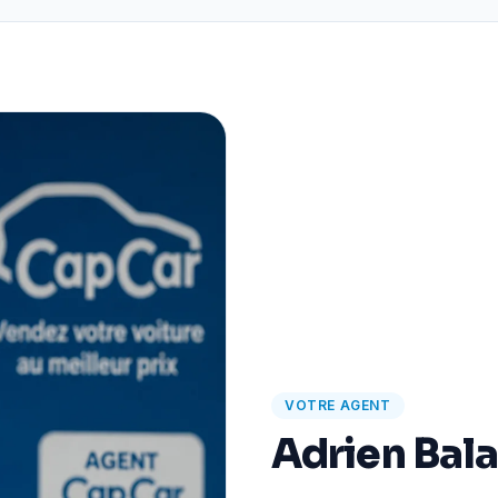
VOTRE AGENT
Adrien Bal