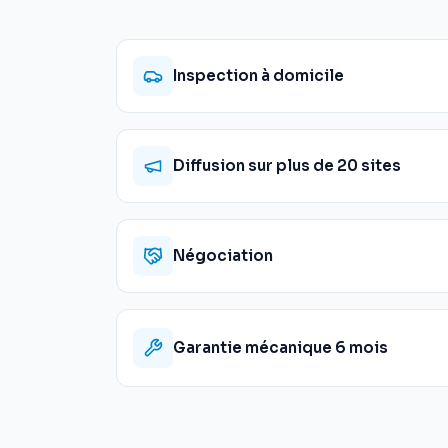
Inspection à domicile
Diffusion sur plus de 20 sites
Négociation
Garantie mécanique 6 mois