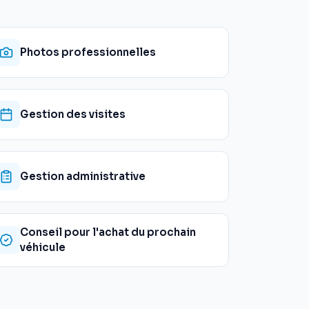
Photos professionnelles
Gestion des visites
Gestion administrative
Conseil pour l'achat du prochain
véhicule