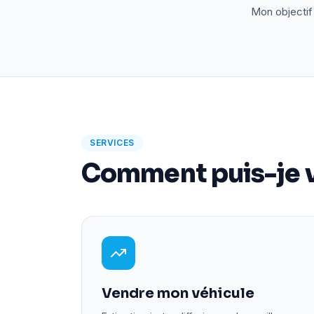
Mon objectif 
SERVICES
Comment puis-je v
Vendre mon véhicule