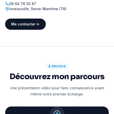
06 64 76 35 87
Isneauville
,
Seine-Maritime (76)
Me contacter
À PROPOS
Découvrez mon parcours
Une présentation vidéo pour faire connaissance avant
même notre premier échange.