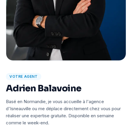
VOTRE AGENT
Adrien Balavoine
Basé en Normandie, je vous accueille à l'agence
d'Isneauville ou me déplace directement chez vous pour
réaliser une expertise gratuite. Disponible en semaine
comme le week-end.