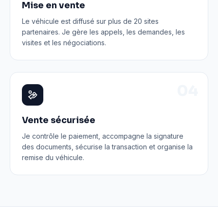
Mise en vente
Le véhicule est diffusé sur plus de 20 sites
partenaires. Je gère les appels, les demandes, les
visites et les négociations.
0
4
Vente sécurisée
Je contrôle le paiement, accompagne la signature
des documents, sécurise la transaction et organise la
remise du véhicule.