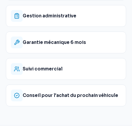
Gestion administrative
Garantie mécanique 6 mois
Suivi commercial
Conseil pour l'achat du prochain véhicule