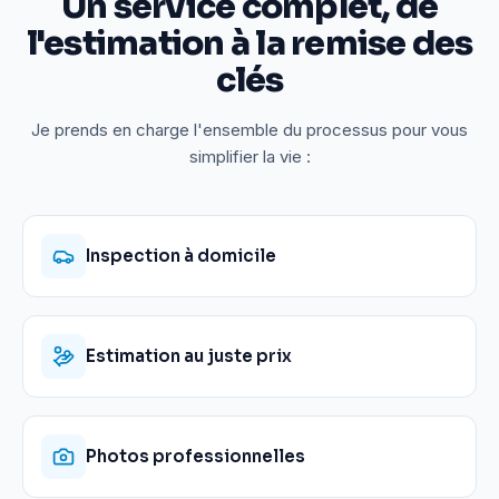
Un service complet, de
l'estimation à la remise des
clés
Je prends en charge l'ensemble du processus pour vous
simplifier la vie :
Inspection à domicile
Estimation au juste prix
Photos professionnelles