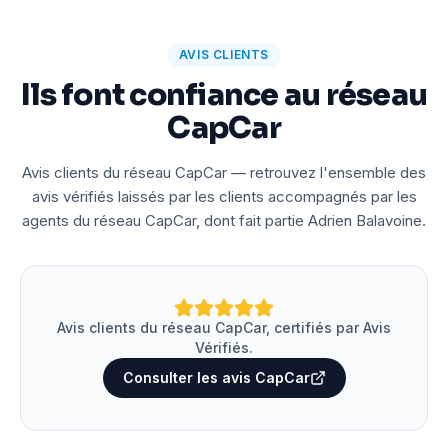
AVIS CLIENTS
Ils font confiance au réseau
CapCar
Avis clients du réseau CapCar — retrouvez l'ensemble des
avis vérifiés laissés par les clients accompagnés par les
agents du réseau CapCar, dont fait partie Adrien Balavoine.
Avis clients du réseau CapCar, certifiés par Avis
Vérifiés.
Consulter les avis CapCar