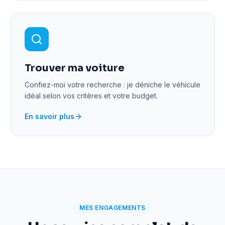
Trouver ma voiture
Confiez-moi votre recherche : je déniche le véhicule
idéal selon vos critères et votre budget.
En savoir plus
MES ENGAGEMENTS