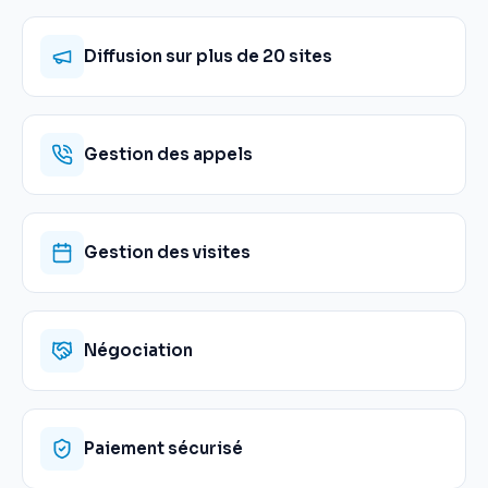
Diffusion sur plus de 20 sites
Gestion des appels
Gestion des visites
Négociation
Paiement sécurisé