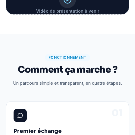
Vidéo de présentation à venir
FONCTIONNEMENT
Comment ça marche ?
Un parcours simple et transparent, en quatre étapes.
0
1
Premier échange