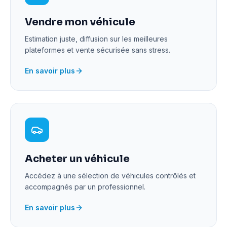
Vendre mon véhicule
Estimation juste, diffusion sur les meilleures
plateformes et vente sécurisée sans stress.
En savoir plus
Acheter un véhicule
Accédez à une sélection de véhicules contrôlés et
accompagnés par un professionnel.
En savoir plus