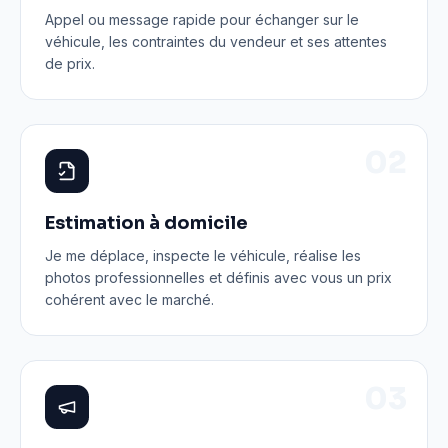
Appel ou message rapide pour échanger sur le
véhicule, les contraintes du vendeur et ses attentes
de prix.
0
2
Estimation à domicile
Je me déplace, inspecte le véhicule, réalise les
photos professionnelles et définis avec vous un prix
cohérent avec le marché.
0
3