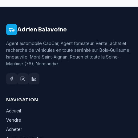
Adrien Balavoine
Agent automobile CapCar, Agent formateur
. Vente, achat et
recherche de véhicules en toute sérénité sur Bois-Guillaume,
Isneauville, Mont-Saint-Aignan, Rouen et toute la Seine-
Maritime (76), Normandie.
NAVIGATION
Accueil
Vendre
Acheter