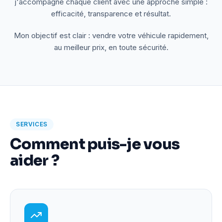
j'accompagne chaque client avec une approche simple :
efficacité, transparence et résultat.
Mon objectif est clair : vendre votre véhicule rapidement,
au meilleur prix, en toute sécurité.
SERVICES
Comment puis-je vous
aider ?