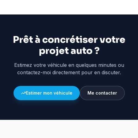
Prêt à concrétiser votre
projet auto ?
Estimez votre véhicule en quelques minutes ou
contactez-moi directement pour en discuter.
Estimer mon véhicule
Me contacter