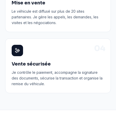
Mise en vente
Le véhicule est diffusé sur plus de 20 sites
partenaires. Je gère les appels, les demandes, les
visites et les négociations.
0
4
Vente sécurisée
Je contrôle le paiement, accompagne la signature
des documents, sécurise la transaction et organise la
remise du véhicule.