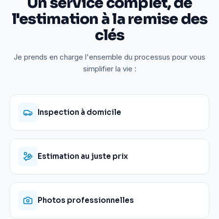
Un service complet, de
l'estimation à la remise des
clés
Je prends en charge l'ensemble du processus pour vous
simplifier la vie :
Inspection à domicile
Estimation au juste prix
Photos professionnelles