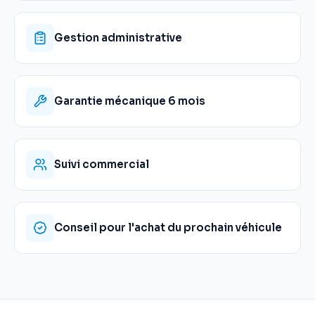
Gestion administrative
Garantie mécanique 6 mois
Suivi commercial
Conseil pour l'achat du prochain véhicule