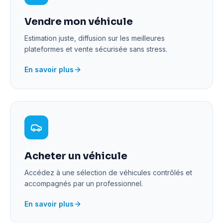
Vendre mon véhicule
Estimation juste, diffusion sur les meilleures
plateformes et vente sécurisée sans stress.
En savoir plus
Acheter un véhicule
Accédez à une sélection de véhicules contrôlés et
accompagnés par un professionnel.
En savoir plus