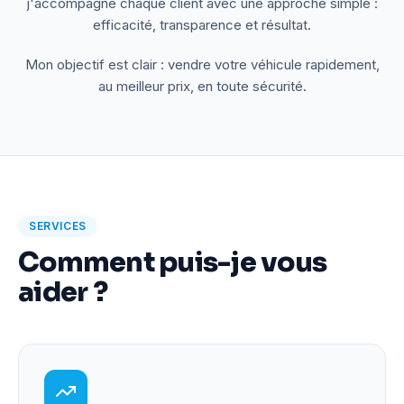
j'accompagne chaque client avec une approche simple :
efficacité, transparence et résultat.
Mon objectif est clair : vendre votre véhicule rapidement,
au meilleur prix, en toute sécurité.
SERVICES
Comment puis-je vous
aider ?