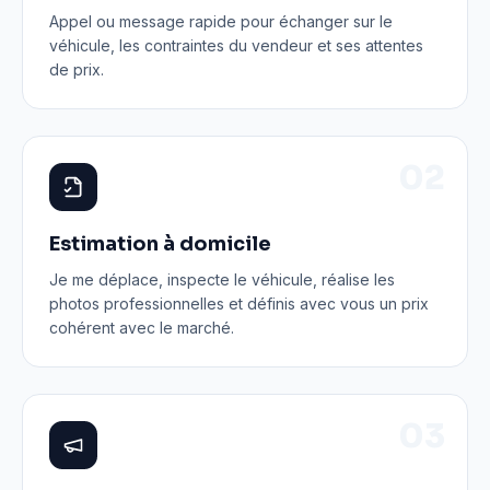
Appel ou message rapide pour échanger sur le
véhicule, les contraintes du vendeur et ses attentes
de prix.
0
2
Estimation à domicile
Je me déplace, inspecte le véhicule, réalise les
photos professionnelles et définis avec vous un prix
cohérent avec le marché.
0
3