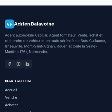
Adrien Balavoine
Agent automobile CapCar, Agent formateur
. Vente, achat et
recherche de véhicules en toute sérénité sur Bois-Guillaume,
Isneauville, Mont-Saint-Aignan, Rouen et toute la Seine-
Maritime (76), Normandie.
NAVIGATION
Accueil
Vendre
Acheter