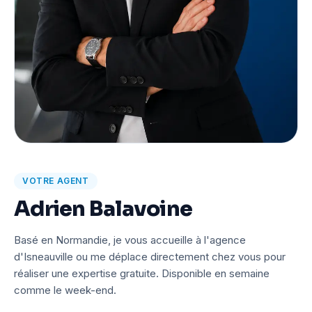
VOTRE AGENT
Adrien Balavoine
Basé en Normandie, je vous accueille à l'agence
d'Isneauville ou me déplace directement chez vous pour
réaliser une expertise gratuite. Disponible en semaine
comme le week-end.