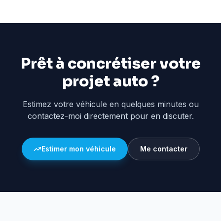
Prêt à concrétiser votre
projet auto ?
Estimez votre véhicule en quelques minutes ou
contactez-moi directement pour en discuter.
Estimer mon véhicule
Me contacter