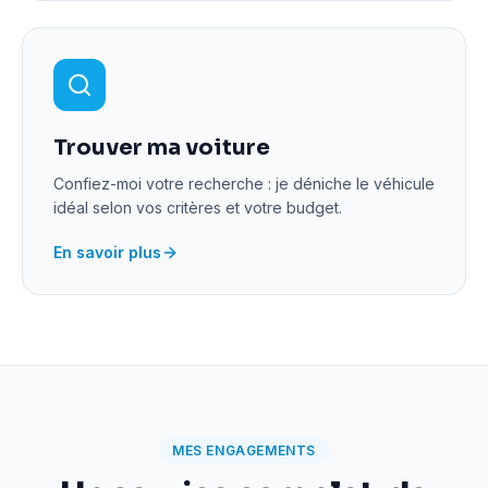
Trouver ma voiture
Confiez-moi votre recherche : je déniche le véhicule
idéal selon vos critères et votre budget.
En savoir plus
MES ENGAGEMENTS