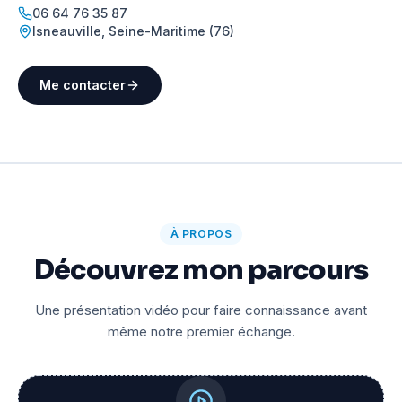
06 64 76 35 87
Isneauville
,
Seine-Maritime (76)
Me contacter
À PROPOS
Découvrez mon parcours
Une présentation vidéo pour faire connaissance avant
même notre premier échange.