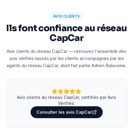
AVIS CLIENTS
Ils font confiance au réseau
CapCar
Avis clients du réseau CapCar — retrouvez l'ensemble des
avis vérifiés laissés par les clients accompagnés par les
agents du réseau CapCar, dont fait partie Adrien Balavoine.
Avis clients du réseau CapCar, certifiés par Avis
Vérifiés.
Consulter les avis CapCar