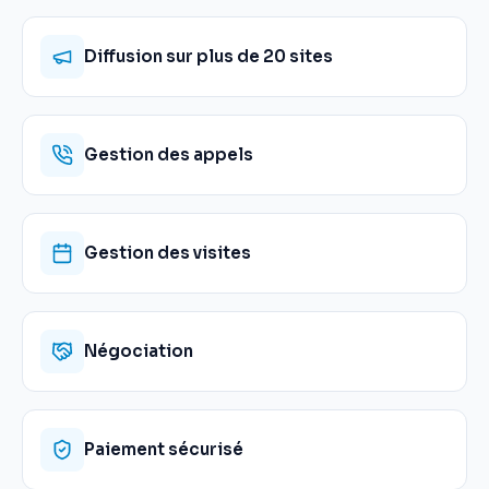
Diffusion sur plus de 20 sites
Gestion des appels
Gestion des visites
Négociation
Paiement sécurisé