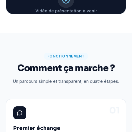
Vidéo de présentation à venir
FONCTIONNEMENT
Comment ça marche ?
Un parcours simple et transparent, en quatre étapes.
0
1
Premier échange