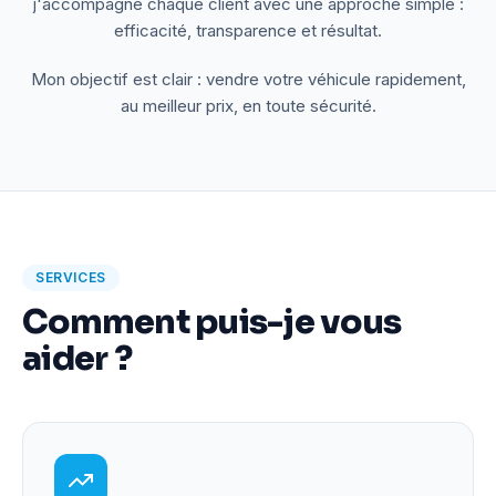
j'accompagne chaque client avec une approche simple :
efficacité, transparence et résultat.
Mon objectif est clair : vendre votre véhicule rapidement,
au meilleur prix, en toute sécurité.
SERVICES
Comment puis-je vous
aider ?