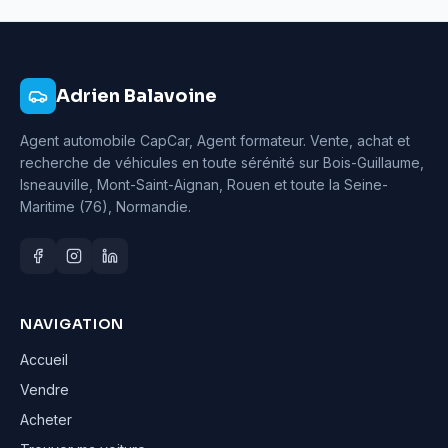
Adrien Balavoine
Agent automobile CapCar, Agent formateur
. Vente, achat et
recherche de véhicules en toute sérénité sur Bois-Guillaume,
Isneauville, Mont-Saint-Aignan, Rouen et toute la Seine-
Maritime (76), Normandie.
NAVIGATION
Accueil
Vendre
Acheter