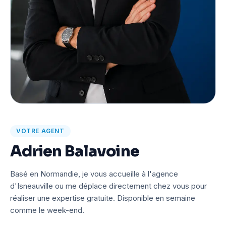
VOTRE AGENT
Adrien Balavoine
Basé en Normandie, je vous accueille à l'agence
d'Isneauville ou me déplace directement chez vous pour
réaliser une expertise gratuite. Disponible en semaine
comme le week-end.