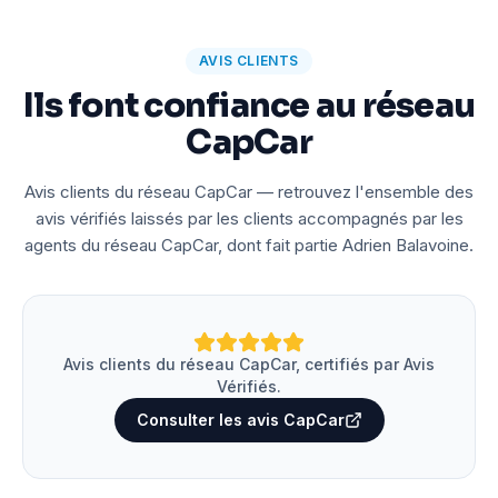
AVIS CLIENTS
Ils font confiance au réseau
CapCar
Avis clients du réseau CapCar — retrouvez l'ensemble des
avis vérifiés laissés par les clients accompagnés par les
agents du réseau CapCar, dont fait partie Adrien Balavoine.
Avis clients du réseau CapCar, certifiés par Avis
Vérifiés.
Consulter les avis CapCar