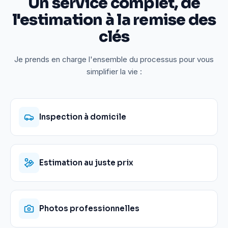
Un service complet, de
l'estimation à la remise des
clés
Je prends en charge l'ensemble du processus pour vous
simplifier la vie :
Inspection à domicile
Estimation au juste prix
Photos professionnelles