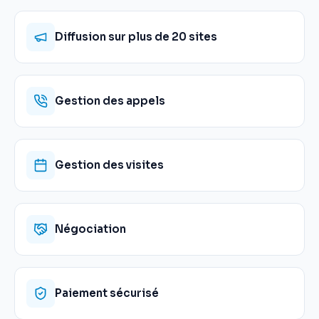
Diffusion sur plus de 20 sites
Gestion des appels
Gestion des visites
Négociation
Paiement sécurisé