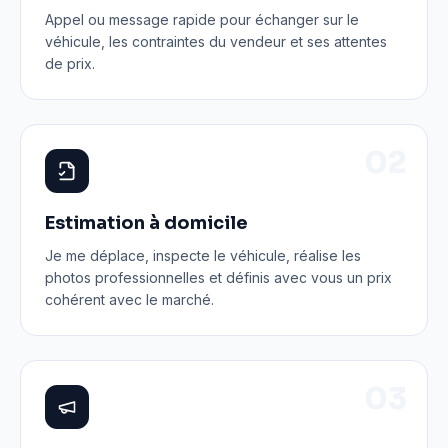
Appel ou message rapide pour échanger sur le
véhicule, les contraintes du vendeur et ses attentes
de prix.
0
2
Estimation à domicile
Je me déplace, inspecte le véhicule, réalise les
photos professionnelles et définis avec vous un prix
cohérent avec le marché.
0
3