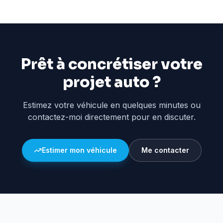
Prêt à concrétiser votre
projet auto ?
Estimez votre véhicule en quelques minutes ou
contactez-moi directement pour en discuter.
Estimer mon véhicule
Me contacter