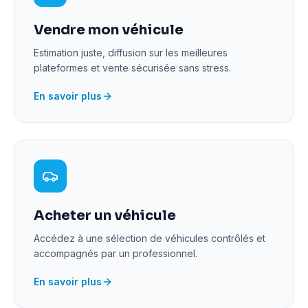
Vendre mon véhicule
Estimation juste, diffusion sur les meilleures
plateformes et vente sécurisée sans stress.
En savoir plus
Acheter un véhicule
Accédez à une sélection de véhicules contrôlés et
accompagnés par un professionnel.
En savoir plus