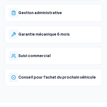
Gestion administrative
Garantie mécanique 6 mois
Suivi commercial
Conseil pour l'achat du prochain véhicule