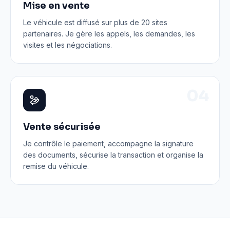
Mise en vente
Le véhicule est diffusé sur plus de 20 sites
partenaires. Je gère les appels, les demandes, les
visites et les négociations.
0
4
Vente sécurisée
Je contrôle le paiement, accompagne la signature
des documents, sécurise la transaction et organise la
remise du véhicule.