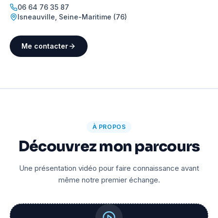
06 64 76 35 87
Isneauville
,
Seine-Maritime (76)
Me contacter
À PROPOS
Découvrez mon parcours
Une présentation vidéo pour faire connaissance avant
même notre premier échange.