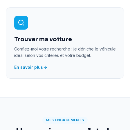
Trouver ma voiture
Confiez-moi votre recherche : je déniche le véhicule
idéal selon vos critères et votre budget.
En savoir plus
MES ENGAGEMENTS